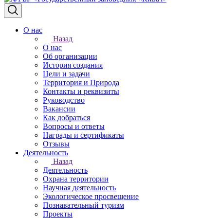
О нас
Назад
О нас
Об организации
История создания
Цели и задачи
Территория и Природа
Контакты и реквизиты
Руководство
Вакансии
Как добраться
Вопросы и ответы
Награды и сертификаты
Отзывы
Деятельность
Назад
Деятельность
Охрана территории
Научная деятельность
Экологическое просвещение
Познавательный туризм
Проекты