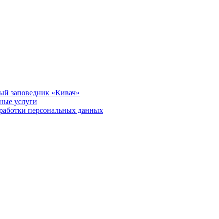
ый заповедник «Кивач»
тные услуги
работки персональных данных