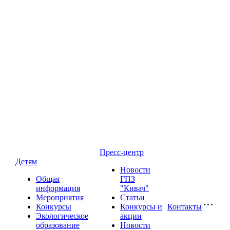
Пресс-центр
Детям
Новости
Общая
ГПЗ
информация
"Кивач"
Мероприятия
Статьи
Конкурсы
Конкурсы и
Контакты
Экологическое
акции
образование
Новости