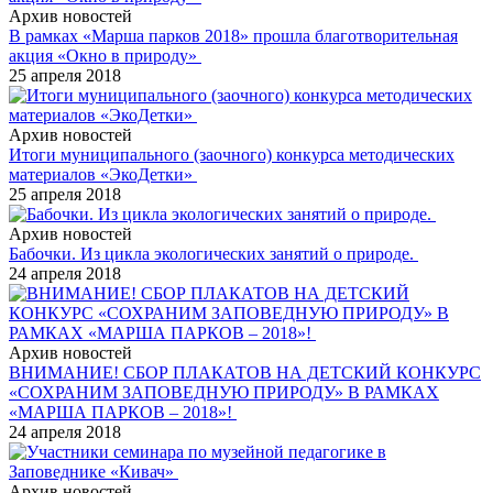
Архив новостей
В рамках «Марша парков 2018» прошла благотворительная
акция «Окно в природу»
25 апреля 2018
Архив новостей
Итоги муниципального (заочного) конкурса методических
материалов «ЭкоДетки»
25 апреля 2018
Архив новостей
Бабочки. Из цикла экологических занятий о природе.
24 апреля 2018
Архив новостей
ВНИМАНИЕ! СБОР ПЛАКАТОВ НА ДЕТСКИЙ КОНКУРС
«СОХРАНИМ ЗАПОВЕДНУЮ ПРИРОДУ» В РАМКАХ
«МАРША ПАРКОВ – 2018»!
24 апреля 2018
Архив новостей