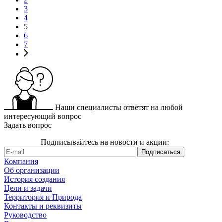
3
4
5
6
7
Наши специалисты ответят на любой
интересующий вопрос
Задать вопрос
Подписывайтесь на новости и акции:
Компания
Об организации
История создания
Цели и задачи
Территория и Природа
Контакты и реквизиты
Руководство