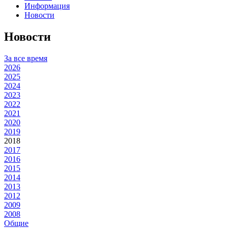
Информация
Новости
Новости
За все время
2026
2025
2024
2023
2022
2021
2020
2019
2018
2017
2016
2015
2014
2013
2012
2009
2008
Общие