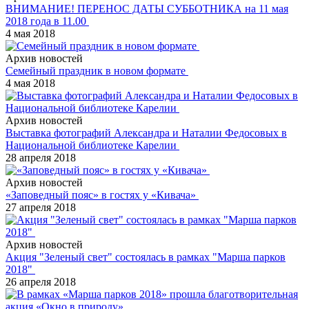
ВНИМАНИЕ! ПЕРЕНОС ДАТЫ СУББОТНИКА на 11 мая
2018 года в 11.00
4 мая 2018
Архив новостей
Семейный праздник в новом формате
4 мая 2018
Архив новостей
Выставка фотографий Александра и Наталии Федосовых в
Национальной библиотеке Карелии
28 апреля 2018
Архив новостей
«Заповедный пояс» в гостях у «Кивача»
27 апреля 2018
Архив новостей
Акция "Зеленый свет" состоялась в рамках "Марша парков
2018"
26 апреля 2018