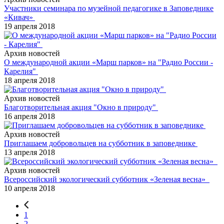
Участники семинара по музейной педагогике в Заповеднике
«Кивач»
19 апреля 2018
Архив новостей
О международной акции «Марш парков» на "Радио России -
Карелия"
18 апреля 2018
Архив новостей
Благотворительная акция "Окно в природу"
16 апреля 2018
Архив новостей
Приглашаем добровольцев на субботник в заповеднике
13 апреля 2018
Архив новостей
Всероссийский экологический субботник «Зеленая весна»
10 апреля 2018
1
2