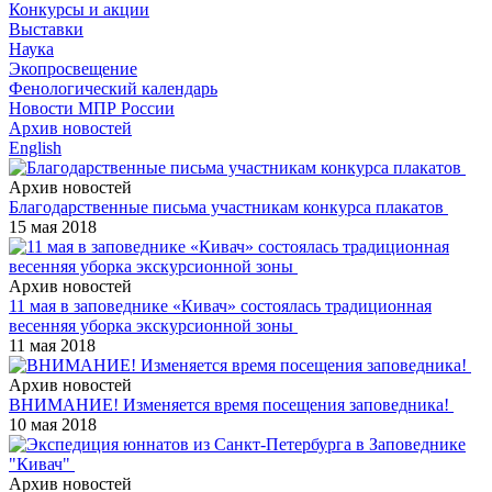
Конкурсы и акции
Выставки
Наука
Экопросвещение
Фенологический календарь
Новости МПР России
Архив новостей
English
Архив новостей
Благодарственные письма участникам конкурса плакатов
15 мая 2018
Архив новостей
11 мая в заповеднике «Кивач» состоялась традиционная
весенняя уборка экскурсионной зоны
11 мая 2018
Архив новостей
ВНИМАНИЕ! Изменяется время посещения заповедника!
10 мая 2018
Архив новостей