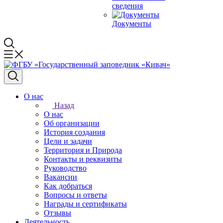
сведения
Документы
О нас
Назад
О нас
Об организации
История создания
Цели и задачи
Территория и Природа
Контакты и реквизиты
Руководство
Вакансии
Как добраться
Вопросы и ответы
Награды и сертификаты
Отзывы
Деятельность