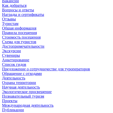
Вакансии
Как добраться
Вопросы и ответы
Награды и сертификаты
Отзывы
Туристам
Общая информация
Правила посещения
Стоимость посещения
Схема для туристов
Достопримечательности
Экскурсии
Сувениры
Анкетирование
Список гидов
Предложение о сотрудничестве для туроператоров
Обращение с отходами
Деятельность
Охрана территории
Научная деятельность
Экологическое просвещение
Познавательный туризм
Проекты
Международная деятельность
Публикации