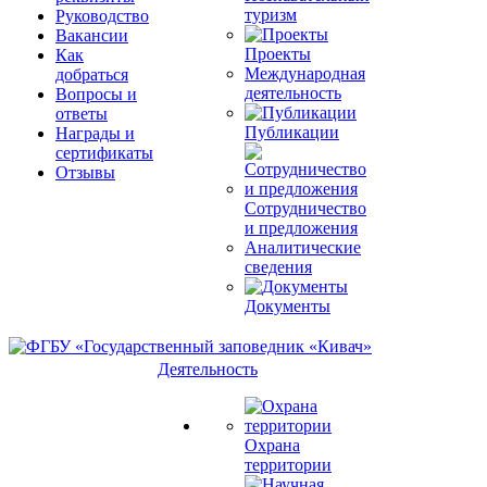
туризм
Руководство
Вакансии
Проекты
Как
Международная
добраться
деятельность
Вопросы и
ответы
Публикации
Награды и
сертификаты
Отзывы
Сотрудничество
и предложения
Аналитические
сведения
Документы
Деятельность
Охрана
территории