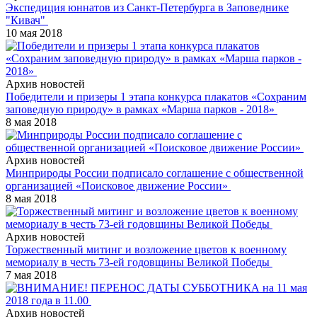
Экспедиция юннатов из Санкт-Петербурга в Заповеднике
"Кивач"
10 мая 2018
Архив новостей
Победители и призеры 1 этапа конкурса плакатов «Сохраним
заповедную природу» в рамках «Марша парков - 2018»
8 мая 2018
Архив новостей
Минприроды России подписало соглашение с общественной
организацией «Поисковое движение России»
8 мая 2018
Архив новостей
Торжественный митинг и возложение цветов к военному
мемориалу в честь 73-ей годовщины Великой Победы
7 мая 2018
Архив новостей