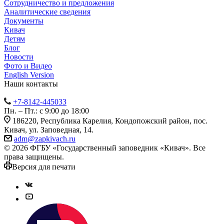
Сотрудничество и предложения
Аналитические сведения
Документы
Кивач
Детям
Блог
Новости
Фото и Видео
English Version
Наши контакты
+7-8142-445033
Пн. – Пт.: с 9:00 до 18:00
186220, Республика Карелия, Кондопожский район, пос.
Кивач, ул. Заповедная, 14.
adm@zapkivach.ru
© 2026 ФГБУ «Государственный заповедник «Кивач». Все
права защищены.
Версия для печати