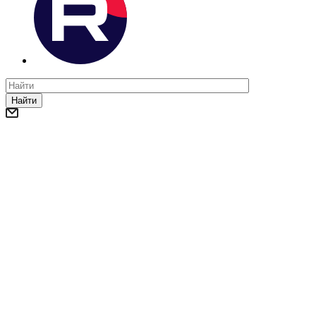
Найти