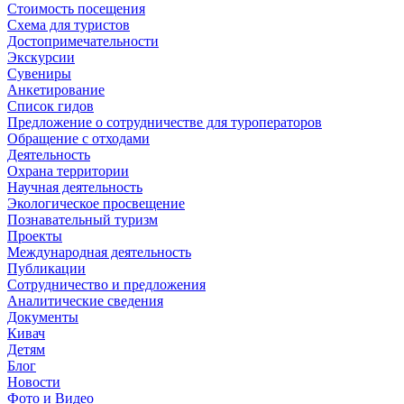
Стоимость посещения
Схема для туристов
Достопримечательности
Экскурсии
Сувениры
Анкетирование
Список гидов
Предложение о сотрудничестве для туроператоров
Обращение с отходами
Деятельность
Охрана территории
Научная деятельность
Экологическое просвещение
Познавательный туризм
Проекты
Международная деятельность
Публикации
Сотрудничество и предложения
Аналитические сведения
Документы
Кивач
Детям
Блог
Новости
Фото и Видео