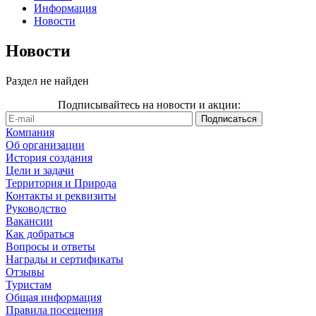
Информация
Новости
Новости
Раздел не найден
Подписывайтесь на новости и акции:
Компания
Об организации
История создания
Цели и задачи
Территория и Природа
Контакты и реквизиты
Руководство
Вакансии
Как добраться
Вопросы и ответы
Награды и сертификаты
Отзывы
Туристам
Общая информация
Правила посещения