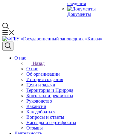
сведения
Документы
О нас
Назад
О нас
Об организации
История создания
Цели и задачи
Территория и Природа
Контакты и реквизиты
Руководство
Вакансии
Как добраться
Вопросы и ответы
Награды и сертификаты
Отзывы
Деятельность