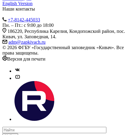
English Version
Наши контакты
+7-8142-445033
Пн. – Пт.: с 9:00 до 18:00
186220, Республика Карелия, Кондопожский район, пос.
Кивач, ул. Заповедная, 14.
adm@zapkivach.ru
© 2026 ФГБУ «Государственный заповедник «Кивач». Все
права защищены.
Версия для печати