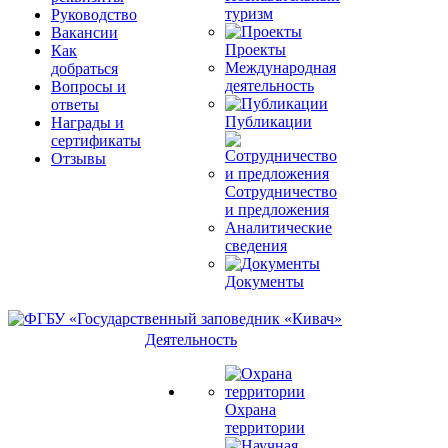
туризм
Руководство
Вакансии
Проекты
Как
Международная
добраться
деятельность
Вопросы и
ответы
Публикации
Награды и
сертификаты
Отзывы
Сотрудничество
и предложения
Аналитические
сведения
Документы
Деятельность
Охрана
территории