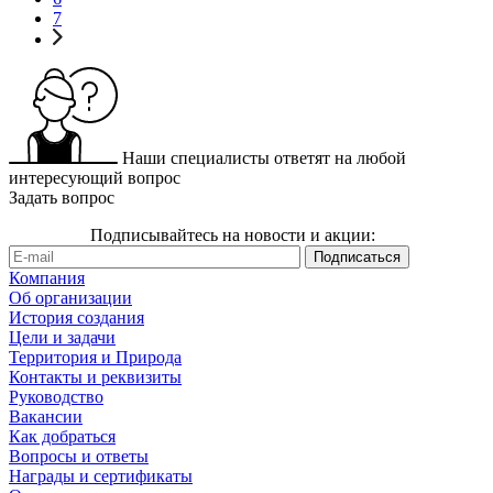
7
Наши специалисты ответят на любой
интересующий вопрос
Задать вопрос
Подписывайтесь на новости и акции:
Компания
Об организации
История создания
Цели и задачи
Территория и Природа
Контакты и реквизиты
Руководство
Вакансии
Как добраться
Вопросы и ответы
Награды и сертификаты