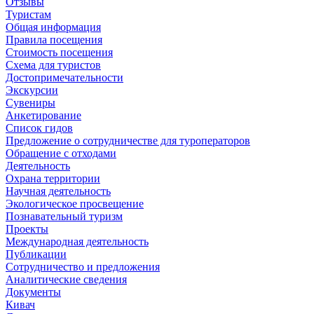
Отзывы
Туристам
Общая информация
Правила посещения
Стоимость посещения
Схема для туристов
Достопримечательности
Экскурсии
Сувениры
Анкетирование
Список гидов
Предложение о сотрудничестве для туроператоров
Обращение с отходами
Деятельность
Охрана территории
Научная деятельность
Экологическое просвещение
Познавательный туризм
Проекты
Международная деятельность
Публикации
Сотрудничество и предложения
Аналитические сведения
Документы
Кивач