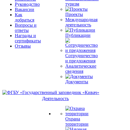
туризм
Руководство
Вакансии
Проекты
Как
Международная
добраться
деятельность
Вопросы и
ответы
Публикации
Награды и
сертификаты
Отзывы
Сотрудничество
и предложения
Аналитические
сведения
Документы
Деятельность
Охрана
территории