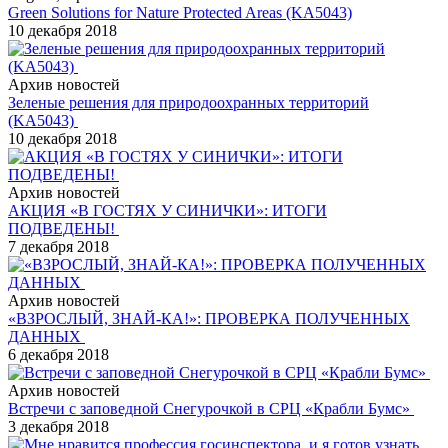
Green Solutions for Nature Protected Areas (KA5043)
10 декабря 2018
Архив новостей
Зеленые решения для природоохранных территорий
(KA5043)
10 декабря 2018
Архив новостей
АКЦИЯ «В ГОСТЯХ У СИНИЧКИ»: ИТОГИ
ПОДВЕДЕНЫ!
7 декабря 2018
Архив новостей
«ВЗРОСЛЫЙ, ЗНАЙ-КА!»: ПРОВЕРКА ПОЛУЧЕННЫХ
ДАННЫХ
6 декабря 2018
Архив новостей
Встречи с заповедной Снегурочкой в СРЦ «Крабли Бумс»
3 декабря 2018