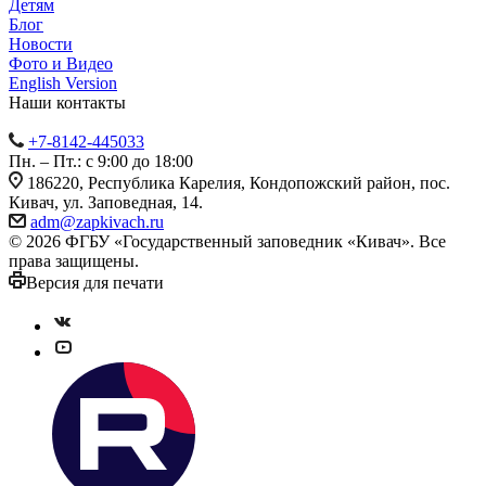
Детям
Блог
Новости
Фото и Видео
English Version
Наши контакты
+7-8142-445033
Пн. – Пт.: с 9:00 до 18:00
186220, Республика Карелия, Кондопожский район, пос.
Кивач, ул. Заповедная, 14.
adm@zapkivach.ru
© 2026 ФГБУ «Государственный заповедник «Кивач». Все
права защищены.
Версия для печати