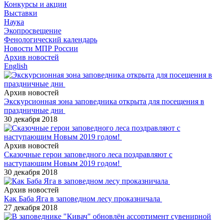
Конкурсы и акции
Выставки
Наука
Экопросвещение
Фенологический календарь
Новости МПР России
Архив новостей
English
Архив новостей
Экскурсионная зона заповедника открыта для посещения в
праздничные дни
30 декабря 2018
Архив новостей
Сказочные герои заповедного леса поздравляют с
наступающим Новым 2019 годом!
30 декабря 2018
Архив новостей
Как Баба Яга в заповедном лесу проказничала
27 декабря 2018