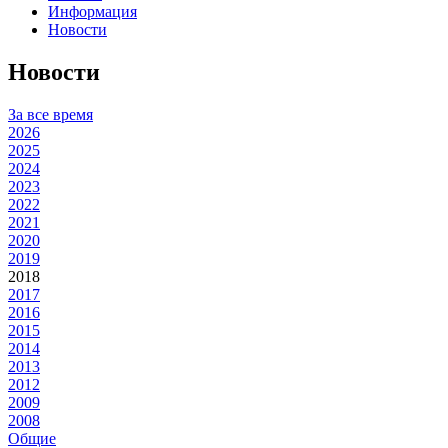
Информация
Новости
Новости
За все время
2026
2025
2024
2023
2022
2021
2020
2019
2018
2017
2016
2015
2014
2013
2012
2009
2008
Общие