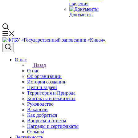
сведения
Документы
О нас
Назад
О нас
Об организации
История создания
Цели и задачи
Территория и Природа
Контакты и реквизиты
Руководство
Вакансии
Как добраться
Вопросы и ответы
Награды и сертификаты
Отзывы
Деятельность