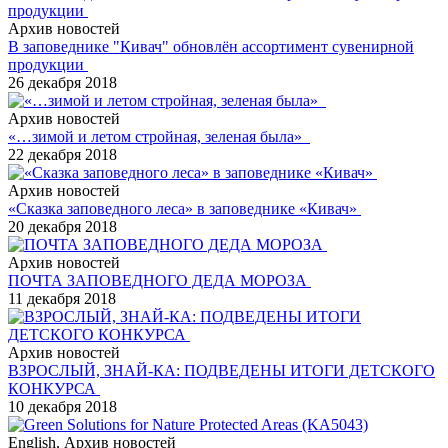
Архив новостей
В заповеднике "Кивач" обновлён ассортимент сувенирной
продукции
26 декабря 2018
Архив новостей
«…зимой и летом стройная, зеленая была»
22 декабря 2018
Архив новостей
«Сказка заповедного леса» в заповеднике «Кивач»
20 декабря 2018
Архив новостей
ПОЧТА ЗАПОВЕДНОГО ДЕДА МОРОЗА
11 декабря 2018
Архив новостей
ВЗРОСЛЫЙ, ЗНАЙ-КА: ПОДВЕДЕНЫ ИТОГИ ДЕТСКОГО
КОНКУРСА
10 декабря 2018
English, Архив новостей