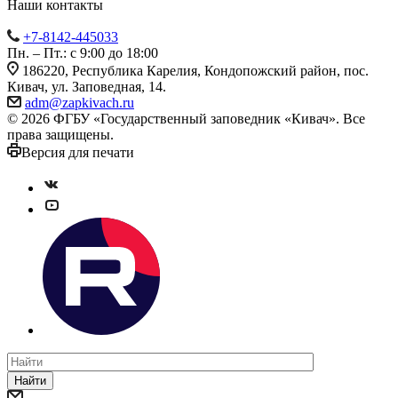
Наши контакты
+7-8142-445033
Пн. – Пт.: с 9:00 до 18:00
186220, Республика Карелия, Кондопожский район, пос.
Кивач, ул. Заповедная, 14.
adm@zapkivach.ru
© 2026 ФГБУ «Государственный заповедник «Кивач». Все
права защищены.
Версия для печати
Найти