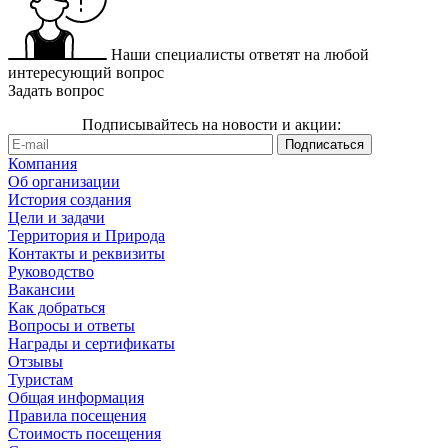
Наши специалисты ответят на любой
интересующий вопрос
Задать вопрос
Подписывайтесь на новости и акции:
Компания
Об организации
История создания
Цели и задачи
Территория и Природа
Контакты и реквизиты
Руководство
Вакансии
Как добраться
Вопросы и ответы
Награды и сертификаты
Отзывы
Туристам
Общая информация
Правила посещения
Стоимость посещения