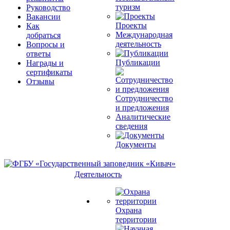
туризм
Руководство
Вакансии
Проекты
Как
Международная
добраться
деятельность
Вопросы и
ответы
Публикации
Награды и
сертификаты
Отзывы
Сотрудничество
и предложения
Аналитические
сведения
Документы
Деятельность
Охрана
территории