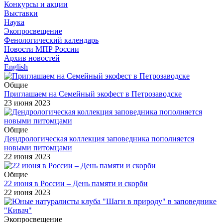
Конкурсы и акции
Выставки
Наука
Экопросвещение
Фенологический календарь
Новости МПР России
Архив новостей
English
Общие
Приглашаем на Семейный экофест в Петрозаводске
23 июня 2023
Общие
Дендрологическая коллекция заповедника пополняется
новыми питомцами
22 июня 2023
Общие
22 июня в России – День памяти и скорби
22 июня 2023
Экопросвещение