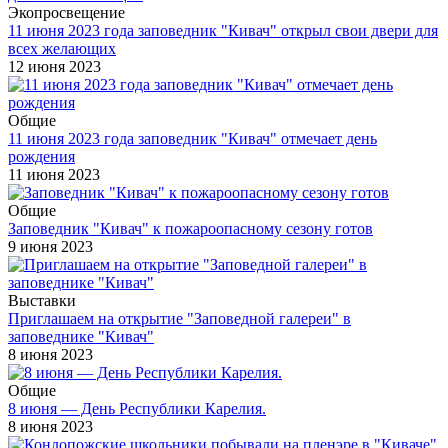
Экопросвещение
11 июня 2023 года заповедник "Кивач" открыл свои двери для
всех желающих
12 июня 2023
Общие
11 июня 2023 года заповедник "Кивач" отмечает день
рождения
11 июня 2023
Общие
Заповедник "Кивач" к пожароопасному сезону готов
9 июня 2023
Выставки
Приглашаем на открытие "Заповедной галереи" в
заповеднике "Кивач"
8 июня 2023
Общие
8 июня — День Республики Карелия.
8 июня 2023