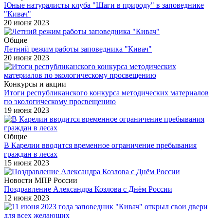
Юные натуралисты клуба "Шаги в природу" в заповеднике
"Кивач"
20 июня 2023
Общие
Летний режим работы заповедника "Кивач"
20 июня 2023
Конкурсы и акции
Итоги республиканского конкурса методических материалов
по экологическому просвещению
19 июня 2023
Общие
В Карелии вводится временное ограничение пребывания
граждан в лесах
15 июня 2023
Новости МПР России
Поздравление Александра Козлова с Днём России
12 июня 2023