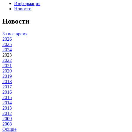
Информация
Новости
Новости
За все время
2026
2025
2024
2023
2022
2021
2020
2019
2018
2017
2016
2015
2014
2013
2012
2009
2008
Общие