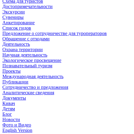
Схема для туристов
Достопримечательности
Экскурсии
Сувениры
Анкетирование
Список гидов
Предложение о сотрудничестве для туроператоров
Обращение с отходами
Деятельность
Охрана территории
Научная деятельность
Экологическое просвещение
Познавательный туризм
Проекты
Международная деятельность
Публикации
Сотрудничество и предложения
Аналитические сведения
Документы
Кивач
Детям
Блог
Новости
Фото и Видео
English Version