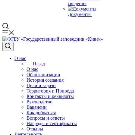
сведения
Документы
О нас
Назад
О нас
Об организации
История создания
Цели и задачи
Территория и Природа
Контакты и реквизиты
Руководство
Вакансии
Как добраться
Вопросы и ответы
Награды и сертификаты
Отзывы
Деятельность