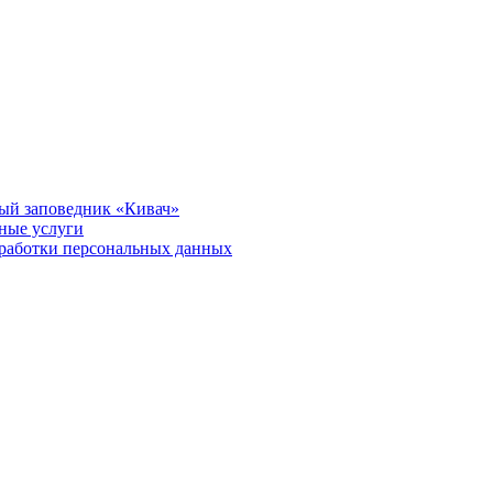
ый заповедник «Кивач»
тные услуги
работки персональных данных