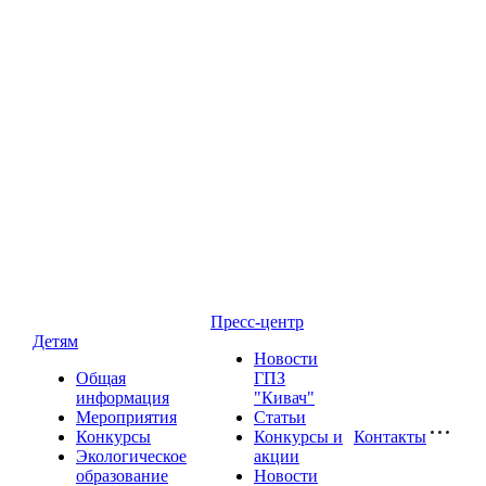
Пресс-центр
Детям
Новости
Общая
ГПЗ
информация
"Кивач"
Мероприятия
Статьи
Конкурсы
Конкурсы и
Контакты
Экологическое
акции
образование
Новости