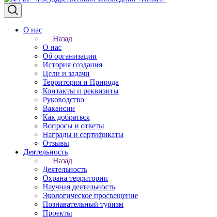
О нас
Назад
О нас
Об организации
История создания
Цели и задачи
Территория и Природа
Контакты и реквизиты
Руководство
Вакансии
Как добраться
Вопросы и ответы
Награды и сертификаты
Отзывы
Деятельность
Назад
Деятельность
Охрана территории
Научная деятельность
Экологическое просвещение
Познавательный туризм
Проекты