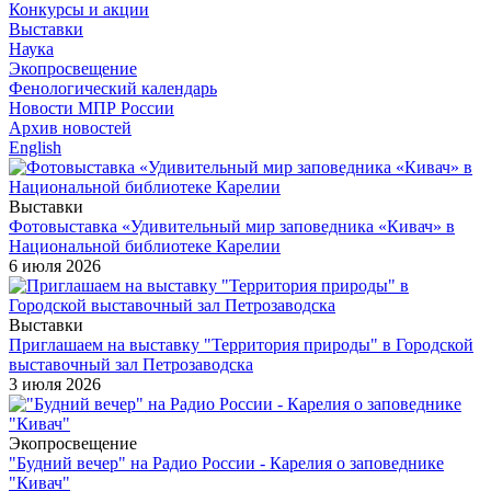
Конкурсы и акции
Выставки
Наука
Экопросвещение
Фенологический календарь
Новости МПР России
Архив новостей
English
Выставки
Фотовыставка «Удивительный мир заповедника «Кивач» в
Национальной библиотеке Карелии
6 июля 2026
Выставки
Приглашаем на выставку "Территория природы" в Городской
выставочный зал Петрозаводска
3 июля 2026
Экопросвещение
"Будний вечер" на Радио России - Карелия о заповеднике
"Кивач"