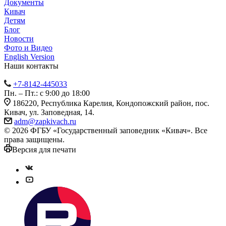
Документы
Кивач
Детям
Блог
Новости
Фото и Видео
English Version
Наши контакты
+7-8142-445033
Пн. – Пт.: с 9:00 до 18:00
186220, Республика Карелия, Кондопожский район, пос.
Кивач, ул. Заповедная, 14.
adm@zapkivach.ru
© 2026 ФГБУ «Государственный заповедник «Кивач». Все
права защищены.
Версия для печати