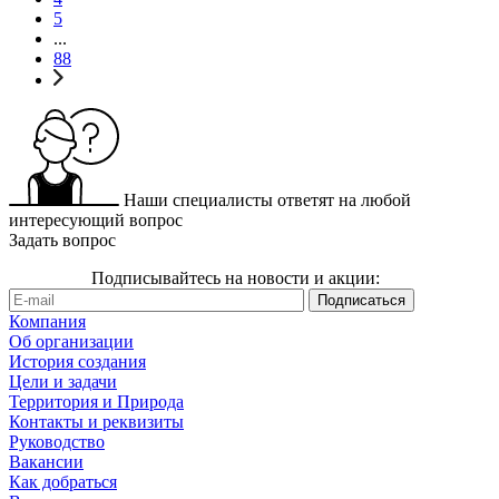
5
...
88
Наши специалисты ответят на любой
интересующий вопрос
Задать вопрос
Подписывайтесь на новости и акции:
Компания
Об организации
История создания
Цели и задачи
Территория и Природа
Контакты и реквизиты
Руководство
Вакансии
Как добраться