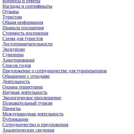
Вопросы и ответы
Награды и сертификаты
Отзывы
Туристам
Общая информация
Правила посещения
Стоимость посещения
Схема для туристов
Достопримечательности
Экскурсии
Сувениры
Анкетирование
Список гидов
Предложение о сотрудничестве для туроператоров
Обращение с отходами
Деятельность
Охрана территории
Научная деятельность
Экологическое просвещение
Познавательный туризм
Проекты
Международная деятельность
Публикации
Сотрудничество и предложения
Аналитические сведения