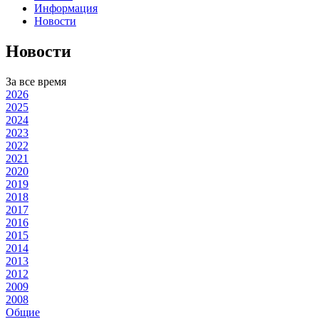
Информация
Новости
Новости
За все время
2026
2025
2024
2023
2022
2021
2020
2019
2018
2017
2016
2015
2014
2013
2012
2009
2008
Общие