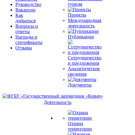
туризм
Руководство
Вакансии
Проекты
Как
Международная
добраться
деятельность
Вопросы и
ответы
Публикации
Награды и
сертификаты
Отзывы
Сотрудничество
и предложения
Аналитические
сведения
Документы
Деятельность
Охрана
территории