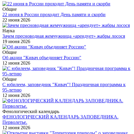
Общие
22 июня в России проходит День памяти и скорби
22 июня 2026
Наука
Зачем пресноводная жемчужница «арендует» жабры лосося
19 июня 2026
Общие
Об акции "Кивач объединяет Россию"
12 июня 2026
Общие
С юбилеем, заповедник "Кивач"! Праздничная программа к
95-летию
12 июня 2026
Фенологический календарь
ФЕНОЛОГИЧЕСКИЙ КАЛЕНДАРЬ ЗАПОВЕДНИКА.
Перволетье.
12 июня 2026