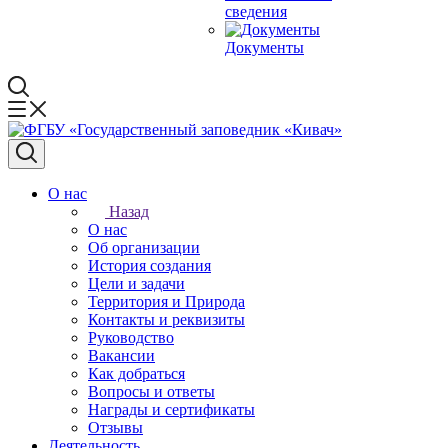
сведения
Документы
О нас
Назад
О нас
Об организации
История создания
Цели и задачи
Территория и Природа
Контакты и реквизиты
Руководство
Вакансии
Как добраться
Вопросы и ответы
Награды и сертификаты
Отзывы
Деятельность