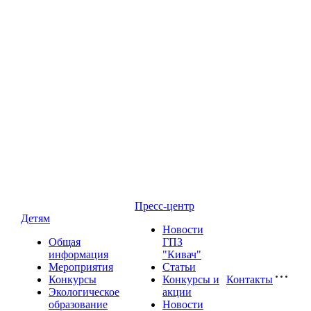
Пресс-центр
Детям
Новости
Общая
ГПЗ
информация
"Кивач"
Мероприятия
Статьи
Конкурсы
Конкурсы и
Контакты
Экологическое
акции
образование
Новости