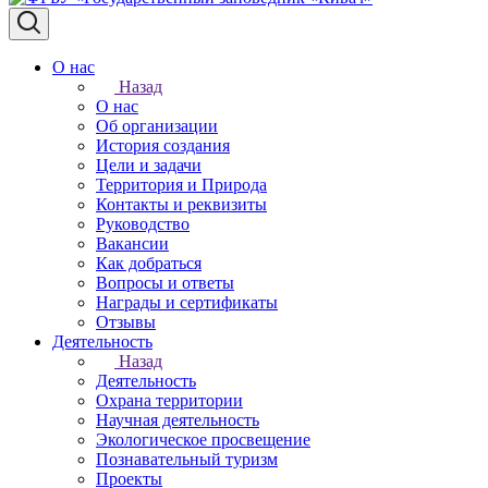
О нас
Назад
О нас
Об организации
История создания
Цели и задачи
Территория и Природа
Контакты и реквизиты
Руководство
Вакансии
Как добраться
Вопросы и ответы
Награды и сертификаты
Отзывы
Деятельность
Назад
Деятельность
Охрана территории
Научная деятельность
Экологическое просвещение
Познавательный туризм
Проекты