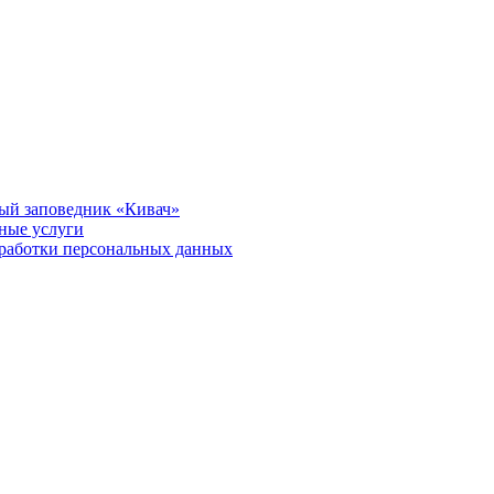
ый заповедник «Кивач»
тные услуги
работки персональных данных