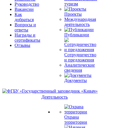
туризм
Руководство
Вакансии
Проекты
Как
Международная
добраться
деятельность
Вопросы и
ответы
Публикации
Награды и
сертификаты
Отзывы
Сотрудничество
и предложения
Аналитические
сведения
Документы
Деятельность
Охрана
территории