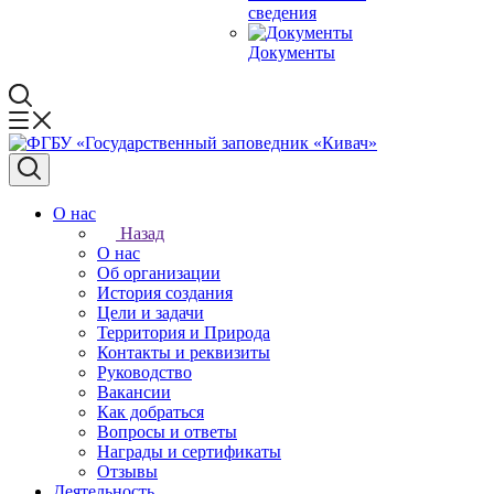
сведения
Документы
О нас
Назад
О нас
Об организации
История создания
Цели и задачи
Территория и Природа
Контакты и реквизиты
Руководство
Вакансии
Как добраться
Вопросы и ответы
Награды и сертификаты
Отзывы
Деятельность