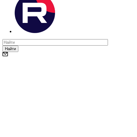
Найти