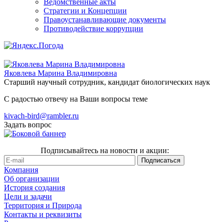
Ведомственные акты
Стратегии и Концепции
Правоустанавливающие документы
Противодействие коррупции
Яковлева Марина Владимировна
Старший научный сотрудник, кандидат биологических наук
С радостью отвечу на Ваши вопросы теме
kivach-bird@rambler.ru
Задать вопрос
Подписывайтесь на новости и акции:
Компания
Об организации
История создания
Цели и задачи
Территория и Природа
Контакты и реквизиты