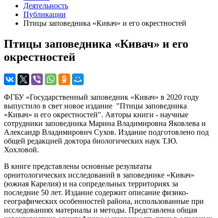
Деятельность
Публикации
Птицы заповедника «Кивач» и его окрестностей
Птицы заповедника «Кивач» и его
окрестностей
ФГБУ «Государственный заповедник «Кивач» в 2020 году
выпустило в свет новое издание "Птицы заповедника
«Кивач» и его окрестностей". Авторы книги - научные
сотрудники заповедника Марина Владимировна Яковлева и
Александр Владимирович Сухов. Издание подготовлено под
общей редакцией доктора биологических наук Т.Ю.
Хохловой.
В книге представлены основные результаты
орнитологических исследований в заповеднике «Кивач»
(южная Карелия) и на сопредельных территориях за
последние 50 лет. Издание содержит описание физико-
географических особенностей района, использованные при
исследованиях материалы и методы. Представлена общая