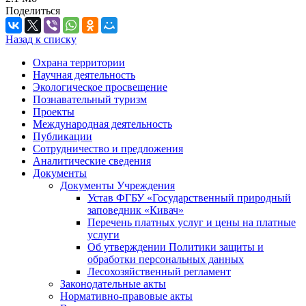
Поделиться
Назад к списку
Охрана территории
Научная деятельность
Экологическое просвещение
Познавательный туризм
Проекты
Международная деятельность
Публикации
Сотрудничество и предложения
Аналитические сведения
Документы
Документы Учреждения
Устав ФГБУ «Государственный природный
заповедник «Кивач»
Перечень платных услуг и цены на платные
услуги
Об утверждении Политики защиты и
обработки персональных данных
Лесохозяйственный регламент
Законодательные акты
Нормативно-правовые акты