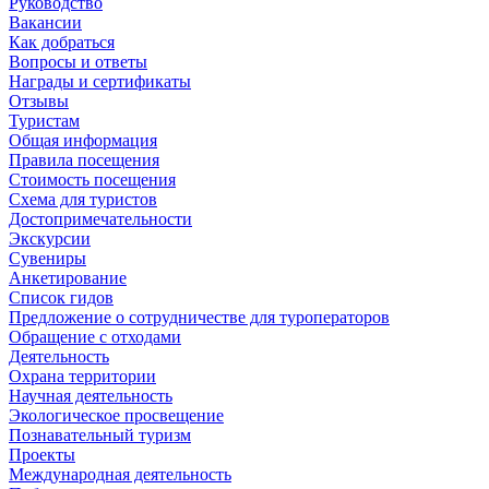
Руководство
Вакансии
Как добраться
Вопросы и ответы
Награды и сертификаты
Отзывы
Туристам
Общая информация
Правила посещения
Стоимость посещения
Схема для туристов
Достопримечательности
Экскурсии
Сувениры
Анкетирование
Список гидов
Предложение о сотрудничестве для туроператоров
Обращение с отходами
Деятельность
Охрана территории
Научная деятельность
Экологическое просвещение
Познавательный туризм
Проекты
Международная деятельность