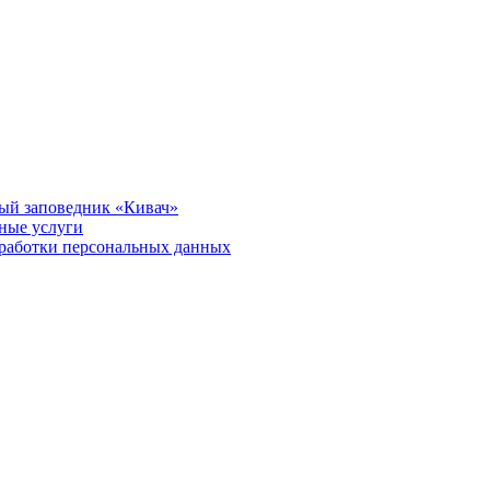
ый заповедник «Кивач»
тные услуги
работки персональных данных