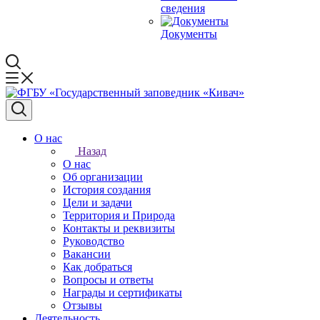
сведения
Документы
О нас
Назад
О нас
Об организации
История создания
Цели и задачи
Территория и Природа
Контакты и реквизиты
Руководство
Вакансии
Как добраться
Вопросы и ответы
Награды и сертификаты
Отзывы
Деятельность