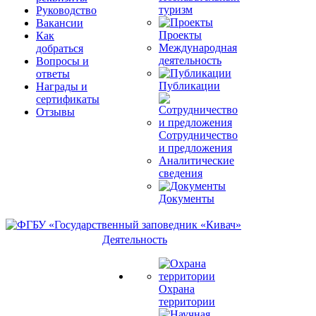
туризм
Руководство
Вакансии
Проекты
Как
Международная
добраться
деятельность
Вопросы и
ответы
Публикации
Награды и
сертификаты
Отзывы
Сотрудничество
и предложения
Аналитические
сведения
Документы
Деятельность
Охрана
территории