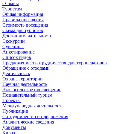
Отзывы
Туристам
Общая информация
Правила посещения
Стоимость посещения
Схема для туристов
Достопримечательности
Экскурсии
Сувениры
Анкетирование
Список гидов
Предложение о сотрудничестве для туроператоров
Обращение с отходами
Деятельность
Охрана территории
Научная деятельность
Экологическое просвещение
Познавательный туризм
Проекты
Международная деятельность
Публикации
Сотрудничество и предложения
Аналитические сведения
Документы
Кивач