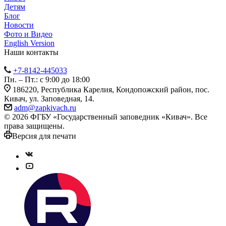
Детям
Блог
Новости
Фото и Видео
English Version
Наши контакты
+7-8142-445033
Пн. – Пт.: с 9:00 до 18:00
186220, Республика Карелия, Кондопожский район, пос.
Кивач, ул. Заповедная, 14.
adm@zapkivach.ru
© 2026 ФГБУ «Государственный заповедник «Кивач». Все
права защищены.
Версия для печати