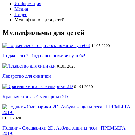
Информация
Медиа
Видео
Мультфильмы для детей
Мультфильмы для детей
14.05.2020
Поджег лес? Тогда лось поживет у тебя!
01.01.2020
Лекарство для синички
01.01.2020
Красная книга - Смешарики 2D
01.01.2020
Подвиг - Смешарики 2D. Азбука защиты леса | ПРЕМЬЕРА
2019!