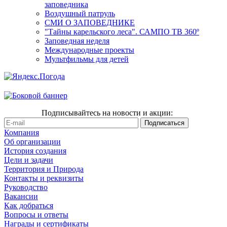
заповедника
Воздушный патруль
СМИ О ЗАПОВЕДНИКЕ
"Тайны карельского леса". САМПО ТВ 360º
Заповедная неделя
Международные проекты
Мультфильмы для детей
Подписывайтесь на новости и акции:
Компания
Об организации
История создания
Цели и задачи
Территория и Природа
Контакты и реквизиты
Руководство
Вакансии
Как добраться
Вопросы и ответы
Награды и сертификаты