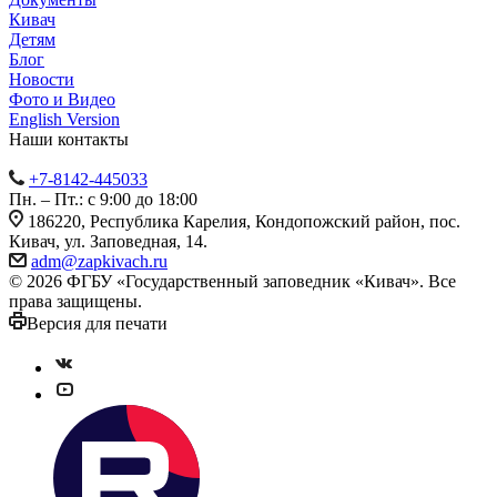
Кивач
Детям
Блог
Новости
Фото и Видео
English Version
Наши контакты
+7-8142-445033
Пн. – Пт.: с 9:00 до 18:00
186220, Республика Карелия, Кондопожский район, пос.
Кивач, ул. Заповедная, 14.
adm@zapkivach.ru
© 2026 ФГБУ «Государственный заповедник «Кивач». Все
права защищены.
Версия для печати