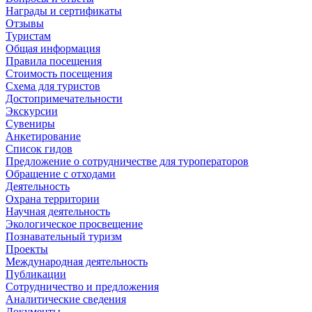
Награды и сертификаты
Отзывы
Туристам
Общая информация
Правила посещения
Стоимость посещения
Схема для туристов
Достопримечательности
Экскурсии
Сувениры
Анкетирование
Список гидов
Предложение о сотрудничестве для туроператоров
Обращение с отходами
Деятельность
Охрана территории
Научная деятельность
Экологическое просвещение
Познавательный туризм
Проекты
Международная деятельность
Публикации
Сотрудничество и предложения
Аналитические сведения
Документы