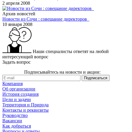
2 апреля 2008
Архив новостей
Новости из Сочи : совещание директоров
10 января 2008
Наши специалисты ответят на любой
интересующий вопрос
Задать вопрос
Подписывайтесь на новости и акции:
Компания
Об организации
История создания
Цели и задачи
Территория и Природа
Контакты и реквизиты
Руководство
Вакансии
Как добраться
Вопросы и ответы