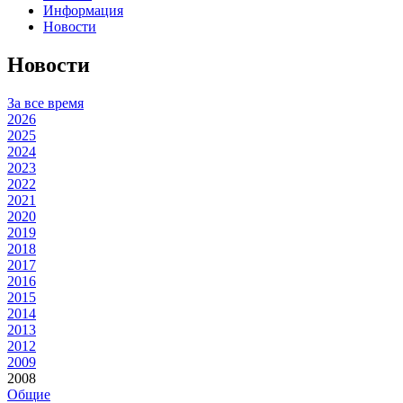
Информация
Новости
Новости
За все время
2026
2025
2024
2023
2022
2021
2020
2019
2018
2017
2016
2015
2014
2013
2012
2009
2008
Общие