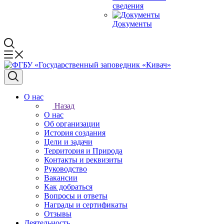
сведения
Документы
О нас
Назад
О нас
Об организации
История создания
Цели и задачи
Территория и Природа
Контакты и реквизиты
Руководство
Вакансии
Как добраться
Вопросы и ответы
Награды и сертификаты
Отзывы
Деятельность