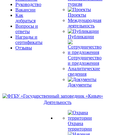
туризм
Руководство
Вакансии
Проекты
Как
Международная
добраться
деятельность
Вопросы и
ответы
Публикации
Награды и
сертификаты
Отзывы
Сотрудничество
и предложения
Аналитические
сведения
Документы
Деятельность
Охрана
территории