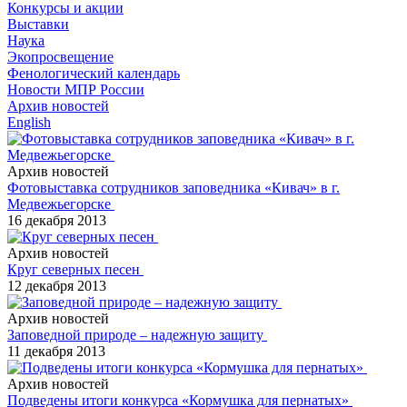
Конкурсы и акции
Выставки
Наука
Экопросвещение
Фенологический календарь
Новости МПР России
Архив новостей
English
Архив новостей
Фотовыставка сотрудников заповедника «Кивач» в г.
Медвежьегорске
16 декабря 2013
Архив новостей
Круг северных песен
12 декабря 2013
Архив новостей
Заповедной природе – надежную защиту
11 декабря 2013
Архив новостей
Подведены итоги конкурса «Кормушка для пернатых»