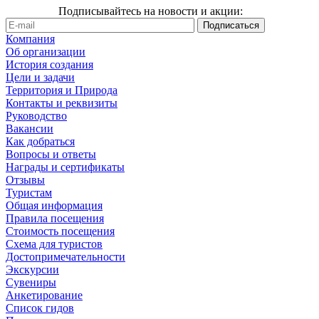
Подписывайтесь на новости и акции:
Компания
Об организации
История создания
Цели и задачи
Территория и Природа
Контакты и реквизиты
Руководство
Вакансии
Как добраться
Вопросы и ответы
Награды и сертификаты
Отзывы
Туристам
Общая информация
Правила посещения
Стоимость посещения
Схема для туристов
Достопримечательности
Экскурсии
Сувениры
Анкетирование
Список гидов