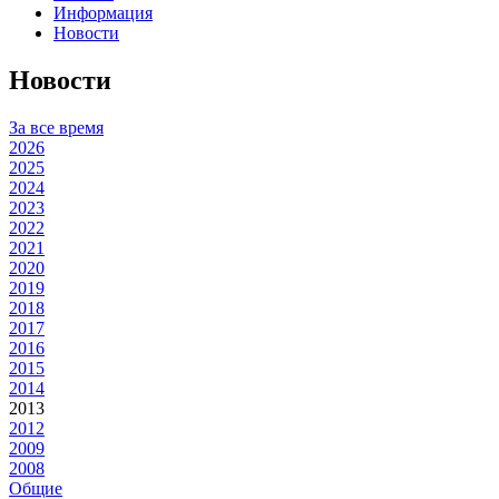
Информация
Новости
Новости
За все время
2026
2025
2024
2023
2022
2021
2020
2019
2018
2017
2016
2015
2014
2013
2012
2009
2008
Общие