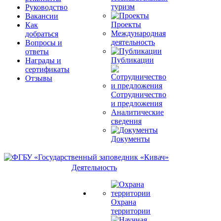
туризм
Руководство
Вакансии
Проекты
Как
Международная
добраться
деятельность
Вопросы и
ответы
Публикации
Награды и
сертификаты
Отзывы
Сотрудничество
и предложения
Аналитические
сведения
Документы
Деятельность
Охрана
территории