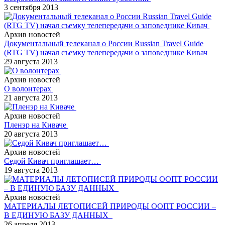
3 сентября 2013
Архив новостей
Документальный телеканал о России Russian Travel Guide
(RTG TV) начал съемку телепередачи о заповеднике Кивач
29 августа 2013
Архив новостей
О волонтерах
21 августа 2013
Архив новостей
Пленэр на Киваче
20 августа 2013
Архив новостей
Седой Кивач приглашает…
19 августа 2013
Архив новостей
МАТЕРИАЛЫ ЛЕТОПИСЕЙ ПРИРОДЫ ООПТ РОССИИ –
В ЕДИНУЮ БАЗУ ДАННЫХ
26 апреля 2013