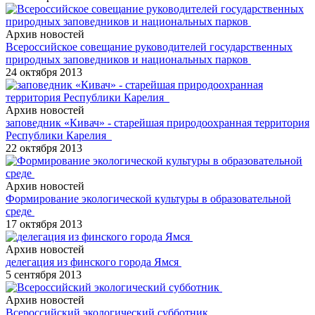
Архив новостей
Всероссийское совещание руководителей государственных
природных заповедников и национальных парков
24 октября 2013
Архив новостей
заповедник «Кивач» - старейшая природоохранная территория
Республики Карелия
22 октября 2013
Архив новостей
Формирование экологической культуры в образовательной
среде
17 октября 2013
Архив новостей
делегация из финского города Ямся
5 сентября 2013
Архив новостей
Всероссийский экологический субботник