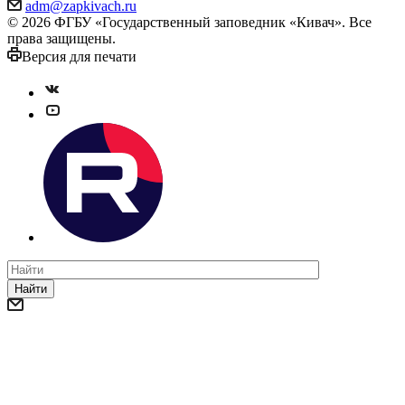
adm@zapkivach.ru
© 2026 ФГБУ «Государственный заповедник «Кивач». Все
права защищены.
Версия для печати
Найти