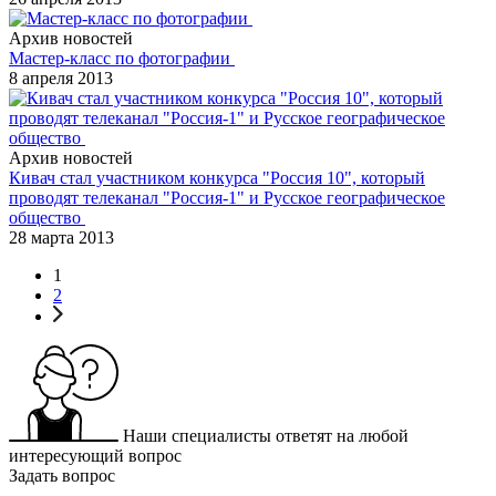
Архив новостей
Мастер-класс по фотографии
8 апреля 2013
Архив новостей
Кивач стал участником конкурса "Россия 10", который
проводят телеканал "Россия-1" и Русское географическое
общество
28 марта 2013
1
2
Наши специалисты ответят на любой
интересующий вопрос
Задать вопрос