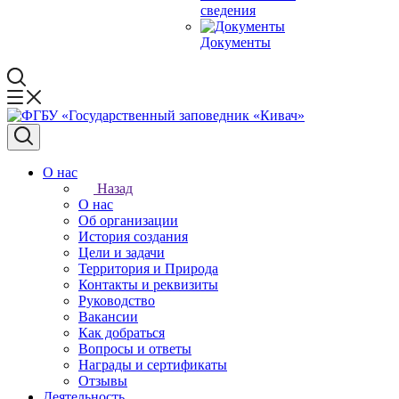
сведения
Документы
О нас
Назад
О нас
Об организации
История создания
Цели и задачи
Территория и Природа
Контакты и реквизиты
Руководство
Вакансии
Как добраться
Вопросы и ответы
Награды и сертификаты
Отзывы
Деятельность