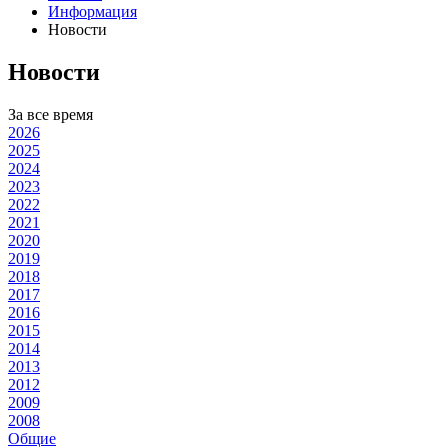
Информация
Новости
Новости
За все время
2026
2025
2024
2023
2022
2021
2020
2019
2018
2017
2016
2015
2014
2013
2012
2009
2008
Общие