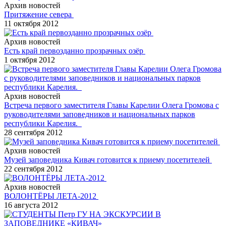
Архив новостей
Притяжение севера
11 октября 2012
Архив новостей
Есть край первозданно прозрачных озёр
1 октября 2012
Архив новостей
Встреча первого заместителя Главы Карелии Олега Громова с
руководителями заповедников и национальных парков
республики Карелия.
28 сентября 2012
Архив новостей
Музей заповедника Кивач готовится к приему посетителей
22 сентября 2012
Архив новостей
ВОЛОНТЁРЫ ЛЕТА-2012
16 августа 2012