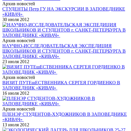
Архив новостей
СТУДЕНТЫ Петр ГУ НА ЭКСКУРСИИ В ЗАПОВЕДНИКЕ
«КИВАЧ»
30 июля 2012
Архив новостей
НАУЧНО-ИССЛЕДОВАТЕЛЬСКАЯ ЭКСПЕДИЦИЯ
ШКОЛЬНИКОВ И СТУДЕНТОВ г. САНКТ-ПЕТЕРБУРГА В
ЗАПОВЕДНИКЕ «КИВАЧ»
23 июля 2012
Архив новостей
ВИЗИТ ПУТЕшЕСТВЕННИКА СЕРГЕЯ ГОРДИЕНКО В
ЗАПОВЕДНИК «КИВАЧ»
16 июля 2012
Архив новостей
ПЛЕНЭР СТУДЕНТОВ-ХУДОЖНИКОВ В ЗАПОВЕДНИКЕ
«КИВАЧ»
13 июля 2012