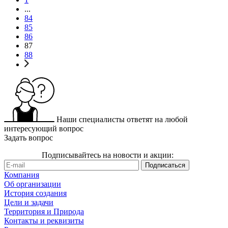
...
84
85
86
87
88
Наши специалисты ответят на любой
интересующий вопрос
Задать вопрос
Подписывайтесь на новости и акции:
Компания
Об организации
История создания
Цели и задачи
Территория и Природа
Контакты и реквизиты