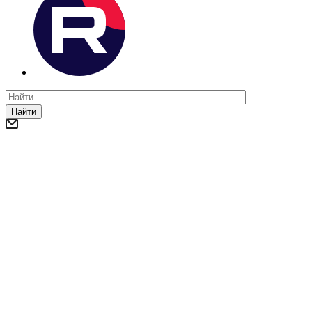
Найти