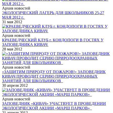
Архив новостей
ЭКОЛОГИЧЕСКИЙ ЛАГЕРЬ ДЛЯ ШКОЛЬНИКОВ 25-27
МАЯ 2012 г.
31 мая 2012
Архив новостей
КРАЕВЕДЧЕСКИЙ КЛУБ г. КОНДОПОГИ В ГОСТЯХ У
ЗАПОВЕДНИКА КИВАЧ
28 мая 2012
Архив новостей
«ЗАШИТИМ ПРИРОДУ ОТ ПОЖАРОВ!» ЗАПОВЕДНИК
КИВАЧ ПРОВОДИТ СЕРИЮ ПРИРОДООХРАННЫХ
ЗАНЯТИЙ ДЛЯ ШКОЛЬНИКОВ
30 апреля 2012
Архив новостей
ЗАПОВЕДНИК «КИВАЧ» УЧАСТВУЕТ В ПРОВЕДЕНИИ
ЭКОЛОГИЧЕСКОЙ АКЦИИ «МАРШ ПАРКОВ»
21 апреля 2012