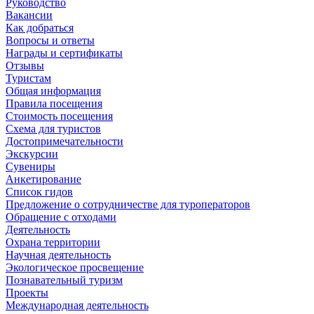
Руководство
Вакансии
Как добраться
Вопросы и ответы
Награды и сертификаты
Отзывы
Туристам
Общая информация
Правила посещения
Стоимость посещения
Схема для туристов
Достопримечательности
Экскурсии
Сувениры
Анкетирование
Список гидов
Предложение о сотрудничестве для туроператоров
Обращение с отходами
Деятельность
Охрана территории
Научная деятельность
Экологическое просвещение
Познавательный туризм
Проекты
Международная деятельность