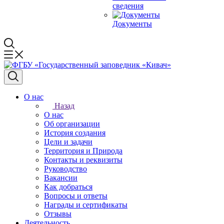
сведения
Документы
О нас
Назад
О нас
Об организации
История создания
Цели и задачи
Территория и Природа
Контакты и реквизиты
Руководство
Вакансии
Как добраться
Вопросы и ответы
Награды и сертификаты
Отзывы
Деятельность