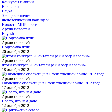
Конкурсы и акции
Выставки
Наука
Экопросвещение
Фенологический календарь
Новости МПР России
Архив новостей
English
Архив новостей
Подкормка птиц
26 октября 2012
Архив новостей
итоги конкурса «Обитатели рек и озёр Карелии»
18 октября 2012
Архив новостей
Олонецкие ополченцы в Отечественной войне 1812 года
17 октября 2012
Архив новостей
Всё то, что нам дано
12 октября 2012