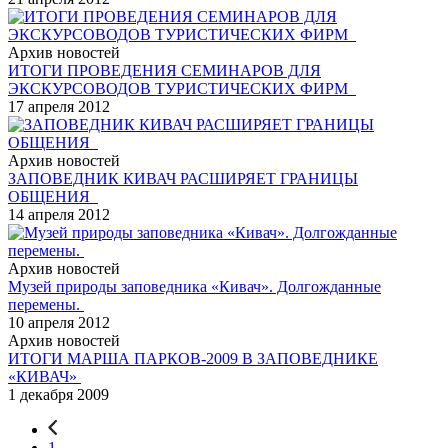
Архив новостей
ИТОГИ ПРОВЕДЕНИЯ СЕМИНАРОВ ДЛЯ
ЭКСКУРСОВОДОВ ТУРИСТИЧЕСКИХ ФИРМ
17 апреля 2012
Архив новостей
ЗАПОВЕДНИК КИВАЧ РАСШИРЯЕТ ГРАНИЦЫ
ОБЩЕНИЯ
14 апреля 2012
Архив новостей
Музей природы заповедника «Кивач». Долгожданные
перемены.
10 апреля 2012
Архив новостей
ИТОГИ МАРША ПАРКОВ-2009 В ЗАПОВЕДНИКЕ
«КИВАЧ»
1 декабря 2009
1