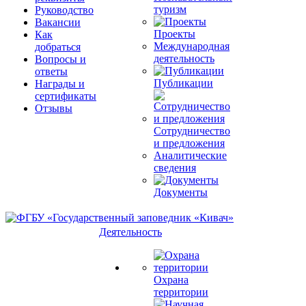
туризм
Руководство
Вакансии
Проекты
Как
Международная
добраться
деятельность
Вопросы и
ответы
Публикации
Награды и
сертификаты
Отзывы
Сотрудничество
и предложения
Аналитические
сведения
Документы
Деятельность
Охрана
территории