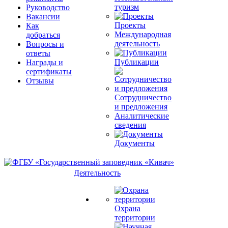
туризм
Руководство
Вакансии
Проекты
Как
Международная
добраться
деятельность
Вопросы и
ответы
Публикации
Награды и
сертификаты
Отзывы
Сотрудничество
и предложения
Аналитические
сведения
Документы
Деятельность
Охрана
территории