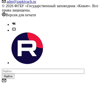
adm@zapkivach.ru
© 2026 ФГБУ «Государственный заповедник «Кивач». Все
права защищены.
Версия для печати
Найти