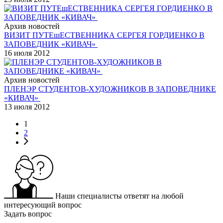
Архив новостей
ВИЗИТ ПУТЕшЕСТВЕННИКА СЕРГЕЯ ГОРДИЕНКО В
ЗАПОВЕДНИК «КИВАЧ»
16 июля 2012
Архив новостей
ПЛЕНЭР СТУДЕНТОВ-ХУДОЖНИКОВ В ЗАПОВЕДНИКЕ
«КИВАЧ»
13 июля 2012
1
2
Наши специалисты ответят на любой
интересующий вопрос
Задать вопрос