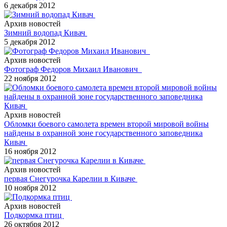
6 декабря 2012
Архив новостей
Зимний водопад Кивач
5 декабря 2012
Архив новостей
Фотограф Федоров Михаил Иванович
22 ноября 2012
Архив новостей
Обломки боевого самолета времен второй мировой войны
найдены в охранной зоне государственного заповедника
Кивач
16 ноября 2012
Архив новостей
первая Снегурочка Карелии в Киваче
10 ноября 2012
Архив новостей
Подкормка птиц
26 октября 2012