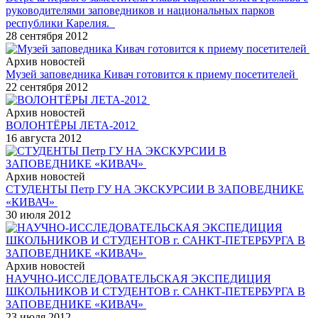
руководителями заповедников и национальных парков
республики Карелия.
28 сентября 2012
Архив новостей
Музей заповедника Кивач готовится к приему посетителей
22 сентября 2012
Архив новостей
ВОЛОНТЁРЫ ЛЕТА-2012
16 августа 2012
Архив новостей
СТУДЕНТЫ Петр ГУ НА ЭКСКУРСИИ В ЗАПОВЕДНИКЕ
«КИВАЧ»
30 июля 2012
Архив новостей
НАУЧНО-ИССЛЕДОВАТЕЛЬСКАЯ ЭКСПЕДИЦИЯ
ШКОЛЬНИКОВ И СТУДЕНТОВ г. САНКТ-ПЕТЕРБУРГА В
ЗАПОВЕДНИКЕ «КИВАЧ»
23 июля 2012