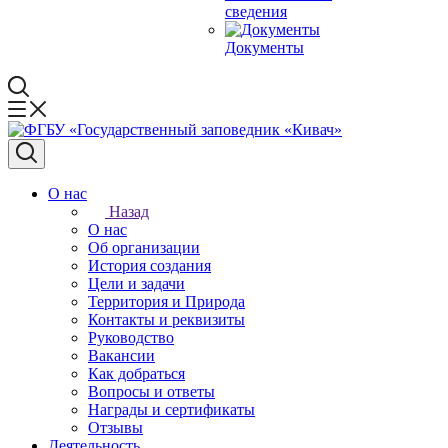
сведения
Документы
О нас
Назад
О нас
Об организации
История создания
Цели и задачи
Территория и Природа
Контакты и реквизиты
Руководство
Вакансии
Как добраться
Вопросы и ответы
Награды и сертификаты
Отзывы
Деятельность