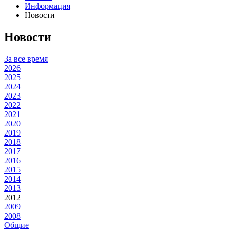
Информация
Новости
Новости
За все время
2026
2025
2024
2023
2022
2021
2020
2019
2018
2017
2016
2015
2014
2013
2012
2009
2008
Общие