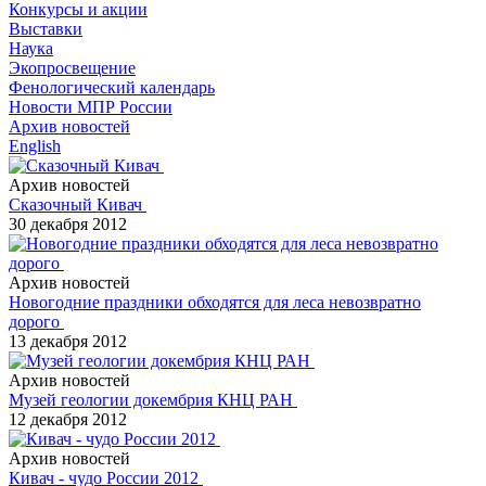
Конкурсы и акции
Выставки
Наука
Экопросвещение
Фенологический календарь
Новости МПР России
Архив новостей
English
Архив новостей
Сказочный Кивач
30 декабря 2012
Архив новостей
Новогодние праздники обходятся для леса невозвратно
дорого
13 декабря 2012
Архив новостей
Музей геологии докембрия КНЦ РАН
12 декабря 2012
Архив новостей
Кивач - чудо России 2012