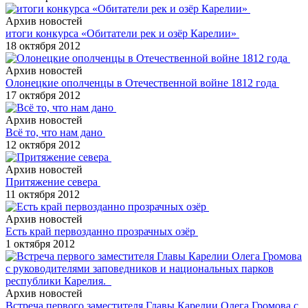
Архив новостей
итоги конкурса «Обитатели рек и озёр Карелии»
18 октября 2012
Архив новостей
Олонецкие ополченцы в Отечественной войне 1812 года
17 октября 2012
Архив новостей
Всё то, что нам дано
12 октября 2012
Архив новостей
Притяжение севера
11 октября 2012
Архив новостей
Есть край первозданно прозрачных озёр
1 октября 2012
Архив новостей
Встреча первого заместителя Главы Карелии Олега Громова с