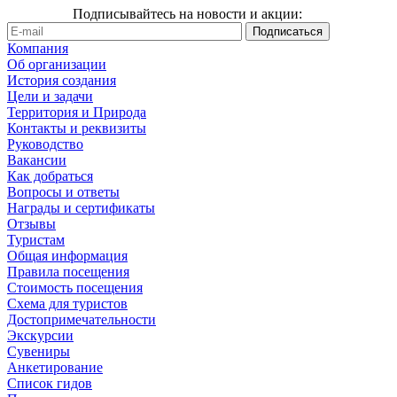
Подписывайтесь на новости и акции:
Компания
Об организации
История создания
Цели и задачи
Территория и Природа
Контакты и реквизиты
Руководство
Вакансии
Как добраться
Вопросы и ответы
Награды и сертификаты
Отзывы
Туристам
Общая информация
Правила посещения
Стоимость посещения
Схема для туристов
Достопримечательности
Экскурсии
Сувениры
Анкетирование
Список гидов