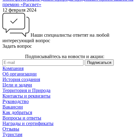
премию «Рассвет»
12 февраля 2024
Наши специалисты ответят на любой
интересующий вопрос
Задать вопрос
Подписывайтесь на новости и акции:
Компания
Об организации
История создания
Цели и задачи
Территория и Природа
Контакты и реквизиты
Руководство
Вакансии
Как добраться
Вопросы и ответы
Награды и сертификаты
Отзывы
Туристам