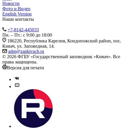
Новости
Фото и Видео
English Version
Наши контакты
+7-8142-445033
Пн. – Пт.: с 9:00 до 18:00
186220, Республика Карелия, Кондопожский район, пос.
Кивач, ул. Заповедная, 14.
adm@zapkivach.ru
© 2026 ФГБУ «Государственный заповедник «Кивач». Все
права защищены.
Версия для печати