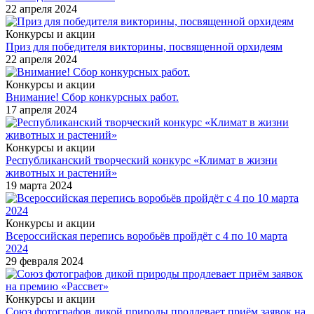
22 апреля 2024
Конкурсы и акции
Приз для победителя викторины, посвященной орхидеям
22 апреля 2024
Конкурсы и акции
Внимание! Сбор конкурсных работ.
17 апреля 2024
Конкурсы и акции
Республиканский творческий конкурс «Климат в жизни
животных и растений»
19 марта 2024
Конкурсы и акции
Всероссийская перепись воробьёв пройдёт с 4 по 10 марта
2024
29 февраля 2024
Конкурсы и акции
Союз фотографов дикой природы продлевает приём заявок на