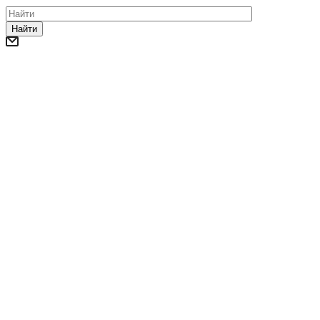
Найти