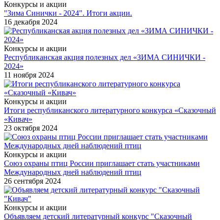
Конкурсы и акции
"Зима Синички - 2024". Итоги акции.
16 декабря 2024
Конкурсы и акции
Республиканская акция полезных дел «ЗИМА СИНИЧКИ -
2024»
11 ноября 2024
Конкурсы и акции
Итоги республиканского литературного конкурса «Сказочный
«Кивач»
23 октября 2024
Конкурсы и акции
Союз охраны птиц России приглашает стать участниками
Международных дней наблюдений птиц
26 сентября 2024
Конкурсы и акции
Объявляем детский литературный конкурс "Сказочный