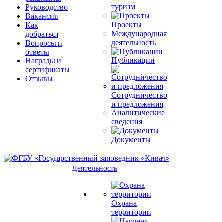
туризм
Руководство
Вакансии
Проекты
Как
Международная
добраться
деятельность
Вопросы и
ответы
Публикации
Награды и
сертификаты
Отзывы
Сотрудничество
и предложения
Аналитические
сведения
Документы
Деятельность
Охрана
территории