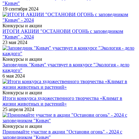
"Кивач"
19 сентября 2024
Конкурсы и акции
ИТОГИ АКЦИИ "ОСТАНОВИ ОГОНЬ с заповедником
"Кивач" - 2024
23 мая 2024
Конкурсы и акции
Заповедник "Кивач" участвует в конкурсе "Экология - дело
каждого"
6 мая 2024
Конкурсы и акции
Итоги конкурса художественного творчества «Климат в
жизни животных и растений»
25 апреля 2024
Конкурсы и акции
Принимайте участие в акции "Останови огонь" - 2024 с
заповедником "Кивач"