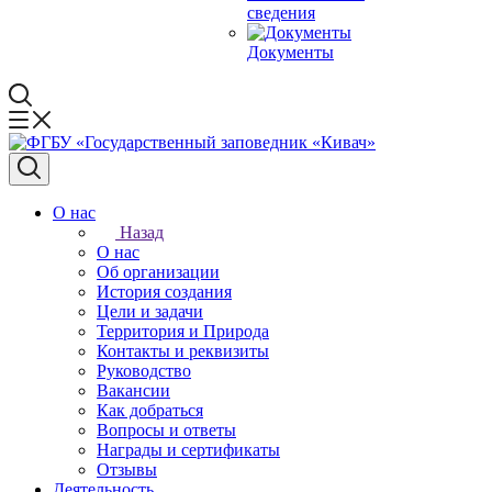
сведения
Документы
О нас
Назад
О нас
Об организации
История создания
Цели и задачи
Территория и Природа
Контакты и реквизиты
Руководство
Вакансии
Как добраться
Вопросы и ответы
Награды и сертификаты
Отзывы
Деятельность