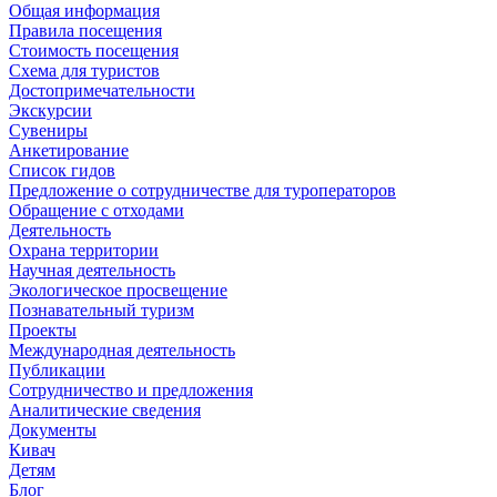
Общая информация
Правила посещения
Стоимость посещения
Схема для туристов
Достопримечательности
Экскурсии
Сувениры
Анкетирование
Список гидов
Предложение о сотрудничестве для туроператоров
Обращение с отходами
Деятельность
Охрана территории
Научная деятельность
Экологическое просвещение
Познавательный туризм
Проекты
Международная деятельность
Публикации
Сотрудничество и предложения
Аналитические сведения
Документы
Кивач
Детям
Блог