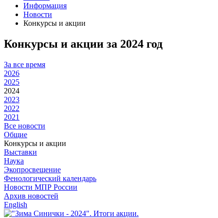
Информация
Новости
Конкурсы и акции
Конкурсы и акции за 2024 год
За все время
2026
2025
2024
2023
2022
2021
Все новости
Общие
Конкурсы и акции
Выставки
Наука
Экопросвещение
Фенологический календарь
Новости МПР России
Архив новостей
English