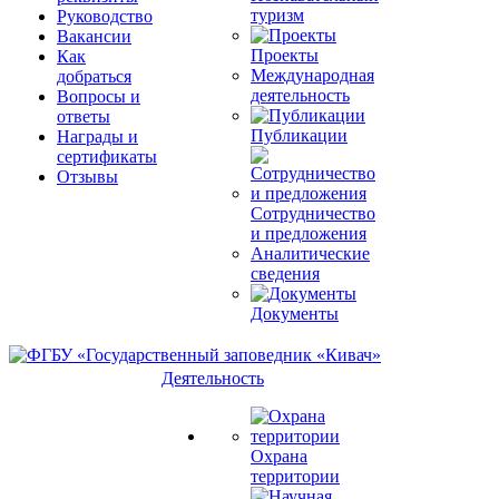
туризм
Руководство
Вакансии
Проекты
Как
Международная
добраться
деятельность
Вопросы и
ответы
Публикации
Награды и
сертификаты
Отзывы
Сотрудничество
и предложения
Аналитические
сведения
Документы
Деятельность
Охрана
территории