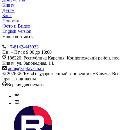
Кивач
Детям
Блог
Новости
Фото и Видео
English Version
Наши контакты
+7-8142-445033
Пн. – Пт.: с 9:00 до 18:00
186220, Республика Карелия, Кондопожский район, пос.
Кивач, ул. Заповедная, 14.
adm@zapkivach.ru
© 2026 ФГБУ «Государственный заповедник «Кивач». Все
права защищены.
Версия для печати