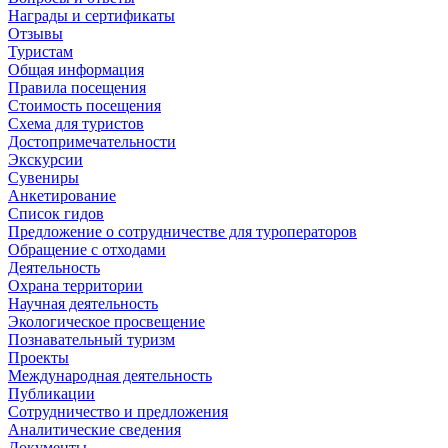
Награды и сертификаты
Отзывы
Туристам
Общая информация
Правила посещения
Стоимость посещения
Схема для туристов
Достопримечательности
Экскурсии
Сувениры
Анкетирование
Список гидов
Предложение о сотрудничестве для туроператоров
Обращение с отходами
Деятельность
Охрана территории
Научная деятельность
Экологическое просвещение
Познавательный туризм
Проекты
Международная деятельность
Публикации
Сотрудничество и предложения
Аналитические сведения
Документы