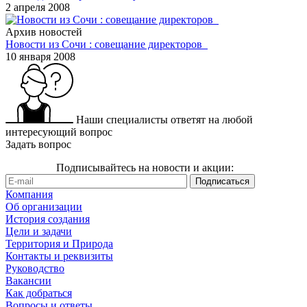
2 апреля 2008
Архив новостей
Новости из Сочи : совещание директоров
10 января 2008
Наши специалисты ответят на любой
интересующий вопрос
Задать вопрос
Подписывайтесь на новости и акции:
Компания
Об организации
История создания
Цели и задачи
Территория и Природа
Контакты и реквизиты
Руководство
Вакансии
Как добраться
Вопросы и ответы