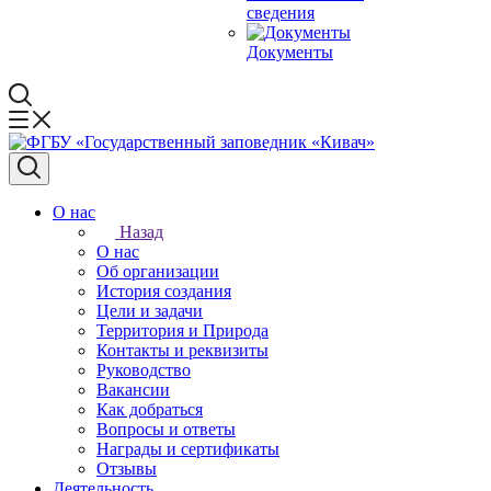
сведения
Документы
О нас
Назад
О нас
Об организации
История создания
Цели и задачи
Территория и Природа
Контакты и реквизиты
Руководство
Вакансии
Как добраться
Вопросы и ответы
Награды и сертификаты
Отзывы
Деятельность