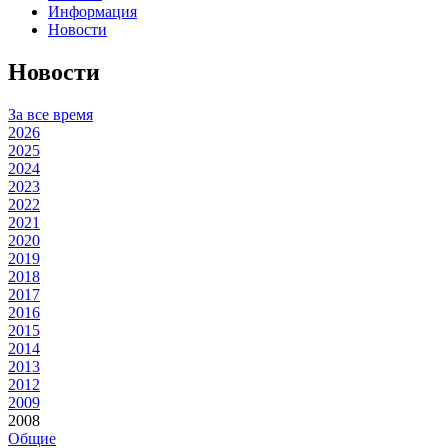
Информация
Новости
Новости
За все время
2026
2025
2024
2023
2022
2021
2020
2019
2018
2017
2016
2015
2014
2013
2012
2009
2008
Общие