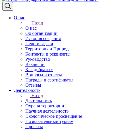
О нас
Назад
О нас
Об организации
История создания
Цели и задачи
Территория и Природа
Контакты и реквизиты
Руководство
Вакансии
Как добраться
Вопросы и ответы
Награды и сертификаты
Отзывы
Деятельность
Назад
Деятельность
Охрана территории
Научная деятельность
Экологическое просвещение
Познавательный туризм
Проекты