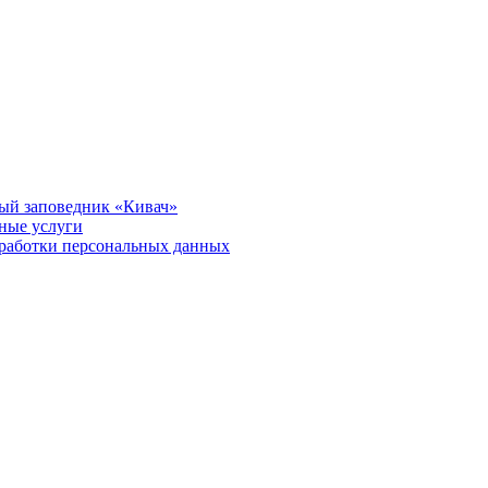
ый заповедник «Кивач»
тные услуги
работки персональных данных