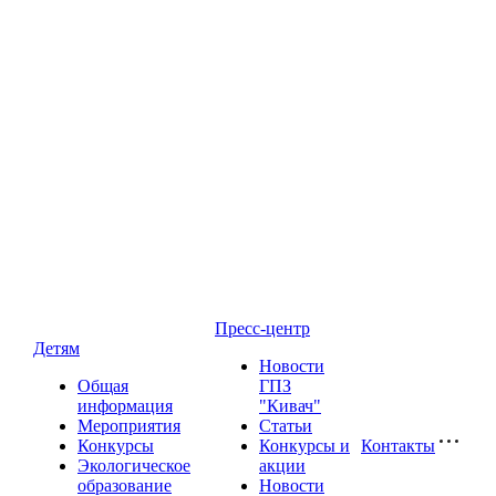
Пресс-центр
Детям
Новости
Общая
ГПЗ
информация
"Кивач"
Мероприятия
Статьи
Конкурсы
Конкурсы и
Контакты
Экологическое
акции
образование
Новости