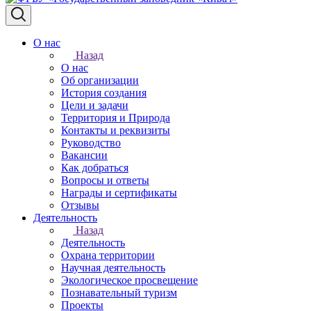
О нас
Назад
О нас
Об организации
История создания
Цели и задачи
Территория и Природа
Контакты и реквизиты
Руководство
Вакансии
Как добраться
Вопросы и ответы
Награды и сертификаты
Отзывы
Деятельность
Назад
Деятельность
Охрана территории
Научная деятельность
Экологическое просвещение
Познавательный туризм
Проекты