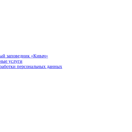
ый заповедник «Кивач»
тные услуги
работки персональных данных