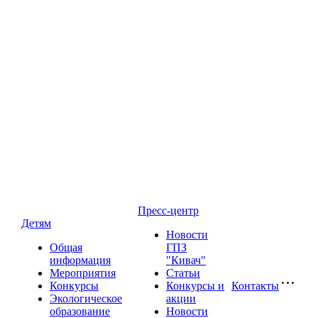
Пресс-центр
Детям
Новости
Общая
ГПЗ
информация
"Кивач"
Мероприятия
Статьи
Конкурсы
Конкурсы и
Контакты
Экологическое
акции
образование
Новости