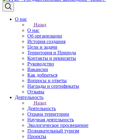
О нас
Назад
О нас
Об организации
История создания
Цели и задачи
Территория и Природа
Контакты и реквизиты
Руководство
Вакансии
Как добраться
Вопросы и ответы
Награды и сертификаты
Отзывы
Деятельность
Назад
Деятельность
Охрана территории
Научная деятельность
Экологическое просвещение
Познавательный туризм
Проекты