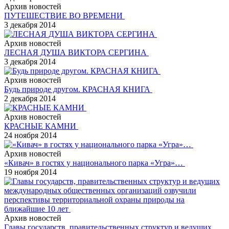
Архив новостей
ПУТЕШЕСТВИЕ ВО ВРЕМЕНИ
3 декабря 2014
Архив новостей
ЛЕСНАЯ ДУША ВИКТОРА СЕРГИНА
3 декабря 2014
Архив новостей
Будь природе другом. КРАСНАЯ КНИГА
2 декабря 2014
Архив новостей
КРАСНЫЕ КАМНИ
24 ноября 2014
Архив новостей
«Кивач» в гостях у национального парка «Угра»…
19 ноября 2014
Архив новостей
Главы государств, правительственных структур и ведущих