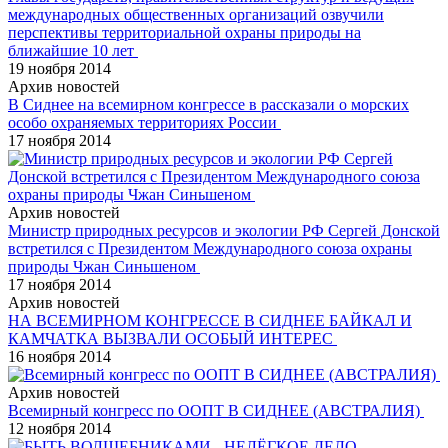
международных общественных организаций озвучили
перспективы территориальной охраны природы на
ближайшие 10 лет
19 ноября 2014
Архив новостей
В Сиднее на всемирном конгрессе в рассказали о морских
особо охраняемых территориях России
17 ноября 2014
Архив новостей
Министр природных ресурсов и экологии РФ Сергей Донской
встретился с Президентом Международного союза охраны
природы Чжан Синьшеном
17 ноября 2014
Архив новостей
НА ВСЕМИРНОМ КОНГРЕССЕ В СИДНЕЕ БАЙКАЛ И
КАМЧАТКА ВЫЗВАЛИ ОСОБЫЙ ИНТЕРЕС
16 ноября 2014
Архив новостей
Всемирный конгресс по ООПТ В СИДНЕЕ (АВСТРАЛИЯ)
12 ноября 2014