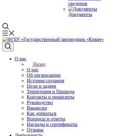
сведения
Документы
О нас
Назад
О нас
Об организации
История создания
Цели и задачи
Территория и Природа
Контакты и реквизиты
Руководство
Вакансии
Как добраться
Вопросы и ответы
Награды и сертификаты
Отзывы
Деятельность