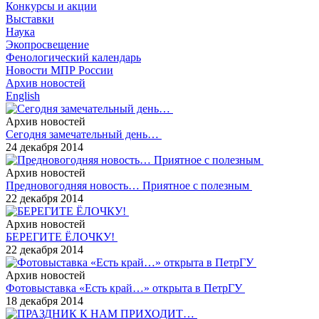
Конкурсы и акции
Выставки
Наука
Экопросвещение
Фенологический календарь
Новости МПР России
Архив новостей
English
Архив новостей
Сегодня замечательный день…
24 декабря 2014
Архив новостей
Предновогодняя новость… Приятное с полезным
22 декабря 2014
Архив новостей
БЕРЕГИТЕ ЁЛОЧКУ!
22 декабря 2014
Архив новостей
Фотовыставка «Есть край…» открыта в ПетрГУ
18 декабря 2014