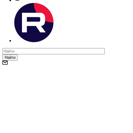
Найти