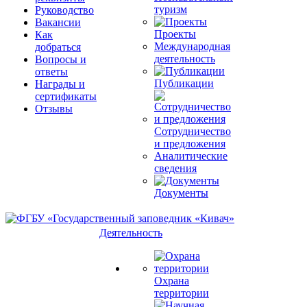
туризм
Руководство
Вакансии
Проекты
Как
Международная
добраться
деятельность
Вопросы и
ответы
Публикации
Награды и
сертификаты
Отзывы
Сотрудничество
и предложения
Аналитические
сведения
Документы
Деятельность
Охрана
территории