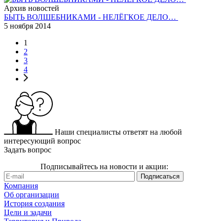
Архив новостей
БЫТЬ ВОЛШЕБНИКАМИ - НЕЛЁГКОЕ ДЕЛО…
5 ноября 2014
1
2
3
4
Наши специалисты ответят на любой
интересующий вопрос
Задать вопрос
Подписывайтесь на новости и акции:
Компания
Об организации
История создания
Цели и задачи