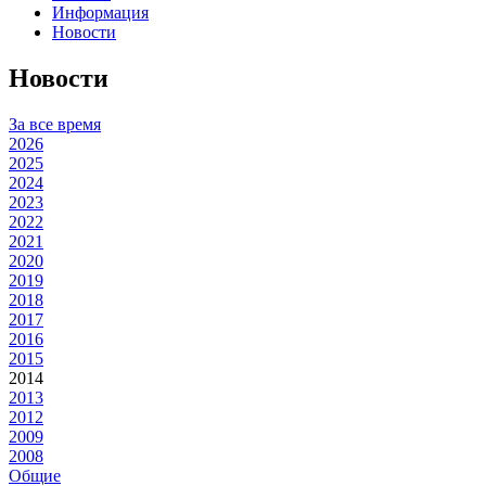
Информация
Новости
Новости
За все время
2026
2025
2024
2023
2022
2021
2020
2019
2018
2017
2016
2015
2014
2013
2012
2009
2008
Общие