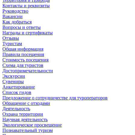
Территория и Природа
Контакты и реквизиты
Руководство
Вакансии
Как добраться
Вопросы и ответы
Награды и сертификаты
Отзывы
Туристам
Общая информация
Правила посещения
Стоимость посещения
Схема для туристов
Достопримечательности
Экскурсии
Сувениры
Анкетирование
Список гидов
Предложение о сотрудничестве для туроператоров
Обращение с отходами
Деятельность
Охрана территории
Научная деятельность
Экологическое просвещение
Познавательный туризм