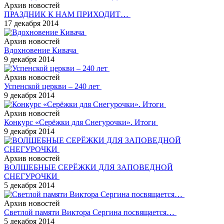
Архив новостей
ПРАЗДНИК К НАМ ПРИХОДИТ…
17 декабря 2014
Архив новостей
Вдохновение Кивача
9 декабря 2014
Архив новостей
Успенской церкви – 240 лет
9 декабря 2014
Архив новостей
Конкурс «Серёжки для Снегурочки». Итоги
9 декабря 2014
Архив новостей
ВОЛШЕБНЫЕ СЕРЁЖКИ ДЛЯ ЗАПОВЕДНОЙ
СНЕГУРОЧКИ
5 декабря 2014
Архив новостей
Светлой памяти Виктора Сергина посвящается…
5 декабря 2014