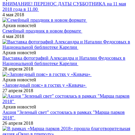
ВНИМАНИЕ! ПЕРЕНОС ДАТЫ СУББОТНИКА на 11 мая
2018 года в 11.00
4 мая 2018
Архив новостей
Семейный праздник в новом формате
4 мая 2018
Архив новостей
Выставка фотографий Александра и Наталии Федосовых в
Национальной библиотеке Карелии
28 апреля 2018
Архив новостей
«Заповедный пояс» в гостях у «Кивача»
27 апреля 2018
Архив новостей
Акция "Зеленый свет" состоялась в рамках "Марша парков
2018"
26 апреля 2018