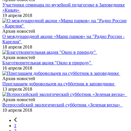
Участники семинара по музейной педагогике в Заповеднике
«Кивач»
19 апреля 2018
Архив новостей
О международной акции «Марш парков» на "Радио России -
Карелия"
18 апреля 2018
Архив новостей
Благотворительная акция "Окно в природу"
16 апреля 2018
Архив новостей
Приглашаем добровольцев на субботник в заповеднике
13 апреля 2018
Архив новостей
Всероссийский экологический субботник «Зеленая весна»
10 апреля 2018
1
2