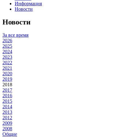
Информация
Новости
Новости
За все время
2026
2025
2024
2023
2022
2021
2020
2019
2018
2017
2016
2015
2014
2013
2012
2009
2008
Общие