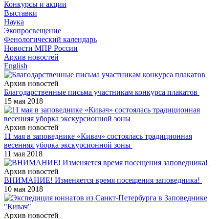
Конкурсы и акции
Выставки
Наука
Экопросвещение
Фенологический календарь
Новости МПР России
Архив новостей
English
Архив новостей
Благодарственные письма участникам конкурса плакатов
15 мая 2018
Архив новостей
11 мая в заповеднике «Кивач» состоялась традиционная
весенняя уборка экскурсионной зоны
11 мая 2018
Архив новостей
ВНИМАНИЕ! Изменяется время посещения заповедника!
10 мая 2018
Архив новостей