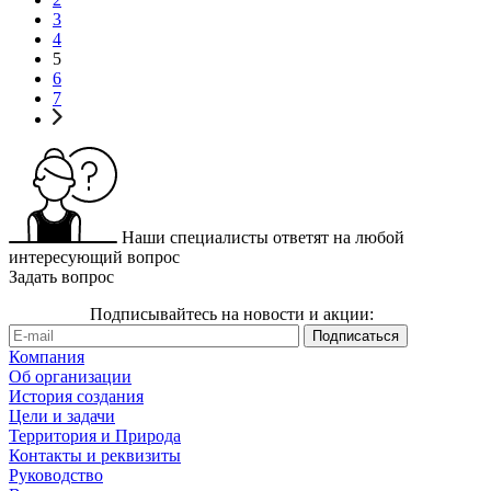
3
4
5
6
7
Наши специалисты ответят на любой
интересующий вопрос
Задать вопрос
Подписывайтесь на новости и акции:
Компания
Об организации
История создания
Цели и задачи
Территория и Природа
Контакты и реквизиты
Руководство