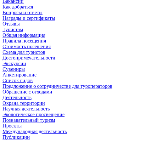
Вакансии
Как добраться
Вопросы и ответы
Награды и сертификаты
Отзывы
Туристам
Общая информация
Правила посещения
Стоимость посещения
Схема для туристов
Достопримечательности
Экскурсии
Сувениры
Анкетирование
Список гидов
Предложение о сотрудничестве для туроператоров
Обращение с отходами
Деятельность
Охрана территории
Научная деятельность
Экологическое просвещение
Познавательный туризм
Проекты
Международная деятельность
Публикации