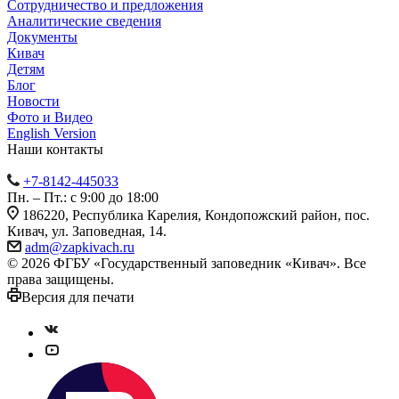
Сотрудничество и предложения
Аналитические сведения
Документы
Кивач
Детям
Блог
Новости
Фото и Видео
English Version
Наши контакты
+7-8142-445033
Пн. – Пт.: с 9:00 до 18:00
186220, Республика Карелия, Кондопожский район, пос.
Кивач, ул. Заповедная, 14.
adm@zapkivach.ru
© 2026 ФГБУ «Государственный заповедник «Кивач». Все
права защищены.
Версия для печати