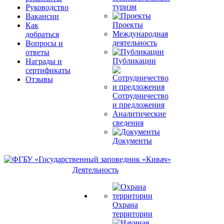
туризм
Руководство
Вакансии
Проекты
Как
Международная
добраться
деятельность
Вопросы и
ответы
Публикации
Награды и
сертификаты
Отзывы
Сотрудничество
и предложения
Аналитические
сведения
Документы
Деятельность
Охрана
территории