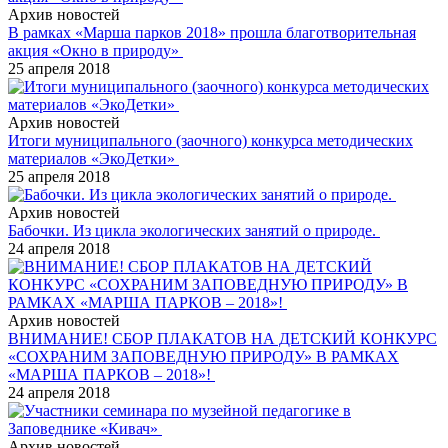
Архив новостей
В рамках «Марша парков 2018» прошла благотворительная
акция «Окно в природу»
25 апреля 2018
Архив новостей
Итоги муниципального (заочного) конкурса методических
материалов «ЭкоДетки»
25 апреля 2018
Архив новостей
Бабочки. Из цикла экологических занятий о природе.
24 апреля 2018
Архив новостей
ВНИМАНИЕ! СБОР ПЛАКАТОВ НА ДЕТСКИЙ КОНКУРС
«СОХРАНИМ ЗАПОВЕДНУЮ ПРИРОДУ» В РАМКАХ
«МАРША ПАРКОВ – 2018»!
24 апреля 2018
Архив новостей