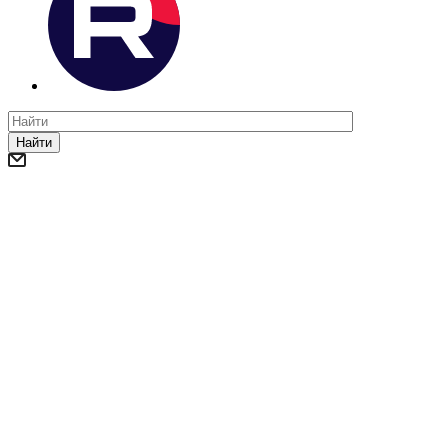
Найти