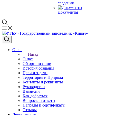
сведения
Документы
О нас
Назад
О нас
Об организации
История создания
Цели и задачи
Территория и Природа
Контакты и реквизиты
Руководство
Вакансии
Как добраться
Вопросы и ответы
Награды и сертификаты
Отзывы
Деятельность