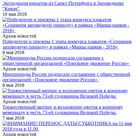
Экспедиция юннатов из Санкт-Петербурга в Заповеднике
"Кивач"
10 мая 2018
Архив новостей
Победители и призеры 1 этапа конкурса плакатов «Сохраним
заповедную природу» в рамках «Марша парков - 2018»
8 мая 2018
Архив новостей
Минприроды России подписало соглашение с общественной
организацией «Поисковое движение России»
8 мая 2018
Архив новостей
Торжественный митинг и возложение цветов к военному
мемориалу в честь 73-ей годовщины Великой Победы
7 мая 2018
Архив новостей