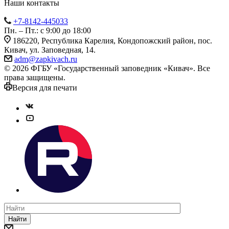
Наши контакты
+7-8142-445033
Пн. – Пт.: с 9:00 до 18:00
186220, Республика Карелия, Кондопожский район, пос.
Кивач, ул. Заповедная, 14.
adm@zapkivach.ru
© 2026 ФГБУ «Государственный заповедник «Кивач». Все
права защищены.
Версия для печати
Найти