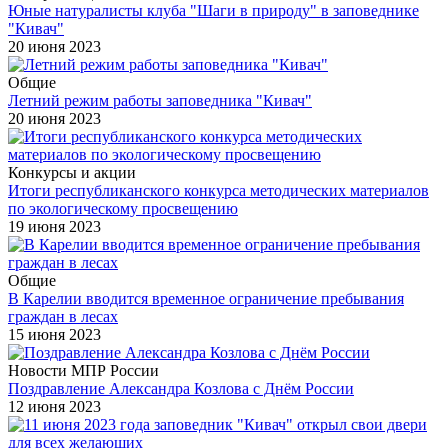
Юные натуралисты клуба "Шаги в природу" в заповеднике
"Кивач"
20 июня 2023
Общие
Летний режим работы заповедника "Кивач"
20 июня 2023
Конкурсы и акции
Итоги республиканского конкурса методических материалов
по экологическому просвещению
19 июня 2023
Общие
В Карелии вводится временное ограничение пребывания
граждан в лесах
15 июня 2023
Новости МПР России
Поздравление Александра Козлова с Днём России
12 июня 2023