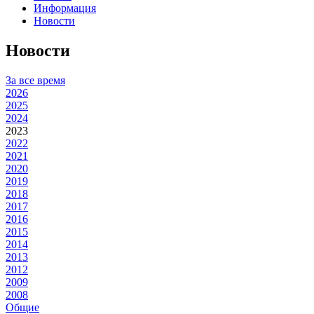
Информация
Новости
Новости
За все время
2026
2025
2024
2023
2022
2021
2020
2019
2018
2017
2016
2015
2014
2013
2012
2009
2008
Общие