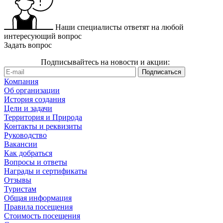
Наши специалисты ответят на любой
интересующий вопрос
Задать вопрос
Подписывайтесь на новости и акции:
Компания
Об организации
История создания
Цели и задачи
Территория и Природа
Контакты и реквизиты
Руководство
Вакансии
Как добраться
Вопросы и ответы
Награды и сертификаты
Отзывы
Туристам
Общая информация
Правила посещения
Стоимость посещения