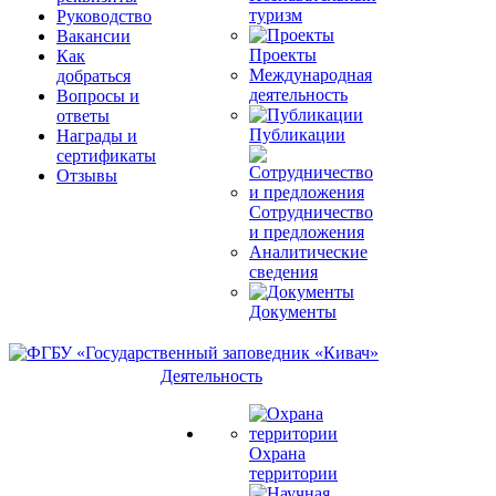
туризм
Руководство
Вакансии
Проекты
Как
Международная
добраться
деятельность
Вопросы и
ответы
Публикации
Награды и
сертификаты
Отзывы
Сотрудничество
и предложения
Аналитические
сведения
Документы
Деятельность
Охрана
территории