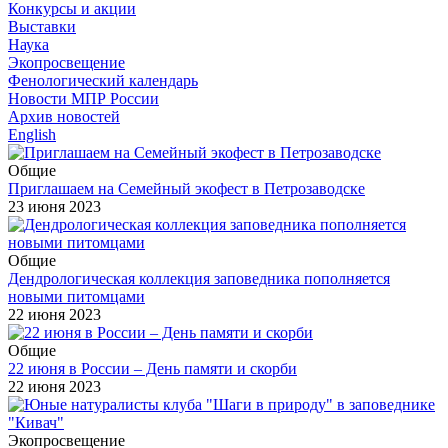
Конкурсы и акции
Выставки
Наука
Экопросвещение
Фенологический календарь
Новости МПР России
Архив новостей
English
Общие
Приглашаем на Семейный экофест в Петрозаводске
23 июня 2023
Общие
Дендрологическая коллекция заповедника пополняется
новыми питомцами
22 июня 2023
Общие
22 июня в России – День памяти и скорби
22 июня 2023
Экопросвещение