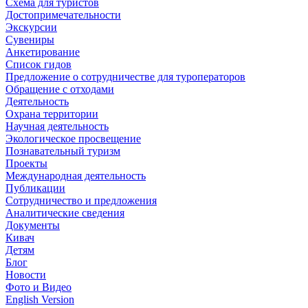
Схема для туристов
Достопримечательности
Экскурсии
Сувениры
Анкетирование
Список гидов
Предложение о сотрудничестве для туроператоров
Обращение с отходами
Деятельность
Охрана территории
Научная деятельность
Экологическое просвещение
Познавательный туризм
Проекты
Международная деятельность
Публикации
Сотрудничество и предложения
Аналитические сведения
Документы
Кивач
Детям
Блог
Новости
Фото и Видео
English Version