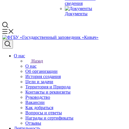
сведения
Документы
О нас
Назад
О нас
Об организации
История создания
Цели и задачи
Территория и Природа
Контакты и реквизиты
Руководство
Вакансии
Как добраться
Вопросы и ответы
Награды и сертификаты
Отзывы
Деятельность