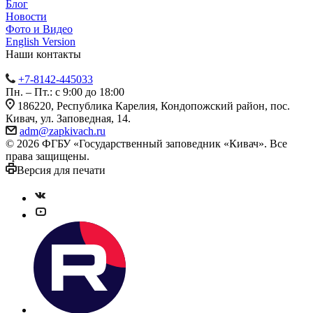
Блог
Новости
Фото и Видео
English Version
Наши контакты
+7-8142-445033
Пн. – Пт.: с 9:00 до 18:00
186220, Республика Карелия, Кондопожский район, пос.
Кивач, ул. Заповедная, 14.
adm@zapkivach.ru
© 2026 ФГБУ «Государственный заповедник «Кивач». Все
права защищены.
Версия для печати