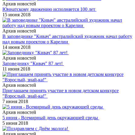
Архив новостей
Юннатскому движению исполняется 100 лет
15 июня 2018
Архив новостей
В заповеднике "Кивач" австралийский художник начал работу
над новым проектом о Карелии
14 июня 2018
Архив новостей
Заповеднику "Кивач" 87 лет!
11 июня 2018
Архив новостей
Приглашаем принять участие в новом детском конкурсе
"Взрослый, знай-ка!"
7 июня 2018
Архив новостей
5 июня - Всемирный день окружающей среды
5 июня 2018
Архив новостей