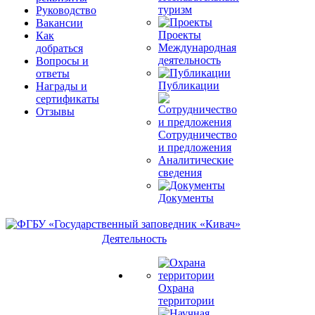
туризм
Руководство
Вакансии
Проекты
Как
Международная
добраться
деятельность
Вопросы и
ответы
Публикации
Награды и
сертификаты
Отзывы
Сотрудничество
и предложения
Аналитические
сведения
Документы
Деятельность
Охрана
территории