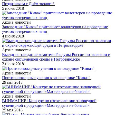
Поздравляем с Днём эколога!
5 июня 2018
Архив новостей
Заповедник "Кивач" приглашает волонтеров на проведение
учетов тетеревиных птиц
4 июня 2018
Архив новостей
Выездное заседание комитета Госдумы России по экологии и
охране окружающей среды в Петрозаводске
2 июня 2018
Архив новостей
Противопожарные учения в заповеднике "Кивач"
29 мая 2018
Архив новостей
ВНИМАНИЕ! Конкурс по изготовлению заповедной
сувенирной продукции «Мастер дела не боится!»
25 мая 2018