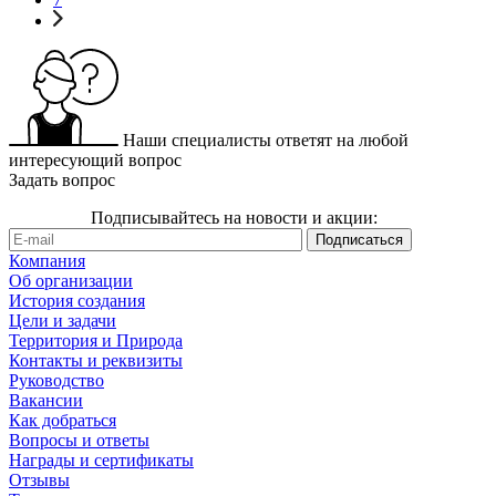
Наши специалисты ответят на любой
интересующий вопрос
Задать вопрос
Подписывайтесь на новости и акции:
Компания
Об организации
История создания
Цели и задачи
Территория и Природа
Контакты и реквизиты
Руководство
Вакансии
Как добраться
Вопросы и ответы
Награды и сертификаты
Отзывы