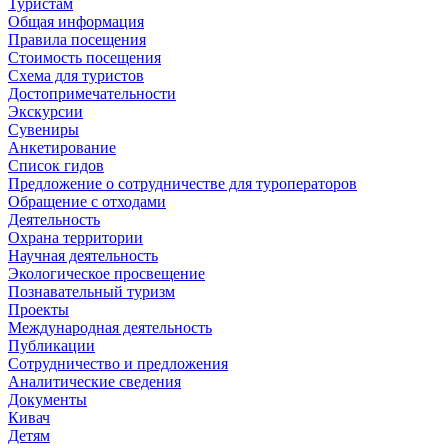
Туристам
Общая информация
Правила посещения
Стоимость посещения
Схема для туристов
Достопримечательности
Экскурсии
Сувениры
Анкетирование
Список гидов
Предложение о сотрудничестве для туроператоров
Обращение с отходами
Деятельность
Охрана территории
Научная деятельность
Экологическое просвещение
Познавательный туризм
Проекты
Международная деятельность
Публикации
Сотрудничество и предложения
Аналитические сведения
Документы
Кивач
Детям