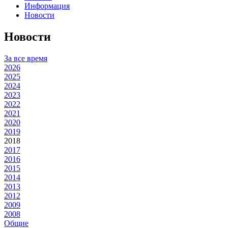
Информация
Новости
Новости
За все время
2026
2025
2024
2023
2022
2021
2020
2019
2018
2017
2016
2015
2014
2013
2012
2009
2008
Общие