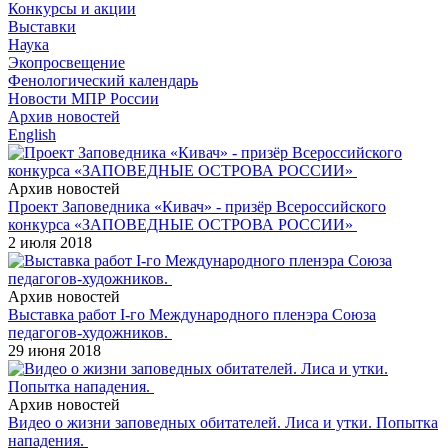
Конкурсы и акции
Выставки
Наука
Экопросвещение
Фенологический календарь
Новости МПР России
Архив новостей
English
Архив новостей
Проект Заповедника «Кивач» - призёр Всероссийского
конкурса «ЗАПОВЕДНЫЕ ОСТРОВА РОССИИ»
2 июля 2018
Архив новостей
Выставка работ I-го Международного пленэра Союза
педагогов-художников.
29 июня 2018
Архив новостей
Видео о жизни заповедных обитателей. Лиса и утки. Попытка
нападения.