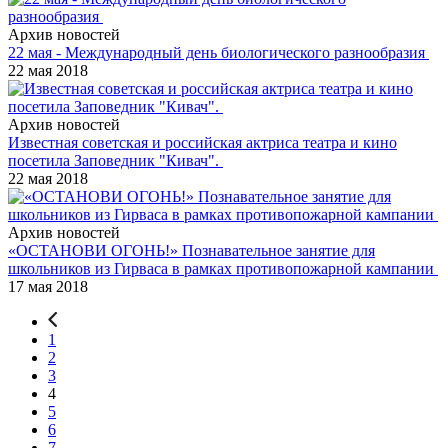
Архив новостей
22 мая - Международный день биологического разнообразия
22 мая 2018
Архив новостей
Известная советская и российская актриса театра и кино
посетила Заповедник "Кивач".
22 мая 2018
Архив новостей
«ОСТАНОВИ ОГОНЬ!» Познавательное занятие для
школьников из Гирваса в рамках противопожарной кампании
17 мая 2018
1
2
3
4
5
6
7