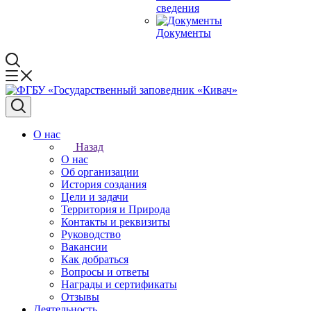
сведения
Документы
О нас
Назад
О нас
Об организации
История создания
Цели и задачи
Территория и Природа
Контакты и реквизиты
Руководство
Вакансии
Как добраться
Вопросы и ответы
Награды и сертификаты
Отзывы
Деятельность