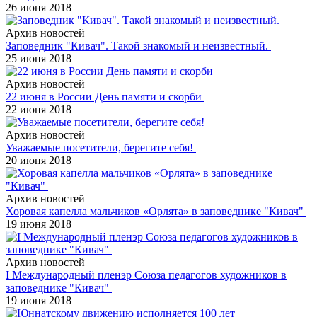
26 июня 2018
Архив новостей
Заповедник "Кивач". Такой знакомый и неизвестный.
25 июня 2018
Архив новостей
22 июня в России День памяти и скорби
22 июня 2018
Архив новостей
Уважаемые посетители, берегите себя!
20 июня 2018
Архив новостей
Хоровая капелла мальчиков «Орлята» в заповеднике "Кивач"
19 июня 2018
Архив новостей
I Международный пленэр Союза педагогов художников в
заповеднике "Кивач"
19 июня 2018