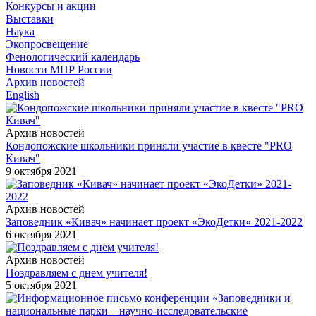
Конкурсы и акции
Выставки
Наука
Экопросвещение
Фенологический календарь
Новости МПР России
Архив новостей
English
Архив новостей
Кондопожские школьники приняли участие в квесте "PRO
Кивач"
9 октября 2021
Архив новостей
Заповедник «Кивач» начинает проект «ЭкоДетки» 2021-2022
6 октября 2021
Архив новостей
Поздравляем с днем учителя!
5 октября 2021