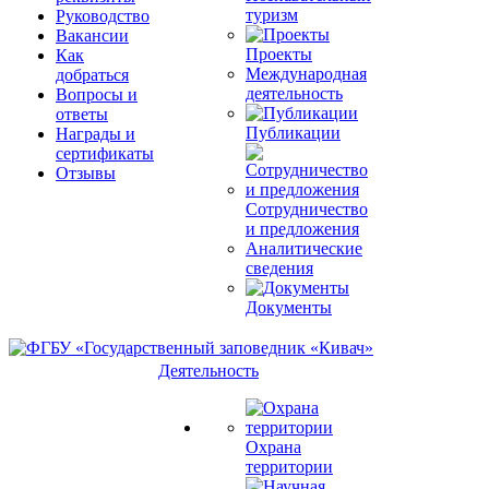
туризм
Руководство
Вакансии
Проекты
Как
Международная
добраться
деятельность
Вопросы и
ответы
Публикации
Награды и
сертификаты
Отзывы
Сотрудничество
и предложения
Аналитические
сведения
Документы
Деятельность
Охрана
территории