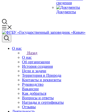
сведения
Документы
О нас
Назад
О нас
Об организации
История создания
Цели и задачи
Территория и Природа
Контакты и реквизиты
Руководство
Вакансии
Как добраться
Вопросы и ответы
Награды и сертификаты
Отзывы
Деятельность