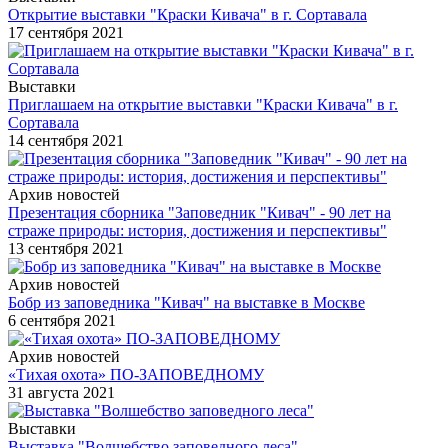
Открытие выставки "Краски Кивача" в г. Сортавала
17 сентября 2021
Выставки
Приглашаем на открытие выставки "Краски Кивача" в г.
Сортавала
14 сентября 2021
Архив новостей
Презентация сборника "Заповедник "Кивач" - 90 лет на
страже природы: история, достижения и перспективы"
13 сентября 2021
Архив новостей
Бобр из заповедника "Кивач" на выставке в Москве
6 сентября 2021
Архив новостей
«Тихая охота» ПО-ЗАПОВЕДНОМУ
31 августа 2021
Выставки
Выставка "Волшебство заповедного леса"