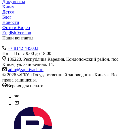
Документы
Кивач
Детям
Блог
Новости
Фото и Видео
English Version
Наши контакты
+7-8142-445033
Пн. – Пт.: с 9:00 до 18:00
186220, Республика Карелия, Кондопожский район, пос.
Кивач, ул. Заповедная, 14.
adm@zapkivach.ru
© 2026 ФГБУ «Государственный заповедник «Кивач». Все
права защищены.
Версия для печати