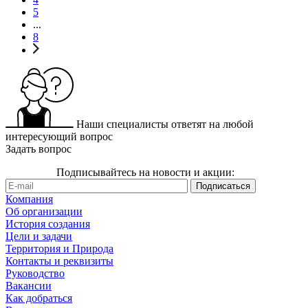
5
...
8
Наши специалисты ответят на любой
интересующий вопрос
Задать вопрос
Подписывайтесь на новости и акции:
Компания
Об организации
История создания
Цели и задачи
Территория и Природа
Контакты и реквизиты
Руководство
Вакансии
Как добраться