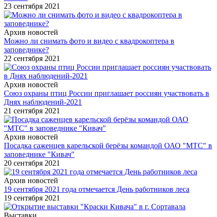
23 сентября 2021
Архив новостей
Можно ли снимать фото и видео с квадрокоптера в
заповеднике?
22 сентября 2021
Архив новостей
Союз охраны птиц России приглашает россиян участвовать в
Днях наблюдений-2021
21 сентября 2021
Архив новостей
Посадка саженцев карельской берёзы командой ОАО "МТС" в
заповеднике "Кивач"
20 сентября 2021
Архив новостей
19 сентября 2021 года отмечается День работников леса
19 сентября 2021
Выставки