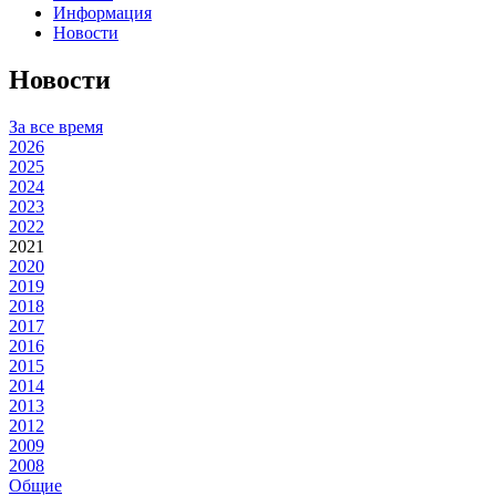
Информация
Новости
Новости
За все время
2026
2025
2024
2023
2022
2021
2020
2019
2018
2017
2016
2015
2014
2013
2012
2009
2008
Общие