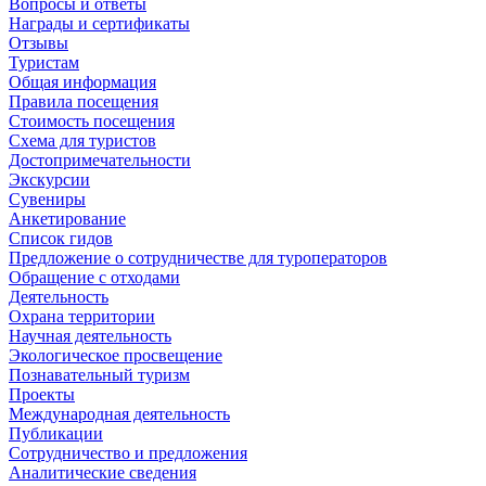
Вопросы и ответы
Награды и сертификаты
Отзывы
Туристам
Общая информация
Правила посещения
Стоимость посещения
Схема для туристов
Достопримечательности
Экскурсии
Сувениры
Анкетирование
Список гидов
Предложение о сотрудничестве для туроператоров
Обращение с отходами
Деятельность
Охрана территории
Научная деятельность
Экологическое просвещение
Познавательный туризм
Проекты
Международная деятельность
Публикации
Сотрудничество и предложения
Аналитические сведения