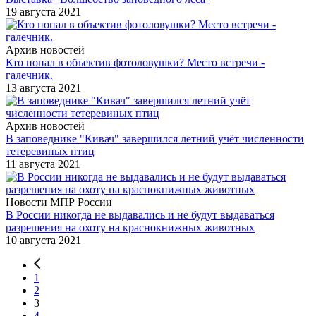
19 августа 2021
Архив новостей
Кто попал в объектив фотоловушки? Место встречи -
галечник.
13 августа 2021
Архив новостей
В заповеднике "Кивач" завершился летний учёт численности
тетеревиных птиц
11 августа 2021
Новости МПР России
В России никогда не выдавались и не будут выдаваться
разрешения на охоту на краснокнижных животных
10 августа 2021
1
2
3
4