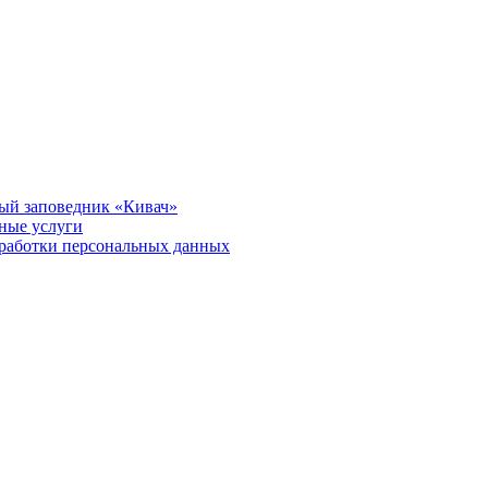
ый заповедник «Кивач»
тные услуги
работки персональных данных