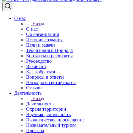
О нас
Назад
О нас
Об организации
История создания
Цели и задачи
Территория и Природа
Контакты и реквизиты
Руководство
Вакансии
Как добраться
Вопросы и ответы
Награды и сертификаты
Отзывы
Деятельность
Назад
Деятельность
Охрана территории
Научная деятельность
Экологическое просвещение
Познавательный туризм
Проекты