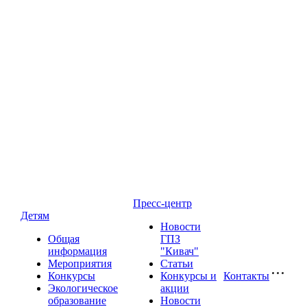
Пресс-центр
Детям
Новости
Общая
ГПЗ
информация
"Кивач"
Мероприятия
Статьи
Конкурсы
Конкурсы и
Контакты
Экологическое
акции
образование
Новости