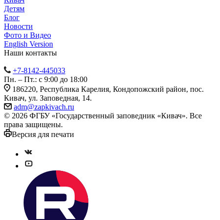
Детям
Блог
Новости
Фото и Видео
English Version
Наши контакты
+7-8142-445033
Пн. – Пт.: с 9:00 до 18:00
186220, Республика Карелия, Кондопожский район, пос.
Кивач, ул. Заповедная, 14.
adm@zapkivach.ru
© 2026 ФГБУ «Государственный заповедник «Кивач». Все
права защищены.
Версия для печати