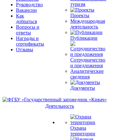
туризм
Руководство
Вакансии
Проекты
Как
Международная
добраться
деятельность
Вопросы и
ответы
Публикации
Награды и
сертификаты
Отзывы
Сотрудничество
и предложения
Аналитические
сведения
Документы
Деятельность
Охрана
территории