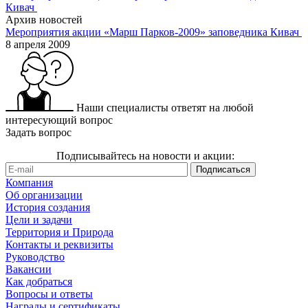
Архив новостей
Мероприятия акции «Марш Парков-2009» заповедника Кивач
8 апреля 2009
Наши специалисты ответят на любой
интересующий вопрос
Задать вопрос
Подписывайтесь на новости и акции:
Компания
Об организации
История создания
Цели и задачи
Территория и Природа
Контакты и реквизиты
Руководство
Вакансии
Как добраться
Вопросы и ответы
Награды и сертификаты