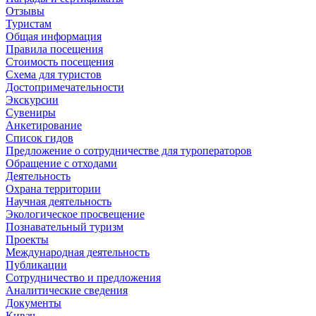
Отзывы
Туристам
Общая информация
Правила посещения
Стоимость посещения
Схема для туристов
Достопримечательности
Экскурсии
Сувениры
Анкетирование
Список гидов
Предложение о сотрудничестве для туроператоров
Обращение с отходами
Деятельность
Охрана территории
Научная деятельность
Экологическое просвещение
Познавательный туризм
Проекты
Международная деятельность
Публикации
Сотрудничество и предложения
Аналитические сведения
Документы
Кивач