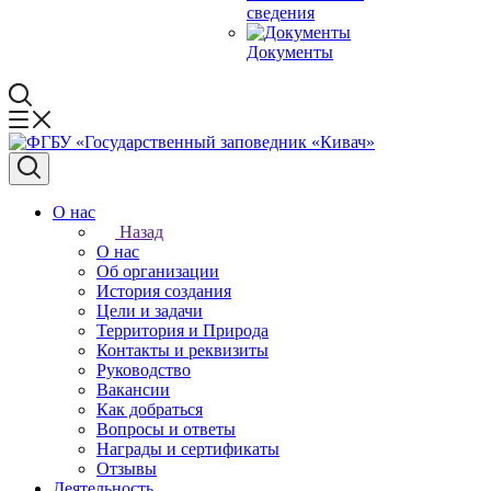
сведения
Документы
О нас
Назад
О нас
Об организации
История создания
Цели и задачи
Территория и Природа
Контакты и реквизиты
Руководство
Вакансии
Как добраться
Вопросы и ответы
Награды и сертификаты
Отзывы
Деятельность