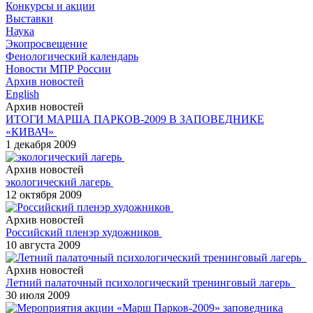
Конкурсы и акции
Выставки
Наука
Экопросвещение
Фенологический календарь
Новости МПР России
Архив новостей
English
Архив новостей
ИТОГИ МАРША ПАРКОВ-2009 В ЗАПОВЕДНИКЕ
«КИВАЧ»
1 декабря 2009
Архив новостей
экологический лагерь
12 октября 2009
Архив новостей
Российский пленэр художников
10 августа 2009
Архив новостей
Летний палаточный психологический тренинговый лагерь
30 июля 2009