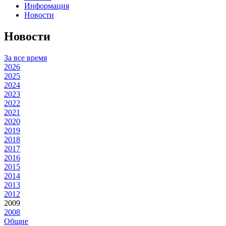
Информация
Новости
Новости
За все время
2026
2025
2024
2023
2022
2021
2020
2019
2018
2017
2016
2015
2014
2013
2012
2009
2008
Общие