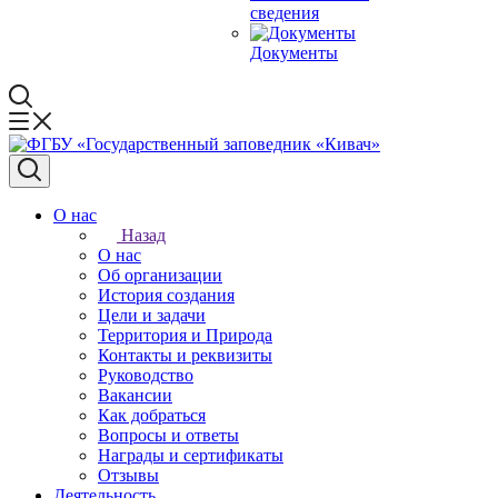
сведения
Документы
О нас
Назад
О нас
Об организации
История создания
Цели и задачи
Территория и Природа
Контакты и реквизиты
Руководство
Вакансии
Как добраться
Вопросы и ответы
Награды и сертификаты
Отзывы
Деятельность