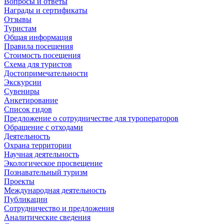
Вопросы и ответы
Награды и сертификаты
Отзывы
Туристам
Общая информация
Правила посещения
Стоимость посещения
Схема для туристов
Достопримечательности
Экскурсии
Сувениры
Анкетирование
Список гидов
Предложение о сотрудничестве для туроператоров
Обращение с отходами
Деятельность
Охрана территории
Научная деятельность
Экологическое просвещение
Познавательный туризм
Проекты
Международная деятельность
Публикации
Сотрудничество и предложения
Аналитические сведения