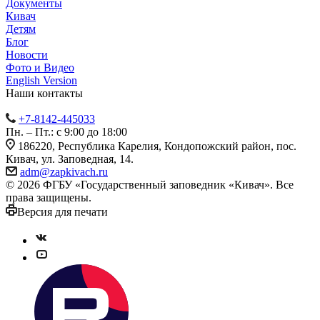
Документы
Кивач
Детям
Блог
Новости
Фото и Видео
English Version
Наши контакты
+7-8142-445033
Пн. – Пт.: с 9:00 до 18:00
186220, Республика Карелия, Кондопожский район, пос.
Кивач, ул. Заповедная, 14.
adm@zapkivach.ru
© 2026 ФГБУ «Государственный заповедник «Кивач». Все
права защищены.
Версия для печати