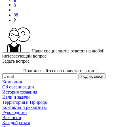
5
...
88
Наши специалисты ответят на любой
интересующий вопрос
Задать вопрос
Подписывайтесь на новости и акции:
Компания
Об организации
История создания
Цели и задачи
Территория и Природа
Контакты и реквизиты
Руководство
Вакансии
Как добраться