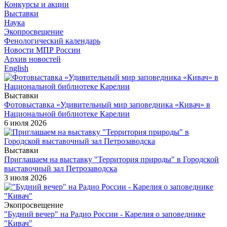
Конкурсы и акции
Выставки
Наука
Экопросвещение
Фенологический календарь
Новости МПР России
Архив новостей
English
Выставки
Фотовыставка «Удивительный мир заповедника «Кивач» в
Национальной библиотеке Карелии
6 июля 2026
Выставки
Приглашаем на выставку "Территория природы" в Городской
выставочный зал Петрозаводска
3 июля 2026
Экопросвещение
"Будний вечер" на Радио России - Карелия о заповеднике
"Кивач"