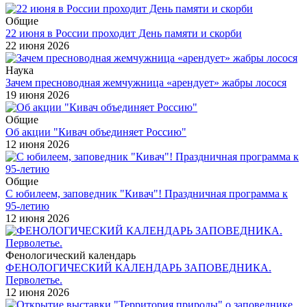
Общие
22 июня в России проходит День памяти и скорби
22 июня 2026
Наука
Зачем пресноводная жемчужница «арендует» жабры лосося
19 июня 2026
Общие
Об акции "Кивач объединяет Россию"
12 июня 2026
Общие
С юбилеем, заповедник "Кивач"! Праздничная программа к
95-летию
12 июня 2026
Фенологический календарь
ФЕНОЛОГИЧЕСКИЙ КАЛЕНДАРЬ ЗАПОВЕДНИКА.
Перволетье.
12 июня 2026