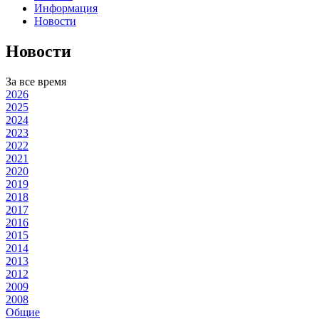
Информация
Новости
Новости
За все время
2026
2025
2024
2023
2022
2021
2020
2019
2018
2017
2016
2015
2014
2013
2012
2009
2008
Общие