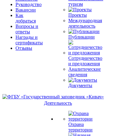
туризм
Руководство
Вакансии
Проекты
Как
Международная
добраться
деятельность
Вопросы и
ответы
Публикации
Награды и
сертификаты
Отзывы
Сотрудничество
и предложения
Аналитические
сведения
Документы
Деятельность
Охрана
территории