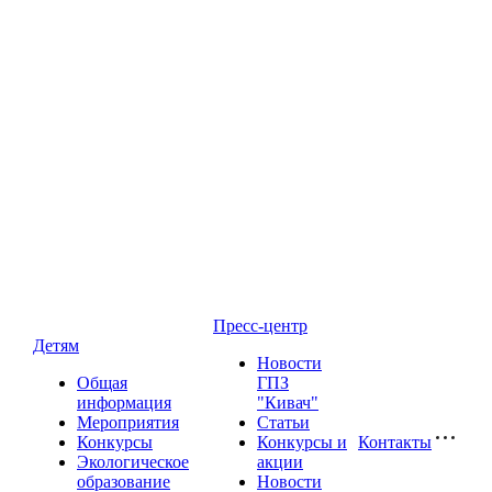
Пресс-центр
Детям
Новости
Общая
ГПЗ
информация
"Кивач"
Мероприятия
Статьи
Конкурсы
Конкурсы и
Контакты
Экологическое
акции
образование
Новости