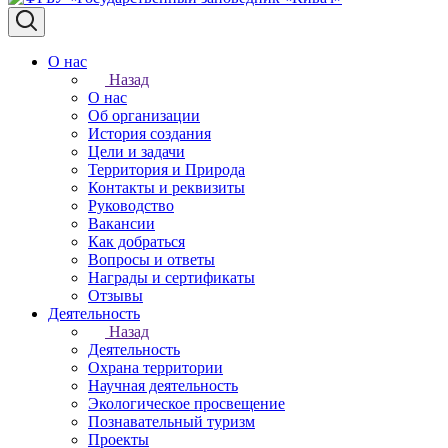
О нас
Назад
О нас
Об организации
История создания
Цели и задачи
Территория и Природа
Контакты и реквизиты
Руководство
Вакансии
Как добраться
Вопросы и ответы
Награды и сертификаты
Отзывы
Деятельность
Назад
Деятельность
Охрана территории
Научная деятельность
Экологическое просвещение
Познавательный туризм
Проекты