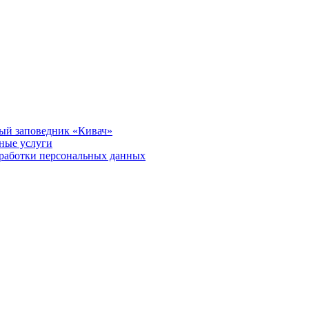
ый заповедник «Кивач»
тные услуги
работки персональных данных