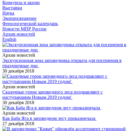
Конкурсы и акции
Выставки
Наука
Экопросвещение
Фенологический календарь
Новости МПР России
Архив новостей
English
Архив новостей
Экскурсионная зона заповедника открыта для посещения в
праздничные дни
30 декабря 2018
Архив новостей
Сказочные герои заповедного леса поздравляют с
наступающим Новым 2019 годом!
30 декабря 2018
Архив новостей
Как Баба Яга в заповедном лесу проказничала
27 декабря 2018