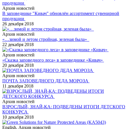
Архив новостей
В заповеднике "Кивач" обновлён ассортимент сувенирной
продукции
26 декабря 2018
Архив новостей
«…зимой и летом стройная, зеленая была»
22 декабря 2018
Архив новостей
«Сказка заповедного леса» в заповеднике «Кивач»
20 декабря 2018
Архив новостей
ПОЧТА ЗАПОВЕДНОГО ДЕДА МОРОЗА
11 декабря 2018
Архив новостей
ВЗРОСЛЫЙ, ЗНАЙ-КА: ПОДВЕДЕНЫ ИТОГИ ДЕТСКОГО
КОНКУРСА
10 декабря 2018
English, Архив новостей