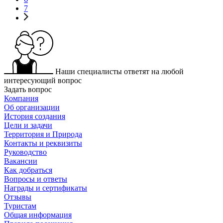
7
Наши специалисты ответят на любой
интересующий вопрос
Задать вопрос
Компания
Об организации
История создания
Цели и задачи
Территория и Природа
Контакты и реквизиты
Руководство
Вакансии
Как добраться
Вопросы и ответы
Награды и сертификаты
Отзывы
Туристам
Общая информация