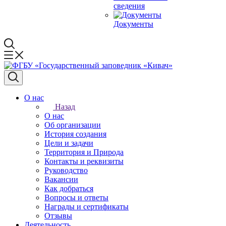
сведения
Документы
О нас
Назад
О нас
Об организации
История создания
Цели и задачи
Территория и Природа
Контакты и реквизиты
Руководство
Вакансии
Как добраться
Вопросы и ответы
Награды и сертификаты
Отзывы
Деятельность