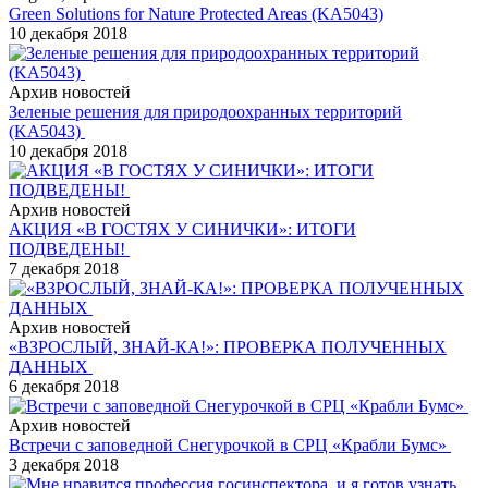
Green Solutions for Nature Protected Areas (KA5043)
10 декабря 2018
Архив новостей
Зеленые решения для природоохранных территорий
(KA5043)
10 декабря 2018
Архив новостей
АКЦИЯ «В ГОСТЯХ У СИНИЧКИ»: ИТОГИ
ПОДВЕДЕНЫ!
7 декабря 2018
Архив новостей
«ВЗРОСЛЫЙ, ЗНАЙ-КА!»: ПРОВЕРКА ПОЛУЧЕННЫХ
ДАННЫХ
6 декабря 2018
Архив новостей
Встречи с заповедной Снегурочкой в СРЦ «Крабли Бумс»
3 декабря 2018