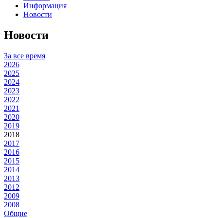
Информация
Новости
Новости
За все время
2026
2025
2024
2023
2022
2021
2020
2019
2018
2017
2016
2015
2014
2013
2012
2009
2008
Общие