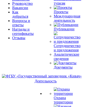
туризм
Руководство
Вакансии
Проекты
Как
Международная
добраться
деятельность
Вопросы и
ответы
Публикации
Награды и
сертификаты
Отзывы
Сотрудничество
и предложения
Аналитические
сведения
Документы
Деятельность
Охрана
территории