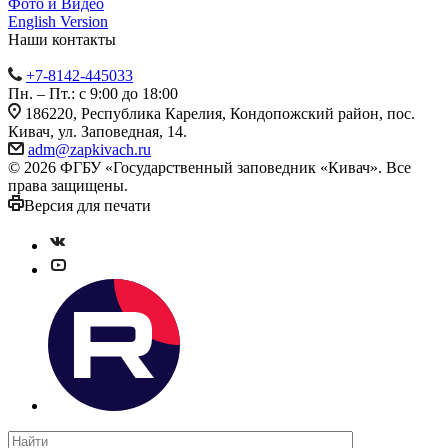
Фото и Видео
English Version
Наши контакты
+7-8142-445033
Пн. – Пт.: с 9:00 до 18:00
186220, Республика Карелия, Кондопожский район, пос.
Кивач, ул. Заповедная, 14.
adm@zapkivach.ru
© 2026 ФГБУ «Государственный заповедник «Кивач». Все
права защищены.
Версия для печати