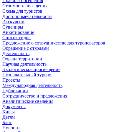
Правила посещения
Стоимость посещения
Схема для туристов
Достопримечательности
Экскурсии
Сувениры
Анкетирование
Список гидов
Предложение о сотрудничестве для туроператоров
Обращение с отходами
Деятельность
Охрана территории
Научная деятельность
Экологическое просвещение
Познавательный туризм
Проекты
Международная деятельность
Публикации
Сотрудничество и предложения
Аналитические сведения
Документы
Кивач
Детям
Блог
Новости