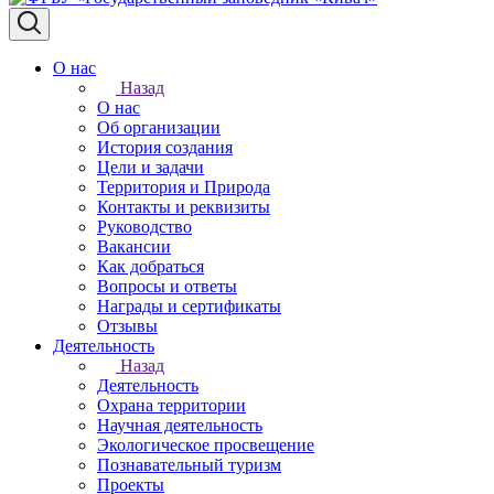
О нас
Назад
О нас
Об организации
История создания
Цели и задачи
Территория и Природа
Контакты и реквизиты
Руководство
Вакансии
Как добраться
Вопросы и ответы
Награды и сертификаты
Отзывы
Деятельность
Назад
Деятельность
Охрана территории
Научная деятельность
Экологическое просвещение
Познавательный туризм
Проекты