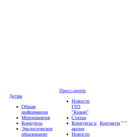
Пресс-центр
Детям
Новости
Общая
ГПЗ
информация
"Кивач"
Мероприятия
Статьи
Конкурсы
Конкурсы и
Контакты
Экологическое
акции
образование
Новости