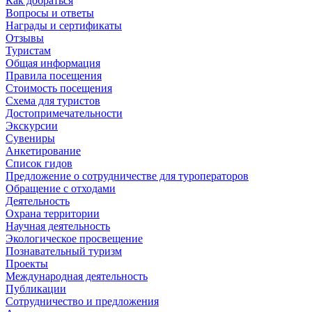
Как добраться
Вопросы и ответы
Награды и сертификаты
Отзывы
Туристам
Общая информация
Правила посещения
Стоимость посещения
Схема для туристов
Достопримечательности
Экскурсии
Сувениры
Анкетирование
Список гидов
Предложение о сотрудничестве для туроператоров
Обращение с отходами
Деятельность
Охрана территории
Научная деятельность
Экологическое просвещение
Познавательный туризм
Проекты
Международная деятельность
Публикации
Сотрудничество и предложения