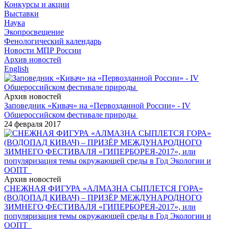
Конкурсы и акции
Выставки
Наука
Экопросвещение
Фенологический календарь
Новости МПР России
Архив новостей
English
Архив новостей
Заповедник «Кивач» на «Первозданной России» - IV
Общероссийском фестивале природы
24 февраля 2017
Архив новостей
СНЕЖНАЯ ФИГУРА «АЛМАЗНА СЫПЛЕТСЯ ГОРА»
(ВОДОПАД КИВАЧ) – ПРИЗЁР МЕЖДУНАРОДНОГО
ЗИМНЕГО ФЕСТИВАЛЯ «ГИПЕРБОРЕЯ-2017», или
популяризация темы окружающей среды в Год Экологии и
ООПТ