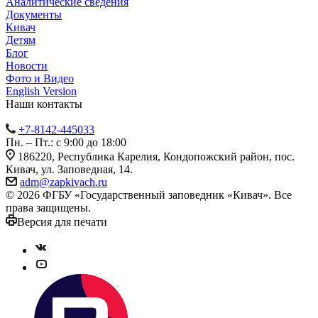
Аналитические сведения
Документы
Кивач
Детям
Блог
Новости
Фото и Видео
English Version
Наши контакты
+7-8142-445033
Пн. – Пт.: с 9:00 до 18:00
186220, Республика Карелия, Кондопожский район, пос.
Кивач, ул. Заповедная, 14.
adm@zapkivach.ru
© 2026 ФГБУ «Государственный заповедник «Кивач». Все
права защищены.
Версия для печати