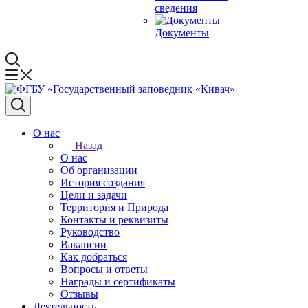
сведения
Документы
О нас
Назад
О нас
Об организации
История создания
Цели и задачи
Территория и Природа
Контакты и реквизиты
Руководство
Вакансии
Как добраться
Вопросы и ответы
Награды и сертификаты
Отзывы
Деятельность