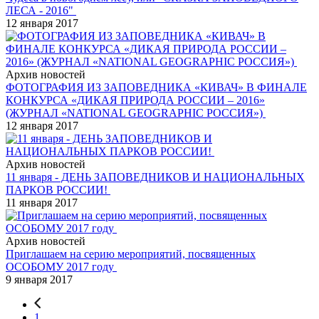
ЛЕСА - 2016"
12 января 2017
Архив новостей
ФОТОГРАФИЯ ИЗ ЗАПОВЕДНИКА «КИВАЧ» В ФИНАЛЕ
КОНКУРСА «ДИКАЯ ПРИРОДА РОССИИ – 2016»
(ЖУРНАЛ «NATIONAL GEOGRAPHIC РОССИЯ»)
12 января 2017
Архив новостей
11 января - ДЕНЬ ЗАПОВЕДНИКОВ И НАЦИОНАЛЬНЫХ
ПАРКОВ РОССИИ!
11 января 2017
Архив новостей
Приглашаем на серию мероприятий, посвященных
ОСОБОМУ 2017 году
9 января 2017
1