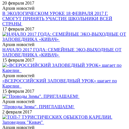
20 февраля 2017
Архив новостей
В ЭКОЛОГИЧЕСКОМ УРОКЕ 18 ФЕВРАЛЯ 2017 Г.
СМОГУТ ПРИНЯТЬ УЧАСТИЕ ШКОЛЬНИКИ ВСЕЙ
СТРАНЫ
17 февраля 2017
Архив новостей
НАЧАЛО 2017 ГОДА: СЕМЕЙНЫЕ ЭКО-ВЫХОДНЫЕ ОТ
ЗАПОВЕДНИКА «КИВАЧ»
15 февраля 2017
Архив новостей
«ВСЕРОССИЙСКИЙ ЗАПОВЕДНЫЙ УРОК» шагает по
Карелии
15 февраля 2017
Архив новостей
"Проводы Зимы". ПРИГЛАШАЕМ!
2 февраля 2017
Архив новостей