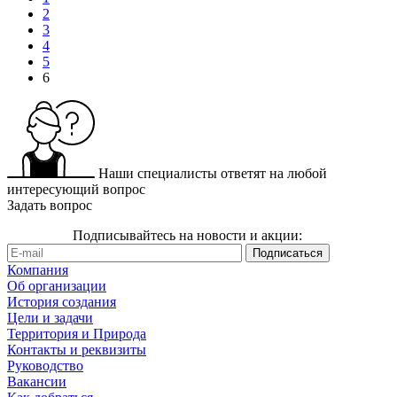
2
3
4
5
6
Наши специалисты ответят на любой
интересующий вопрос
Задать вопрос
Подписывайтесь на новости и акции:
Компания
Об организации
История создания
Цели и задачи
Территория и Природа
Контакты и реквизиты
Руководство
Вакансии