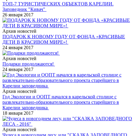
ТОП-7 ТУРИСТИЧЕСКИХ ОБЪЕКТОВ КАРЕЛИИ.
Заповедник "Кивач"
26 января 2017
Архив новостей
ПОДАРОК К НОВОМУ ГОДУ ОТ ФОНДА «КРАСИВЫЕ
ДЕТИ В КРАСИВОМ МИРЕ»!
24 января 2017
Архив новостей
Подарки продолжаются!
24 января 2017
Архив новостей
Год Экологии и ООПТ начался в карельской столице с
развлекательно-образовательного проекта старейшего в
Карелии заповедника
18 января 2017
Архив новостей
Чудеса в новогоднем лесу, или "СКАЗКА ЗАПОВЕДНОГО