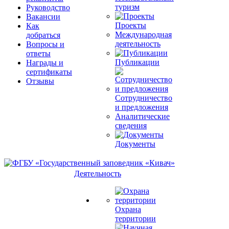
туризм
Руководство
Вакансии
Проекты
Как
Международная
добраться
деятельность
Вопросы и
ответы
Публикации
Награды и
сертификаты
Отзывы
Сотрудничество
и предложения
Аналитические
сведения
Документы
Деятельность
Охрана
территории