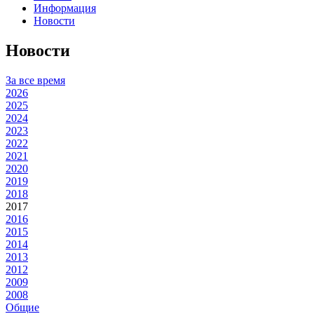
Информация
Новости
Новости
За все время
2026
2025
2024
2023
2022
2021
2020
2019
2018
2017
2016
2015
2014
2013
2012
2009
2008
Общие