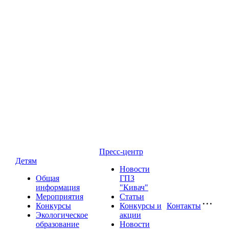
Пресс-центр
Детям
Новости
Общая
ГПЗ
информация
"Кивач"
Мероприятия
Статьи
Конкурсы
Конкурсы и
Контакты
Экологическое
акции
образование
Новости