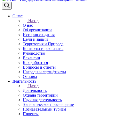
О нас
Назад
О нас
Об организации
История создания
Цели и задачи
Территория и Природа
Контакты и реквизиты
Руководство
Вакансии
Как добраться
Вопросы и ответы
Награды и сертификаты
Отзывы
Деятельность
Назад
Деятельность
Охрана территории
Научная деятельность
Экологическое просвещение
Познавательный туризм
Проекты