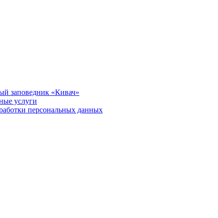
ый заповедник «Кивач»
тные услуги
работки персональных данных