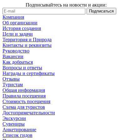
Подписывайтесь на новости и акции:
Компания
Об организации
История создания
Цели и задачи
Территория и Природа
Контакты и реквизиты
Руководство
Вакансии
Как добраться
Вопросы и ответы
Награды и сертификаты
Отзывы
Туристам
Общая информация
Правила посещения
Стоимость посещения
Схема для туристов
Достопримечательности
Экскурсии
Сувениры
Анкетирование
Список гидов