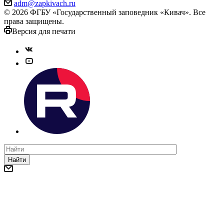
adm@zapkivach.ru
© 2026 ФГБУ «Государственный заповедник «Кивач». Все
права защищены.
Версия для печати
Найти