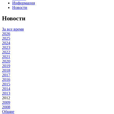
Информация
Новости
Новости
За все время
2026
2025
2024
2023
2022
2021
2020
2019
2018
2017
2016
2015
2014
2013
2012
2009
2008
Общие