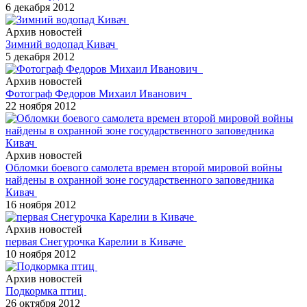
6 декабря 2012
Архив новостей
Зимний водопад Кивач
5 декабря 2012
Архив новостей
Фотограф Федоров Михаил Иванович
22 ноября 2012
Архив новостей
Обломки боевого самолета времен второй мировой войны
найдены в охранной зоне государственного заповедника
Кивач
16 ноября 2012
Архив новостей
первая Снегурочка Карелии в Киваче
10 ноября 2012
Архив новостей
Подкормка птиц
26 октября 2012