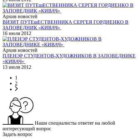
Архив новостей
ВИЗИТ ПУТЕшЕСТВЕННИКА СЕРГЕЯ ГОРДИЕНКО В
ЗАПОВЕДНИК «КИВАЧ»
16 июля 2012
Архив новостей
ПЛЕНЭР СТУДЕНТОВ-ХУДОЖНИКОВ В ЗАПОВЕДНИКЕ
«КИВАЧ»
13 июля 2012
1
2
Наши специалисты ответят на любой
интересующий вопрос
Задать вопрос