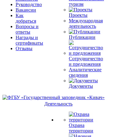
туризм
Руководство
Вакансии
Проекты
Как
Международная
добраться
деятельность
Вопросы и
ответы
Публикации
Награды и
сертификаты
Отзывы
Сотрудничество
и предложения
Аналитические
сведения
Документы
Деятельность
Охрана
территории