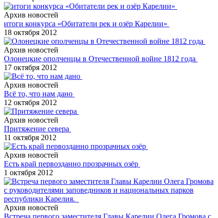
Архив новостей
итоги конкурса «Обитатели рек и озёр Карелии»
18 октября 2012
Архив новостей
Олонецкие ополченцы в Отечественной войне 1812 года
17 октября 2012
Архив новостей
Всё то, что нам дано
12 октября 2012
Архив новостей
Притяжение севера
11 октября 2012
Архив новостей
Есть край первозданно прозрачных озёр
1 октября 2012
Архив новостей
Встреча первого заместителя Главы Карелии Олега Громова с