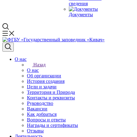
сведения
Документы
О нас
Назад
О нас
Об организации
История создания
Цели и задачи
Территория и Природа
Контакты и реквизиты
Руководство
Вакансии
Как добраться
Вопросы и ответы
Награды и сертификаты
Отзывы
Деятельность