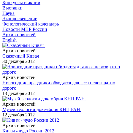
Конкурсы и акции
Выставки
Наука
Экопросвещение
Фенологический календарь
Новости МПР России
Архив новостей
English
Архив новостей
Сказочный Кивач
30 декабря 2012
Архив новостей
Новогодние праздники обходятся для леса невозвратно
дорого
13 декабря 2012
Архив новостей
Музей геологии докембрия КНЦ РАН
12 декабря 2012
Архив новостей
Кивач - чудо России 2012