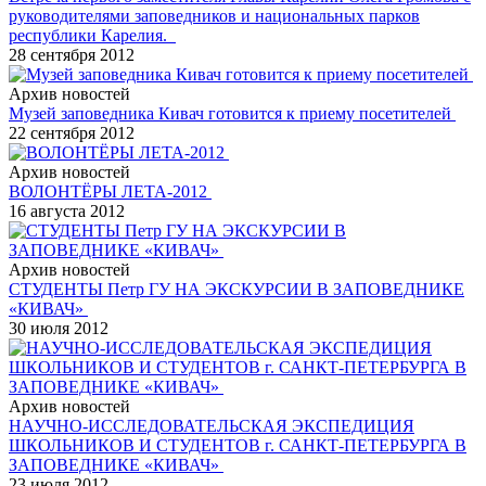
руководителями заповедников и национальных парков
республики Карелия.
28 сентября 2012
Архив новостей
Музей заповедника Кивач готовится к приему посетителей
22 сентября 2012
Архив новостей
ВОЛОНТЁРЫ ЛЕТА-2012
16 августа 2012
Архив новостей
СТУДЕНТЫ Петр ГУ НА ЭКСКУРСИИ В ЗАПОВЕДНИКЕ
«КИВАЧ»
30 июля 2012
Архив новостей
НАУЧНО-ИССЛЕДОВАТЕЛЬСКАЯ ЭКСПЕДИЦИЯ
ШКОЛЬНИКОВ И СТУДЕНТОВ г. САНКТ-ПЕТЕРБУРГА В
ЗАПОВЕДНИКЕ «КИВАЧ»
23 июля 2012