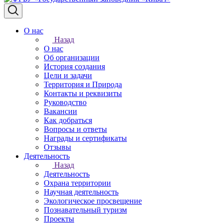
О нас
Назад
О нас
Об организации
История создания
Цели и задачи
Территория и Природа
Контакты и реквизиты
Руководство
Вакансии
Как добраться
Вопросы и ответы
Награды и сертификаты
Отзывы
Деятельность
Назад
Деятельность
Охрана территории
Научная деятельность
Экологическое просвещение
Познавательный туризм
Проекты