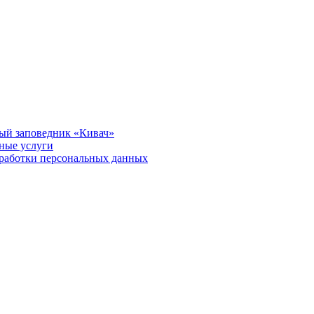
ый заповедник «Кивач»
тные услуги
работки персональных данных