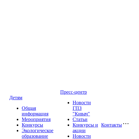
Пресс-центр
Детям
Новости
Общая
ГПЗ
информация
"Кивач"
Мероприятия
Статьи
Конкурсы
Конкурсы и
Контакты
Экологическое
акции
образование
Новости