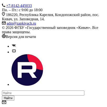
+7-8142-445033
Пн. – Пт.: с 9:00 до 18:00
186220, Республика Карелия, Кондопожский район, пос.
Кивач, ул. Заповедная, 14.
adm@zapkivach.ru
© 2026 ФГБУ «Государственный заповедник «Кивач». Все
права защищены.
Версия для печати
Найти