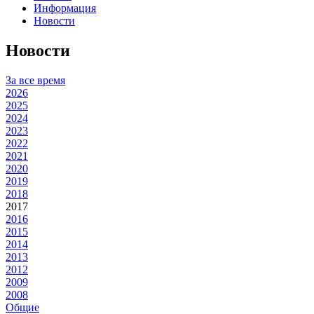
Информация
Новости
Новости
За все время
2026
2025
2024
2023
2022
2021
2020
2019
2018
2017
2016
2015
2014
2013
2012
2009
2008
Общие