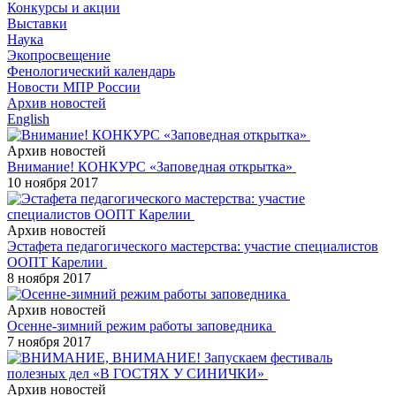
Конкурсы и акции
Выставки
Наука
Экопросвещение
Фенологический календарь
Новости МПР России
Архив новостей
English
Архив новостей
Внимание! КОНКУРС «Заповедная открытка»
10 ноября 2017
Архив новостей
Эстафета педагогического мастерства: участие специалистов
ООПТ Карелии
8 ноября 2017
Архив новостей
Осенне-зимний режим работы заповедника
7 ноября 2017
Архив новостей