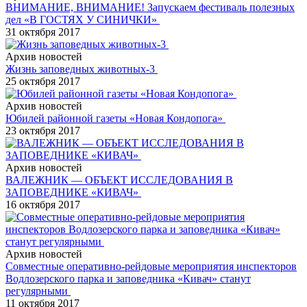
ВНИМАНИЕ, ВНИМАНИЕ! Запускаем фестиваль полезных
дел «В ГОСТЯХ У СИНИЧКИ»
31 октября 2017
Архив новостей
Жизнь заповедных животных-3
25 октября 2017
Архив новостей
Юбилей районной газеты «Новая Кондопога»
23 октября 2017
Архив новостей
ВАЛЕЖНИК — ОБЪЕКТ ИССЛЕДОВАНИЯ В
ЗАПОВЕДНИКЕ «КИВАЧ»
16 октября 2017
Архив новостей
Совместные оперативно-рейдовые мероприятия инспекторов
Водлозерского парка и заповедника «Кивач» станут
регулярными
11 октября 2017