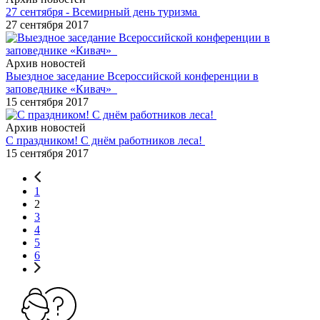
27 сентября - Всемирный день туризма
27 сентября 2017
Архив новостей
Выездное заседание Всероссийской конференции в
заповеднике «Кивач»
15 сентября 2017
Архив новостей
С праздником! С днём работников леса!
15 сентября 2017
1
2
3
4
5
6