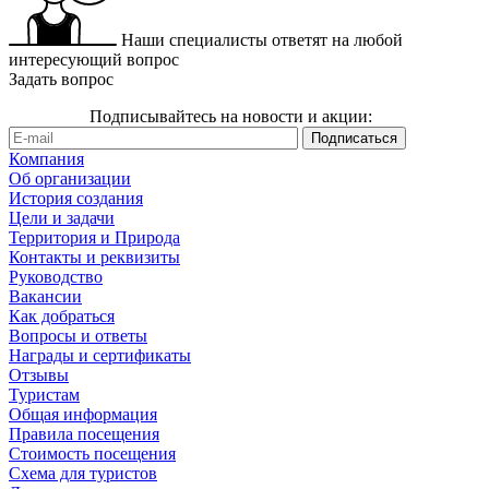
Наши специалисты ответят на любой
интересующий вопрос
Задать вопрос
Подписывайтесь на новости и акции:
Компания
Об организации
История создания
Цели и задачи
Территория и Природа
Контакты и реквизиты
Руководство
Вакансии
Как добраться
Вопросы и ответы
Награды и сертификаты
Отзывы
Туристам
Общая информация
Правила посещения
Стоимость посещения
Схема для туристов