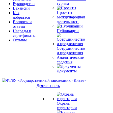
туризм
Руководство
Вакансии
Проекты
Как
Международная
добраться
деятельность
Вопросы и
ответы
Публикации
Награды и
сертификаты
Отзывы
Сотрудничество
и предложения
Аналитические
сведения
Документы
Деятельность
Охрана
территории