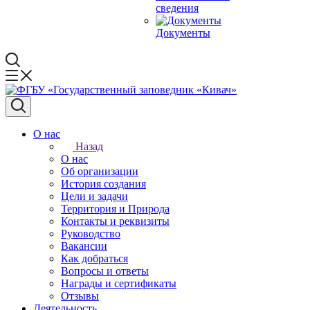
сведения
Документы
О нас
Назад
О нас
Об организации
История создания
Цели и задачи
Территория и Природа
Контакты и реквизиты
Руководство
Вакансии
Как добраться
Вопросы и ответы
Награды и сертификаты
Отзывы
Деятельность