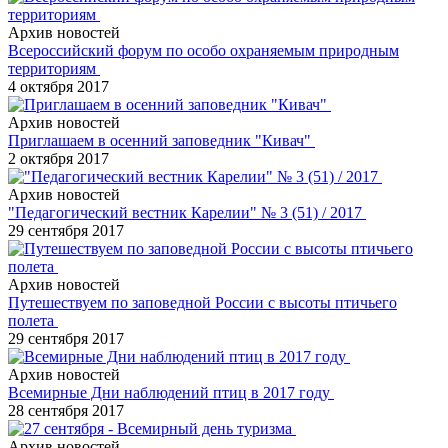
Архив новостей
Всероссийский форум по особо охраняемым природным
территориям
4 октября 2017
Архив новостей
Приглашаем в осенний заповедник "Кивач"
2 октября 2017
Архив новостей
"Педагогический вестник Карелии" № 3 (51) / 2017
29 сентября 2017
Архив новостей
Путешествуем по заповедной России с высоты птичьего
полета
29 сентября 2017
Архив новостей
Всемирные Дни наблюдений птиц в 2017 году
28 сентября 2017
Архив новостей