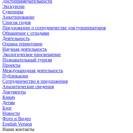
Достопримечательности
Экскурсии
Сувениры
Анкетирование
Список гидов
Предложение о сотрудничестве для туроператоров
Обращение с отходами
Деятельность
Охрана территории
Научная деятельность
Экологическое просвещение
Познавательный туризм
Проекты
Международная деятельность
Публикации
Сотрудничество и предложения
Аналитические сведения
Документы
Кивач
Детям
Блог
Новости
Фото и Видео
English Version
Наши контакты