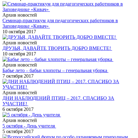
Архив новостей
Семинар-практикум для педагогических работников в
Заповеднике «Кивач»
10 октября 2017
Архив новостей
ДРУЗЬЯ, ДАВАЙТЕ ТВОРИТЬ ДОБРО ВМЕСТЕ!
10 октября 2017
Архив новостей
Бабье лето – бабьи хлопоты – генеральная уборка
7 октября 2017
Архив новостей
ДНИ НАБЛЮДЕНИЙ ПТИЦ – 2017. СПАСИБО ЗА
УЧАСТИЕ!
6 октября 2017
Архив новостей
5 октября - День учителя
5 октября 2017