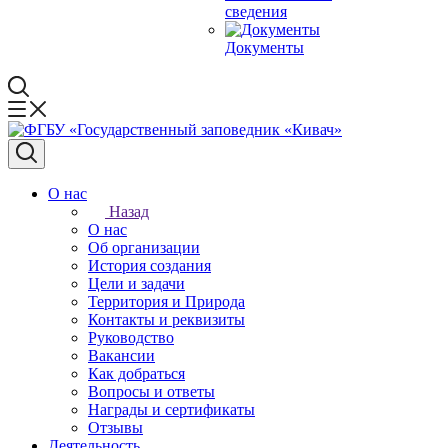
сведения
Документы
О нас
Назад
О нас
Об организации
История создания
Цели и задачи
Территория и Природа
Контакты и реквизиты
Руководство
Вакансии
Как добраться
Вопросы и ответы
Награды и сертификаты
Отзывы
Деятельность