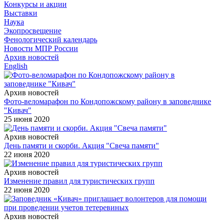
Конкурсы и акции
Выставки
Наука
Экопросвещение
Фенологический календарь
Новости МПР России
Архив новостей
English
Архив новостей
Фото-веломарафон по Кондопожскому району в заповеднике
"Кивач"
25 июня 2020
Архив новостей
День памяти и скорби. Акция "Свеча памяти"
22 июня 2020
Архив новостей
Изменение правил для туристических групп
22 июня 2020
Архив новостей