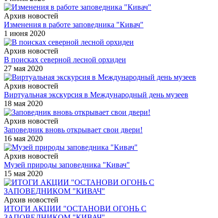
Архив новостей
Изменения в работе заповедника "Кивач"
1 июня 2020
Архив новостей
В поисках северной лесной орхидеи
27 мая 2020
Архив новостей
Виртуальная экскурсия в Международный день музеев
18 мая 2020
Архив новостей
Заповедник вновь открывает свои двери!
16 мая 2020
Архив новостей
Музей природы заповедника "Кивач"
15 мая 2020
Архив новостей
ИТОГИ АКЦИИ "ОСТАНОВИ ОГОНЬ С
ЗАПОВЕДНИКОМ "КИВАЧ"