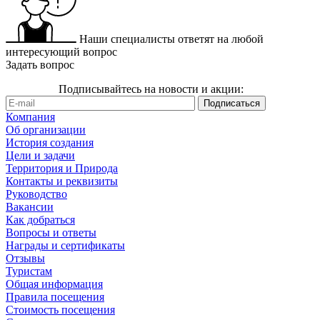
Наши специалисты ответят на любой
интересующий вопрос
Задать вопрос
Подписывайтесь на новости и акции:
Компания
Об организации
История создания
Цели и задачи
Территория и Природа
Контакты и реквизиты
Руководство
Вакансии
Как добраться
Вопросы и ответы
Награды и сертификаты
Отзывы
Туристам
Общая информация
Правила посещения
Стоимость посещения