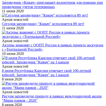
Заповедник «Кивач» приглашает волонтеров для помощи при
проведении учетов тетеревиных
11 июня 2020
Архив новостей
Сегодня заповеднику "Кивач" исполняется 89 лет!
11 июня 2020
Архив новостей
Актеры знакомят с ООПТ России в рамках проекта экскурсии
с «Театральной Россией»
10 июня 2020
Архив новостей
8 июня Республика Карелия отмечает свой 100-летний
юбилей. Заповедник "Кивач" на 1 канале
8 июня 2020
Архив новостей
Рисуем заповедную природу в рамках международной акции
"Марш парков - 2020"
8 июня 2020