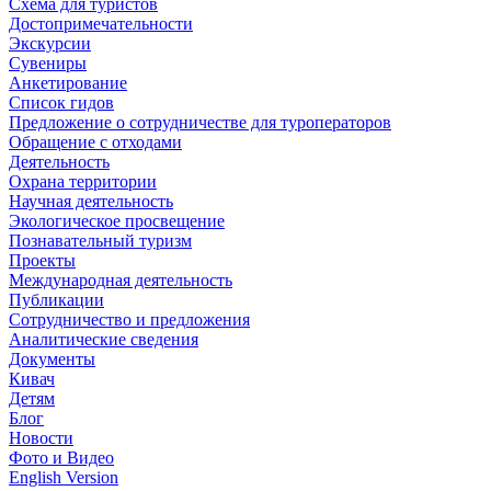
Схема для туристов
Достопримечательности
Экскурсии
Сувениры
Анкетирование
Список гидов
Предложение о сотрудничестве для туроператоров
Обращение с отходами
Деятельность
Охрана территории
Научная деятельность
Экологическое просвещение
Познавательный туризм
Проекты
Международная деятельность
Публикации
Сотрудничество и предложения
Аналитические сведения
Документы
Кивач
Детям
Блог
Новости
Фото и Видео
English Version