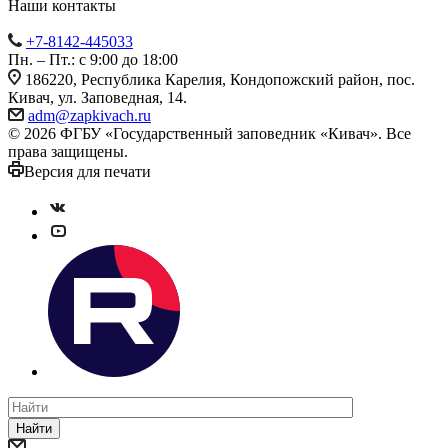
Наши контакты
+7-8142-445033
Пн. – Пт.: с 9:00 до 18:00
186220, Республика Карелия, Кондопожский район, пос.
Кивач, ул. Заповедная, 14.
adm@zapkivach.ru
© 2026 ФГБУ «Государственный заповедник «Кивач». Все
права защищены.
Версия для печати
Найти