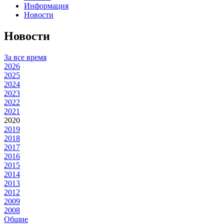
Информация
Новости
Новости
За все время
2026
2025
2024
2023
2022
2021
2020
2019
2018
2017
2016
2015
2014
2013
2012
2009
2008
Общие