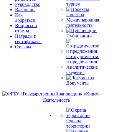
туризм
Руководство
Вакансии
Проекты
Как
Международная
добраться
деятельность
Вопросы и
ответы
Публикации
Награды и
сертификаты
Отзывы
Сотрудничество
и предложения
Аналитические
сведения
Документы
Деятельность
Охрана
территории