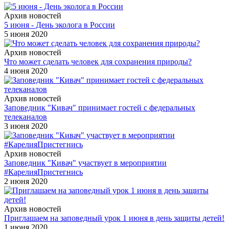
Архив новостей
5 июня - День эколога в России
5 июня 2020
Архив новостей
Что может сделать человек для сохранения природы?
4 июня 2020
Архив новостей
Заповедник "Кивач" принимает гостей с федеральных
телеканалов
3 июня 2020
Архив новостей
Заповедник "Кивач" участвует в мероприятии
#КарелияПристегнись
2 июня 2020
Архив новостей
Приглашаем на заповедный урок 1 июня в день защиты детей!
1 июня 2020