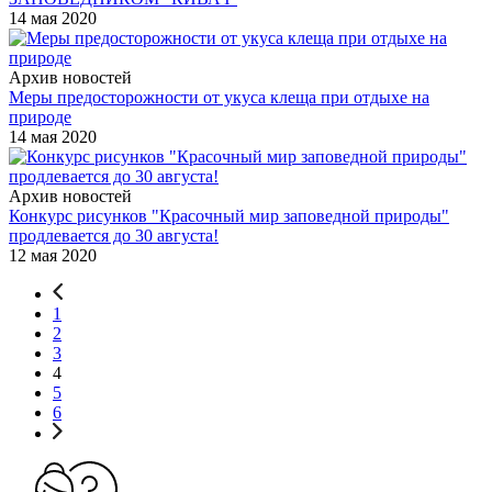
14 мая 2020
Архив новостей
Меры предосторожности от укуса клеща при отдыхе на
природе
14 мая 2020
Архив новостей
Конкурс рисунков "Красочный мир заповедной природы"
продлевается до 30 августа!
12 мая 2020
1
2
3
4
5
6