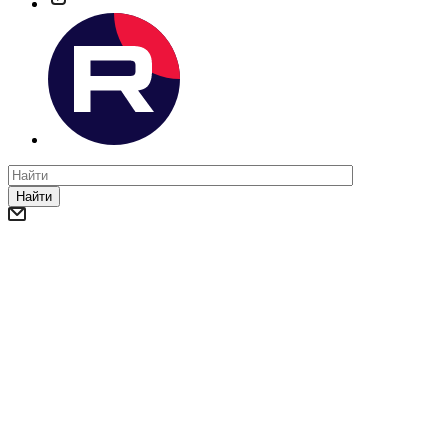
Найти