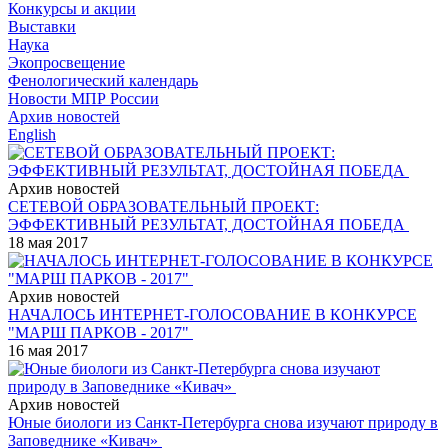
Конкурсы и акции
Выставки
Наука
Экопросвещение
Фенологический календарь
Новости МПР России
Архив новостей
English
Архив новостей
СЕТЕВОЙ ОБРАЗОВАТЕЛЬНЫЙ ПРОЕКТ:
ЭФФЕКТИВНЫЙ РЕЗУЛЬТАТ, ДОСТОЙНАЯ ПОБЕДА
18 мая 2017
Архив новостей
НАЧАЛОСЬ ИНТЕРНЕТ-ГОЛОСОВАНИЕ В КОНКУРСЕ
"МАРШ ПАРКОВ - 2017"
16 мая 2017
Архив новостей
Юные биологи из Санкт-Петербурга снова изучают природу в
Заповеднике «Кивач»