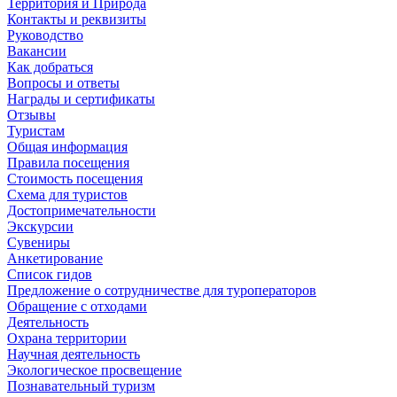
Территория и Природа
Контакты и реквизиты
Руководство
Вакансии
Как добраться
Вопросы и ответы
Награды и сертификаты
Отзывы
Туристам
Общая информация
Правила посещения
Стоимость посещения
Схема для туристов
Достопримечательности
Экскурсии
Сувениры
Анкетирование
Список гидов
Предложение о сотрудничестве для туроператоров
Обращение с отходами
Деятельность
Охрана территории
Научная деятельность
Экологическое просвещение
Познавательный туризм