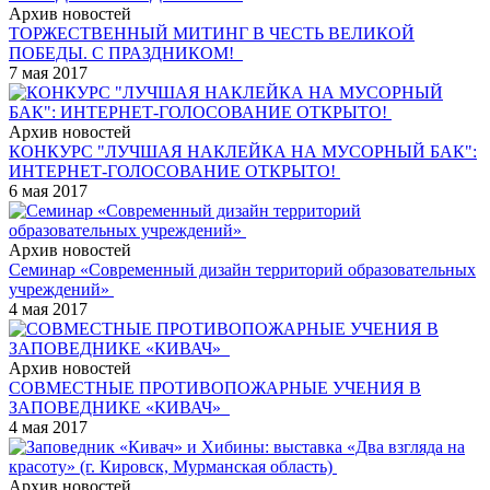
Архив новостей
ТОРЖЕСТВЕННЫЙ МИТИНГ В ЧЕСТЬ ВЕЛИКОЙ
ПОБЕДЫ. С ПРАЗДНИКОМ!
7 мая 2017
Архив новостей
КОНКУРС "ЛУЧШАЯ НАКЛЕЙКА НА МУСОРНЫЙ БАК":
ИНТЕРНЕТ-ГОЛОСОВАНИЕ ОТКРЫТО!
6 мая 2017
Архив новостей
Семинар «Современный дизайн территорий образовательных
учреждений»
4 мая 2017
Архив новостей
СОВМЕСТНЫЕ ПРОТИВОПОЖАРНЫЕ УЧЕНИЯ В
ЗАПОВЕДНИКЕ «КИВАЧ»
4 мая 2017
Архив новостей