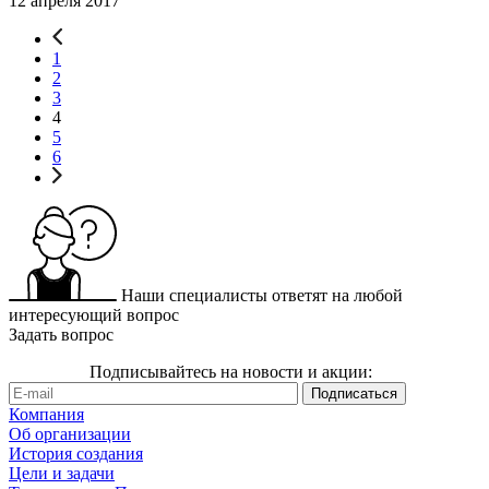
12 апреля 2017
1
2
3
4
5
6
Наши специалисты ответят на любой
интересующий вопрос
Задать вопрос
Подписывайтесь на новости и акции:
Компания
Об организации
История создания
Цели и задачи