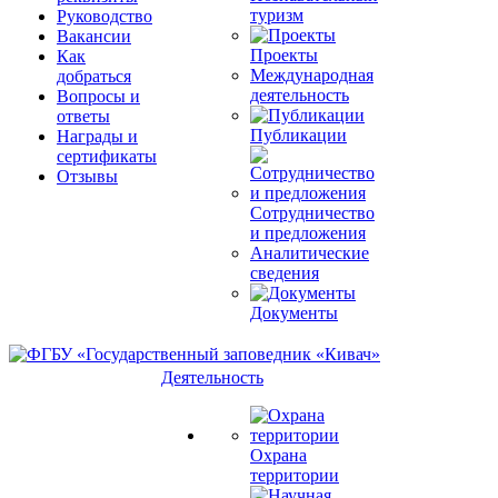
туризм
Руководство
Вакансии
Проекты
Как
Международная
добраться
деятельность
Вопросы и
ответы
Публикации
Награды и
сертификаты
Отзывы
Сотрудничество
и предложения
Аналитические
сведения
Документы
Деятельность
Охрана
территории