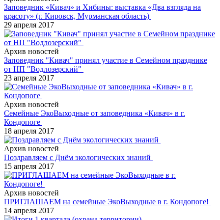
Заповедник «Кивач» и Хибины: выставка «Два взгляда на
красоту» (г. Кировск, Мурманская область)
29 апреля 2017
Архив новостей
Заповедник "Кивач" принял участие в Семейном празднике
от НП "Водлозерский"
23 апреля 2017
Архив новостей
Семейные ЭкоВыходные от заповедника «Кивач» в г.
Кондопоге
18 апреля 2017
Архив новостей
Поздравляем с Днём экологических знаний
15 апреля 2017
Архив новостей
ПРИГЛАШАЕМ на семейные ЭкоВыходные в г. Кондопоге!
14 апреля 2017