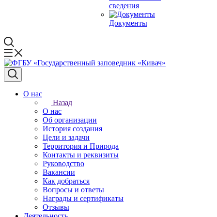
сведения
Документы
О нас
Назад
О нас
Об организации
История создания
Цели и задачи
Территория и Природа
Контакты и реквизиты
Руководство
Вакансии
Как добраться
Вопросы и ответы
Награды и сертификаты
Отзывы
Деятельность