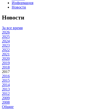
Информация
Новости
Новости
За все время
2026
2025
2024
2023
2022
2021
2020
2019
2018
2017
2016
2015
2014
2013
2012
2009
2008
Общие