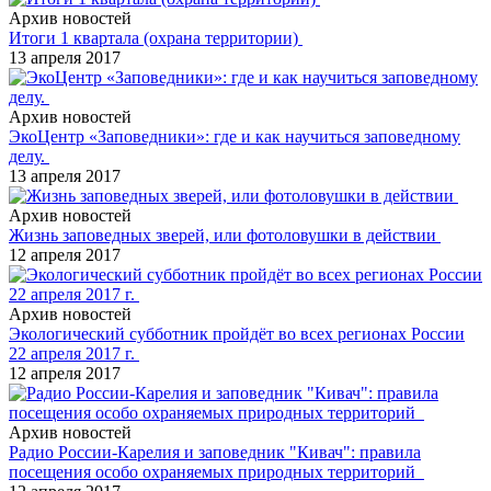
Архив новостей
Итоги 1 квартала (охрана территории)
13 апреля 2017
Архив новостей
ЭкоЦентр «Заповедники»: где и как научиться заповедному
делу.
13 апреля 2017
Архив новостей
Жизнь заповедных зверей, или фотоловушки в действии
12 апреля 2017
Архив новостей
Экологический субботник пройдёт во всех регионах России
22 апреля 2017 г.
12 апреля 2017
Архив новостей
Радио России-Карелия и заповедник "Кивач": правила
посещения особо охраняемых природных территорий