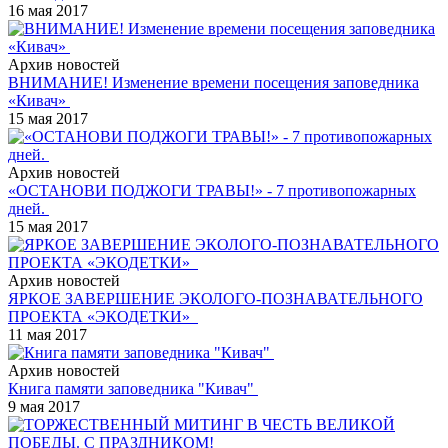
16 мая 2017
Архив новостей
ВНИМАНИЕ! Изменение времени посещения заповедника
«Кивач»
15 мая 2017
Архив новостей
«ОСТАНОВИ ПОДЖОГИ ТРАВЫ!» - 7 противопожарных
дней.
15 мая 2017
Архив новостей
ЯРКОЕ ЗАВЕРШЕНИЕ ЭКОЛОГО-ПОЗНАВАТЕЛЬНОГО
ПРОЕКТА «ЭКОДЕТКИ»
11 мая 2017
Архив новостей
Книга памяти заповедника "Кивач"
9 мая 2017