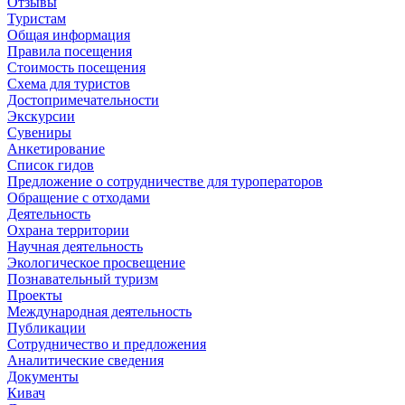
Отзывы
Туристам
Общая информация
Правила посещения
Стоимость посещения
Схема для туристов
Достопримечательности
Экскурсии
Сувениры
Анкетирование
Список гидов
Предложение о сотрудничестве для туроператоров
Обращение с отходами
Деятельность
Охрана территории
Научная деятельность
Экологическое просвещение
Познавательный туризм
Проекты
Международная деятельность
Публикации
Сотрудничество и предложения
Аналитические сведения
Документы
Кивач