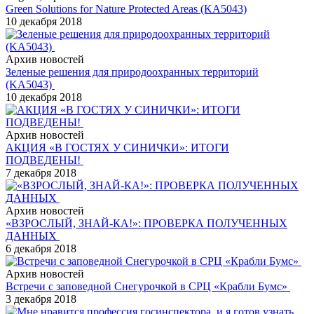
Green Solutions for Nature Protected Areas (KA5043)
10 декабря 2018
Архив новостей
Зеленые решения для природоохранных территорий
(KA5043)
10 декабря 2018
Архив новостей
АКЦИЯ «В ГОСТЯХ У СИНИЧКИ»: ИТОГИ
ПОДВЕДЕНЫ!
7 декабря 2018
Архив новостей
«ВЗРОСЛЫЙ, ЗНАЙ-КА!»: ПРОВЕРКА ПОЛУЧЕННЫХ
ДАННЫХ
6 декабря 2018
Архив новостей
Встречи с заповедной Снегурочкой в СРЦ «Крабли Бумс»
3 декабря 2018