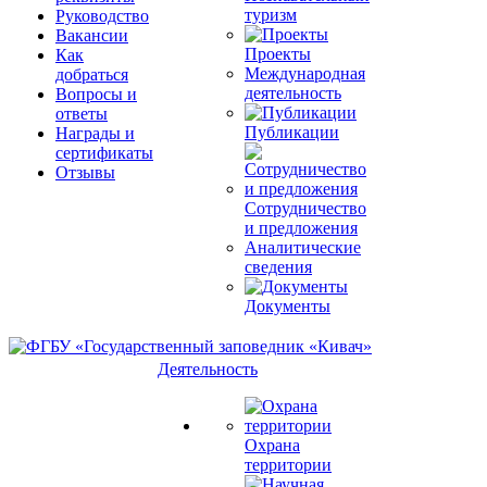
туризм
Руководство
Вакансии
Проекты
Как
Международная
добраться
деятельность
Вопросы и
ответы
Публикации
Награды и
сертификаты
Отзывы
Сотрудничество
и предложения
Аналитические
сведения
Документы
Деятельность
Охрана
территории