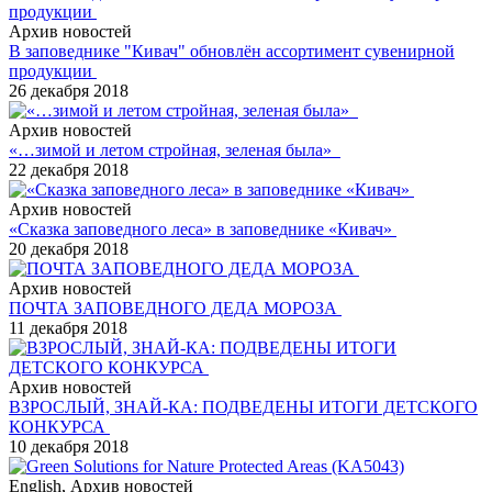
Архив новостей
В заповеднике "Кивач" обновлён ассортимент сувенирной
продукции
26 декабря 2018
Архив новостей
«…зимой и летом стройная, зеленая была»
22 декабря 2018
Архив новостей
«Сказка заповедного леса» в заповеднике «Кивач»
20 декабря 2018
Архив новостей
ПОЧТА ЗАПОВЕДНОГО ДЕДА МОРОЗА
11 декабря 2018
Архив новостей
ВЗРОСЛЫЙ, ЗНАЙ-КА: ПОДВЕДЕНЫ ИТОГИ ДЕТСКОГО
КОНКУРСА
10 декабря 2018
English, Архив новостей