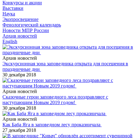
Конкурсы и акции
Выставки
Наука
Экопросвещение
Фенологический календарь
Новости МПР России
Архив новостей
English
Архив новостей
Экскурсионная зона заповедника открыта для посещения в
праздничные дни
30 декабря 2018
Архив новостей
Сказочные герои заповедного леса поздравляют с
наступающим Новым 2019 годом!
30 декабря 2018
Архив новостей
Как Баба Яга в заповедном лесу проказничала
27 декабря 2018