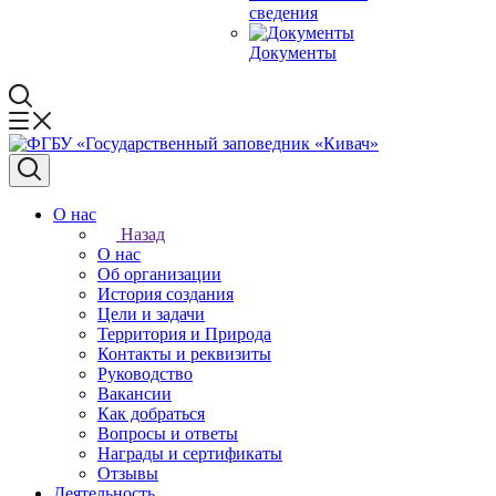
сведения
Документы
О нас
Назад
О нас
Об организации
История создания
Цели и задачи
Территория и Природа
Контакты и реквизиты
Руководство
Вакансии
Как добраться
Вопросы и ответы
Награды и сертификаты
Отзывы
Деятельность