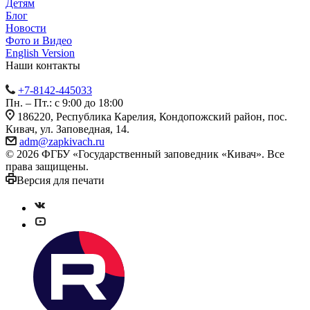
Детям
Блог
Новости
Фото и Видео
English Version
Наши контакты
+7-8142-445033
Пн. – Пт.: с 9:00 до 18:00
186220, Республика Карелия, Кондопожский район, пос.
Кивач, ул. Заповедная, 14.
adm@zapkivach.ru
© 2026 ФГБУ «Государственный заповедник «Кивач». Все
права защищены.
Версия для печати