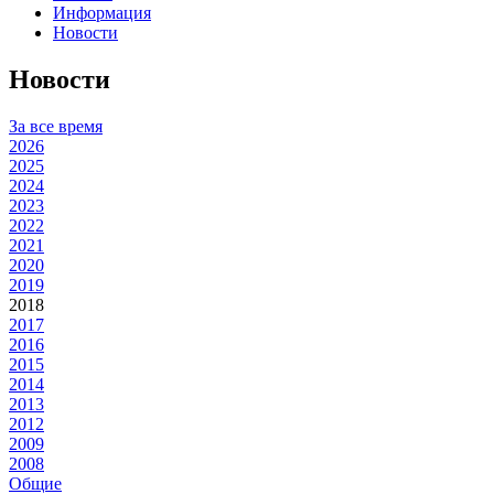
Информация
Новости
Новости
За все время
2026
2025
2024
2023
2022
2021
2020
2019
2018
2017
2016
2015
2014
2013
2012
2009
2008
Общие