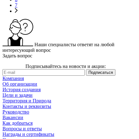
7
Наши специалисты ответят на любой
интересующий вопрос
Задать вопрос
Подписывайтесь на новости и акции:
Компания
Об организации
История создания
Цели и задачи
Территория и Природа
Контакты и реквизиты
Руководство
Вакансии
Как добраться
Вопросы и ответы
Награды и сертификаты