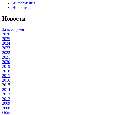
Информация
Новости
Новости
За все время
2026
2025
2024
2023
2022
2021
2020
2019
2018
2017
2016
2015
2014
2013
2012
2009
2008
Общие