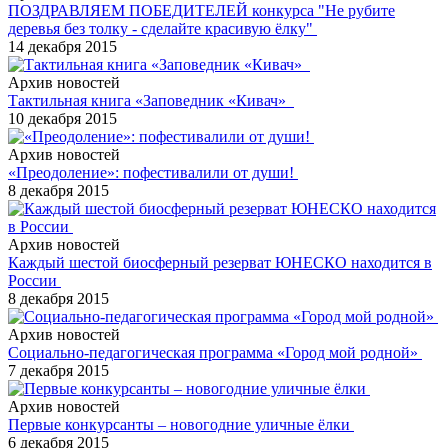
ПОЗДРАВЛЯЕМ ПОБЕДИТЕЛЕЙ конкурса "Не рубите
деревья без толку - сделайте красивую ёлку"
14 декабря 2015
Архив новостей
Тактильная книга «Заповедник «Кивач»
10 декабря 2015
Архив новостей
«Преодоление»: пофестивалили от души!
8 декабря 2015
Архив новостей
Каждый шестой биосферный резерват ЮНЕСКО находится в
России
8 декабря 2015
Архив новостей
Социально-педагогическая программа «Город мой родной»
7 декабря 2015
Архив новостей
Первые конкурсанты – новогодние уличные ёлки
6 декабря 2015