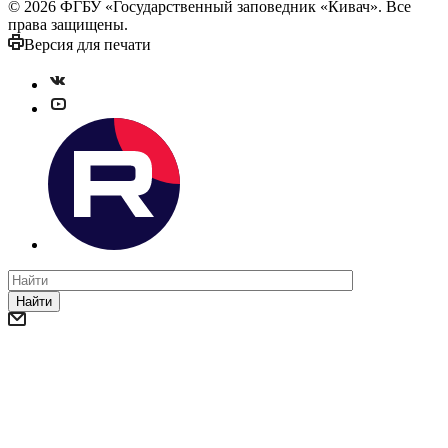
© 2026 ФГБУ «Государственный заповедник «Кивач». Все
права защищены.
Версия для печати
Найти