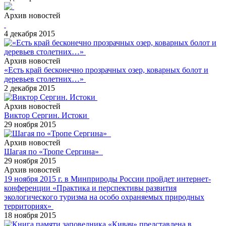
Архив новостей
4 декабря 2015
Архив новостей
«Есть край бесконечно прозрачных озер, коварных болот и
деревьев столетних…»
2 декабря 2015
Архив новостей
Виктор Сергин. Истоки
29 ноября 2015
Архив новостей
Шагая по «Тропе Сергина»
29 ноября 2015
Архив новостей
19 ноября 2015 г. в Минприроды России пройдет интернет-
конференции «Практика и перспективы развития
экологического туризма на особо охраняемых природных
территориях»
18 ноября 2015