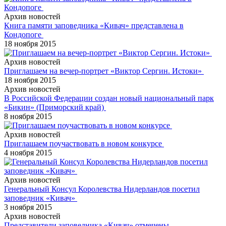
Архив новостей
Книга памяти заповедника «Кивач» представлена в
Кондопоге
18 ноября 2015
Архив новостей
Приглашаем на вечер-портрет «Виктор Сергин. Истоки»
18 ноября 2015
Архив новостей
В Российской Федерации создан новый национальный парк
«Бикин» (Приморский край)
8 ноября 2015
Архив новостей
Приглашаем поучаствовать в новом конкурсе
4 ноября 2015
Архив новостей
Генеральный Консул Королевства Нидерландов посетил
заповедник «Кивач»
3 ноября 2015
Архив новостей
Представители заповедника «Кивач» отмечены