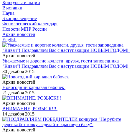
Конкурсы и акции
Выставки
Наука
Экопросвещение
Фенологический календарь
Новости МПР России
Архив новостей
English
Архив новостей
Уважаемые и дорогие коллеги, друзья, гости заповедника
"Кивач"! Поздравляем Вас с наступающим НОВЫМ ГОДОМ!
30 декабря 2015
Архив новостей
Новогодний карнавал бабочек
21 декабря 2015
Архив новостей
ВНИМАНИЕ, РОЗЫСК!!!
14 декабря 2015
Архив новостей