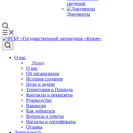
сведения
Документы
О нас
Назад
О нас
Об организации
История создания
Цели и задачи
Территория и Природа
Контакты и реквизиты
Руководство
Вакансии
Как добраться
Вопросы и ответы
Награды и сертификаты
Отзывы
Деятельность