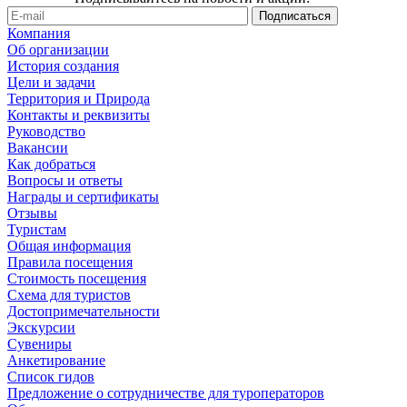
Компания
Об организации
История создания
Цели и задачи
Территория и Природа
Контакты и реквизиты
Руководство
Вакансии
Как добраться
Вопросы и ответы
Награды и сертификаты
Отзывы
Туристам
Общая информация
Правила посещения
Стоимость посещения
Схема для туристов
Достопримечательности
Экскурсии
Сувениры
Анкетирование
Список гидов
Предложение о сотрудничестве для туроператоров