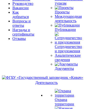
туризм
Руководство
Вакансии
Проекты
Как
Международная
добраться
деятельность
Вопросы и
ответы
Публикации
Награды и
сертификаты
Отзывы
Сотрудничество
и предложения
Аналитические
сведения
Документы
Деятельность
Охрана
территории