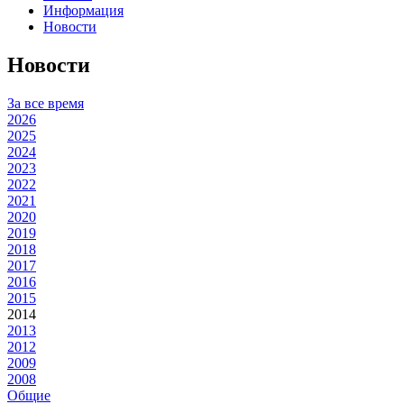
Информация
Новости
Новости
За все время
2026
2025
2024
2023
2022
2021
2020
2019
2018
2017
2016
2015
2014
2013
2012
2009
2008
Общие