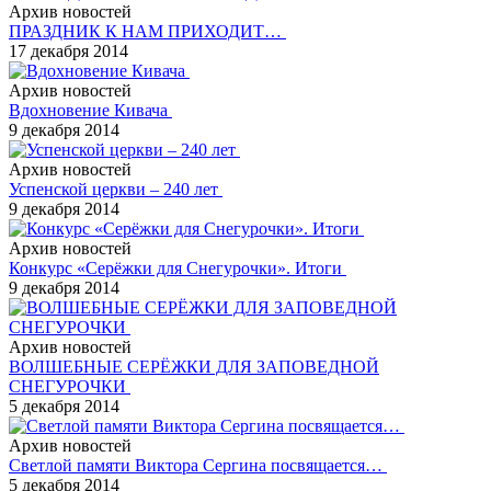
Архив новостей
ПРАЗДНИК К НАМ ПРИХОДИТ…
17 декабря 2014
Архив новостей
Вдохновение Кивача
9 декабря 2014
Архив новостей
Успенской церкви – 240 лет
9 декабря 2014
Архив новостей
Конкурс «Серёжки для Снегурочки». Итоги
9 декабря 2014
Архив новостей
ВОЛШЕБНЫЕ СЕРЁЖКИ ДЛЯ ЗАПОВЕДНОЙ
СНЕГУРОЧКИ
5 декабря 2014
Архив новостей
Светлой памяти Виктора Сергина посвящается…
5 декабря 2014