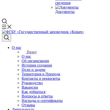
сведения
Документы
О нас
Назад
О нас
Об организации
История создания
Цели и задачи
Территория и Природа
Контакты и реквизиты
Руководство
Вакансии
Как добраться
Вопросы и ответы
Награды и сертификаты
Отзывы
Деятельность