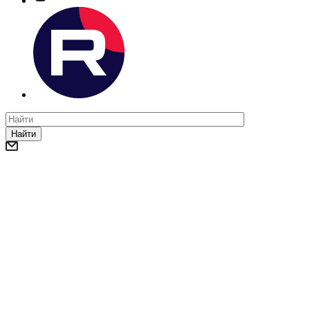
Найти