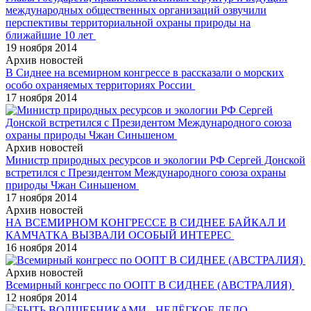
международных общественных организаций озвучили
перспективы территориальной охраны природы на
ближайшие 10 лет
19 ноября 2014
Архив новостей
В Сиднее на всемирном конгрессе в рассказали о морских
особо охраняемых территориях России
17 ноября 2014
Архив новостей
Министр природных ресурсов и экологии РФ Сергей Донской
встретился с Президентом Международного союза охраны
природы Чжан Синьшеном
17 ноября 2014
Архив новостей
НА ВСЕМИРНОМ КОНГРЕССЕ В СИДНЕЕ БАЙКАЛ И
КАМЧАТКА ВЫЗВАЛИ ОСОБЫЙ ИНТЕРЕС
16 ноября 2014
Архив новостей
Всемирный конгресс по ООПТ В СИДНЕЕ (АВСТРАЛИЯ)
12 ноября 2014