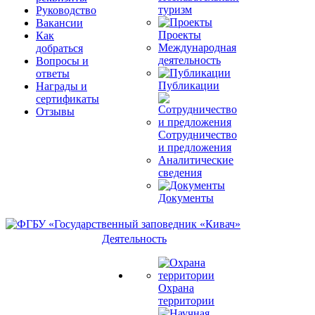
туризм
Руководство
Вакансии
Проекты
Как
Международная
добраться
деятельность
Вопросы и
ответы
Публикации
Награды и
сертификаты
Отзывы
Сотрудничество
и предложения
Аналитические
сведения
Документы
Деятельность
Охрана
территории