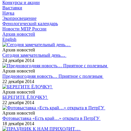
Конкурсы и акции
Выставки
Наука
Экопросвещение
Фенологический календарь
Новости МПР России
Архив новостей
English
Архив новостей
Сегодня замечательный день…
24 декабря 2014
Архив новостей
Предновогодняя новость… Приятное с полезным
22 декабря 2014
Архив новостей
БЕРЕГИТЕ ЁЛОЧКУ!
22 декабря 2014
Архив новостей
Фотовыставка «Есть край…» открыта в ПетрГУ
18 декабря 2014