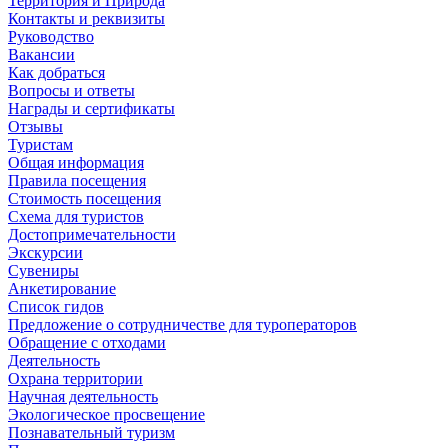
Территория и Природа
Контакты и реквизиты
Руководство
Вакансии
Как добраться
Вопросы и ответы
Награды и сертификаты
Отзывы
Туристам
Общая информация
Правила посещения
Стоимость посещения
Схема для туристов
Достопримечательности
Экскурсии
Сувениры
Анкетирование
Список гидов
Предложение о сотрудничестве для туроператоров
Обращение с отходами
Деятельность
Охрана территории
Научная деятельность
Экологическое просвещение
Познавательный туризм