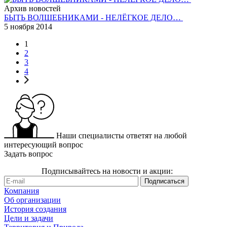
Архив новостей
БЫТЬ ВОЛШЕБНИКАМИ - НЕЛЁГКОЕ ДЕЛО…
5 ноября 2014
1
2
3
4
Наши специалисты ответят на любой
интересующий вопрос
Задать вопрос
Подписывайтесь на новости и акции:
Компания
Об организации
История создания
Цели и задачи