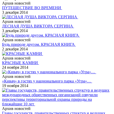
Архив новостей
ПУТЕШЕСТВИЕ ВО ВРЕМЕНИ
3 декабря 2014
Архив новостей
ЛЕСНАЯ ДУША ВИКТОРА СЕРГИНА
3 декабря 2014
Архив новостей
Будь природе другом. КРАСНАЯ КНИГА
2 декабря 2014
Архив новостей
КРАСНЫЕ КАМНИ
24 ноября 2014
Архив новостей
«Кивач» в гостях у национального парка «Угра»…
19 ноября 2014
Архив новостей
Главы государств, правительственных структур и ведущих