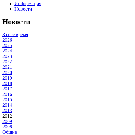
Информация
Новости
Новости
За все время
2026
2025
2024
2023
2022
2021
2020
2019
2018
2017
2016
2015
2014
2013
2012
2009
2008
Общие