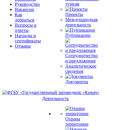
туризм
Руководство
Вакансии
Проекты
Как
Международная
добраться
деятельность
Вопросы и
ответы
Публикации
Награды и
сертификаты
Отзывы
Сотрудничество
и предложения
Аналитические
сведения
Документы
Деятельность
Охрана
территории