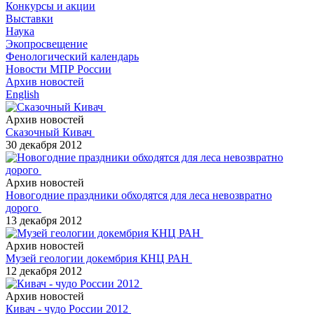
Конкурсы и акции
Выставки
Наука
Экопросвещение
Фенологический календарь
Новости МПР России
Архив новостей
English
Архив новостей
Сказочный Кивач
30 декабря 2012
Архив новостей
Новогодние праздники обходятся для леса невозвратно
дорого
13 декабря 2012
Архив новостей
Музей геологии докембрия КНЦ РАН
12 декабря 2012
Архив новостей
Кивач - чудо России 2012