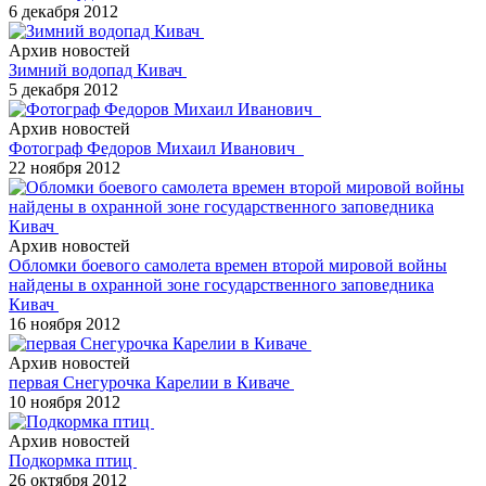
6 декабря 2012
Архив новостей
Зимний водопад Кивач
5 декабря 2012
Архив новостей
Фотограф Федоров Михаил Иванович
22 ноября 2012
Архив новостей
Обломки боевого самолета времен второй мировой войны
найдены в охранной зоне государственного заповедника
Кивач
16 ноября 2012
Архив новостей
первая Снегурочка Карелии в Киваче
10 ноября 2012
Архив новостей
Подкормка птиц
26 октября 2012