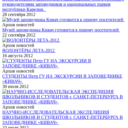
руководителями заповедников и национальных парков
республики Карелия.
28 сентября 2012
Архив новостей
Музей заповедника Кивач готовится к приему посетителей
22 сентября 2012
Архив новостей
ВОЛОНТЁРЫ ЛЕТА-2012
16 августа 2012
Архив новостей
СТУДЕНТЫ Петр ГУ НА ЭКСКУРСИИ В ЗАПОВЕДНИКЕ
«КИВАЧ»
30 июля 2012
Архив новостей
НАУЧНО-ИССЛЕДОВАТЕЛЬСКАЯ ЭКСПЕДИЦИЯ
ШКОЛЬНИКОВ И СТУДЕНТОВ г. САНКТ-ПЕТЕРБУРГА В
ЗАПОВЕДНИКЕ «КИВАЧ»
23 июля 2012