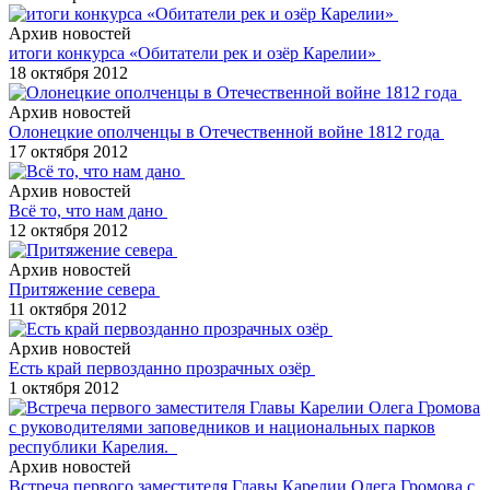
Архив новостей
итоги конкурса «Обитатели рек и озёр Карелии»
18 октября 2012
Архив новостей
Олонецкие ополченцы в Отечественной войне 1812 года
17 октября 2012
Архив новостей
Всё то, что нам дано
12 октября 2012
Архив новостей
Притяжение севера
11 октября 2012
Архив новостей
Есть край первозданно прозрачных озёр
1 октября 2012
Архив новостей
Встреча первого заместителя Главы Карелии Олега Громова с