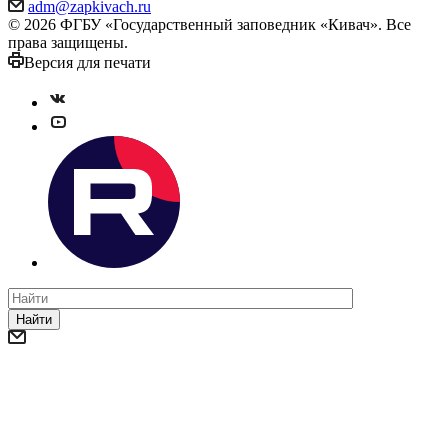
adm@zapkivach.ru
© 2026 ФГБУ «Государственный заповедник «Кивач». Все
права защищены.
Версия для печати
Найти