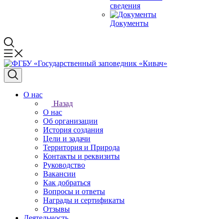
сведения
Документы
О нас
Назад
О нас
Об организации
История создания
Цели и задачи
Территория и Природа
Контакты и реквизиты
Руководство
Вакансии
Как добраться
Вопросы и ответы
Награды и сертификаты
Отзывы
Деятельность