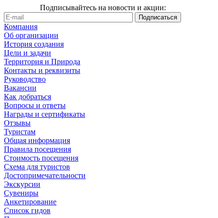
Подписывайтесь на новости и акции:
Компания
Об организации
История создания
Цели и задачи
Территория и Природа
Контакты и реквизиты
Руководство
Вакансии
Как добраться
Вопросы и ответы
Награды и сертификаты
Отзывы
Туристам
Общая информация
Правила посещения
Стоимость посещения
Схема для туристов
Достопримечательности
Экскурсии
Сувениры
Анкетирование
Список гидов