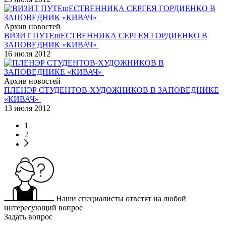
Архив новостей
ВИЗИТ ПУТЕшЕСТВЕННИКА СЕРГЕЯ ГОРДИЕНКО В
ЗАПОВЕДНИК «КИВАЧ»
16 июля 2012
Архив новостей
ПЛЕНЭР СТУДЕНТОВ-ХУДОЖНИКОВ В ЗАПОВЕДНИКЕ
«КИВАЧ»
13 июля 2012
1
2
Наши специалисты ответят на любой
интересующий вопрос
Задать вопрос