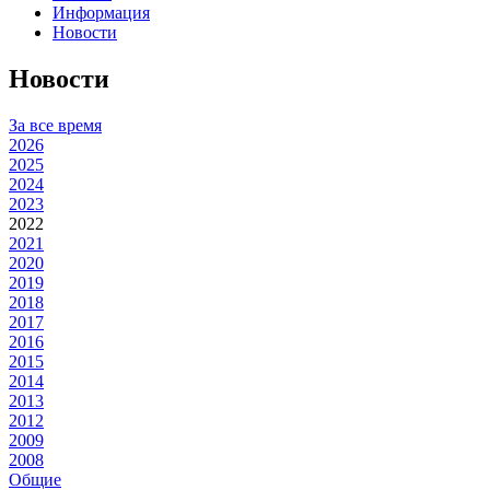
Информация
Новости
Новости
За все время
2026
2025
2024
2023
2022
2021
2020
2019
2018
2017
2016
2015
2014
2013
2012
2009
2008
Общие