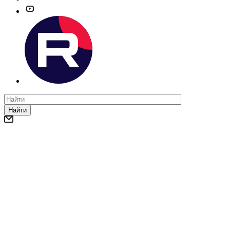
Найти