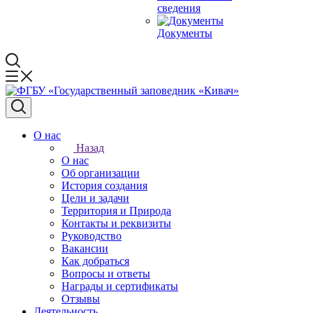
сведения
Документы
О нас
Назад
О нас
Об организации
История создания
Цели и задачи
Территория и Природа
Контакты и реквизиты
Руководство
Вакансии
Как добраться
Вопросы и ответы
Награды и сертификаты
Отзывы
Деятельность