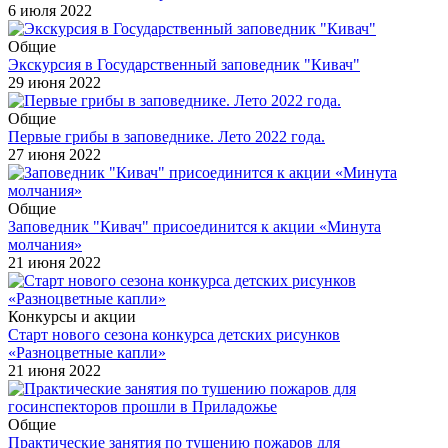
6 июля 2022
Общие
Экскурсия в Государственный заповедник "Кивач"
29 июня 2022
Общие
Первые грибы в заповеднике. Лето 2022 года.
27 июня 2022
Общие
Заповедник "Кивач" присоединится к акции «Минута
молчания»
21 июня 2022
Конкурсы и акции
Старт нового сезона конкурса детских рисунков
«Разноцветные капли»
21 июня 2022
Общие
Практические занятия по тушению пожаров для