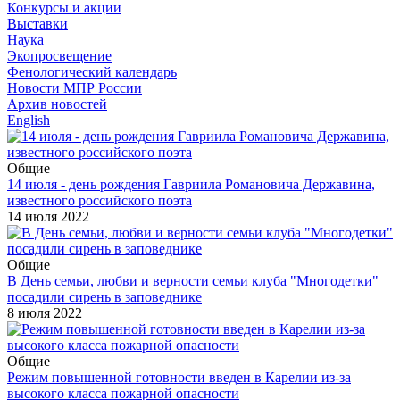
Конкурсы и акции
Выставки
Наука
Экопросвещение
Фенологический календарь
Новости МПР России
Архив новостей
English
Общие
14 июля - день рождения Гавриила Романовича Державина,
известного российского поэта
14 июля 2022
Общие
В День семьи, любви и верности семьи клуба "Многодетки"
посадили сирень в заповеднике
8 июля 2022
Общие
Режим повышенной готовности введен в Карелии из-за
высокого класса пожарной опасности