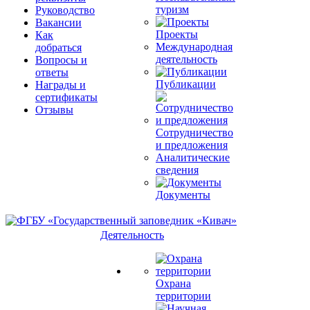
туризм
Руководство
Вакансии
Проекты
Как
Международная
добраться
деятельность
Вопросы и
ответы
Публикации
Награды и
сертификаты
Отзывы
Сотрудничество
и предложения
Аналитические
сведения
Документы
Деятельность
Охрана
территории