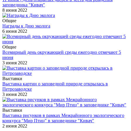
заповедника "Кивач"
8 июня 2022
Общие
Награды к Дню эколога
6 июня 2022
Общие
Всемирный день окружающей среды ежегодно отмечают 5
июня
3 июня 2022
Выставки
Выставка картин о заповедной природе открылась в
Петрозаводске
3 июня 2022
Выставки
Выставка рисунков в рамках Межрайонного экологического
конкурса "Мир Птиц" в заповеднике "Кивач"
2 июня 2022