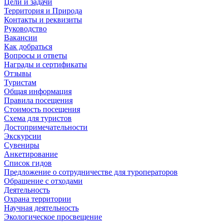
Цели и задачи
Территория и Природа
Контакты и реквизиты
Руководство
Вакансии
Как добраться
Вопросы и ответы
Награды и сертификаты
Отзывы
Туристам
Общая информация
Правила посещения
Стоимость посещения
Схема для туристов
Достопримечательности
Экскурсии
Сувениры
Анкетирование
Список гидов
Предложение о сотрудничестве для туроператоров
Обращение с отходами
Деятельность
Охрана территории
Научная деятельность
Экологическое просвещение