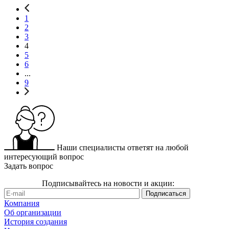
1
2
3
4
5
6
...
9
Наши специалисты ответят на любой
интересующий вопрос
Задать вопрос
Подписывайтесь на новости и акции:
Компания
Об организации
История создания