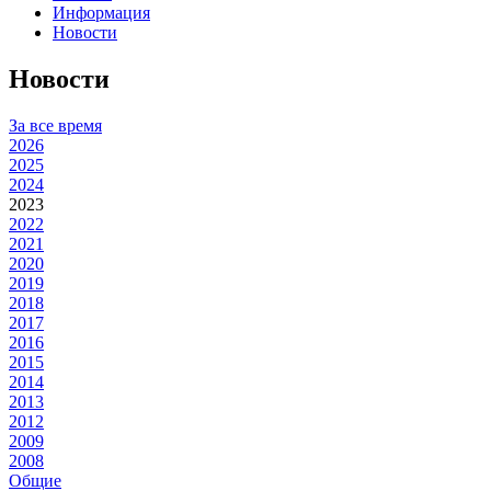
Информация
Новости
Новости
За все время
2026
2025
2024
2023
2022
2021
2020
2019
2018
2017
2016
2015
2014
2013
2012
2009
2008
Общие