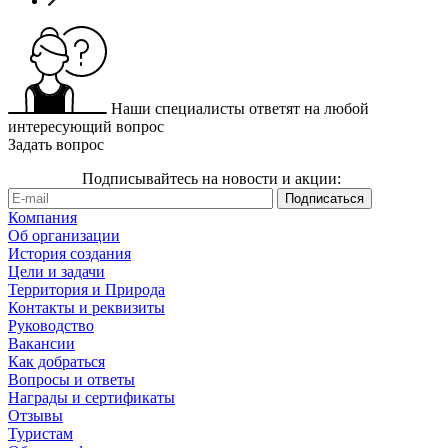
Наши специалисты ответят на любой
интересующий вопрос
Задать вопрос
Подписывайтесь на новости и акции:
Компания
Об организации
История создания
Цели и задачи
Территория и Природа
Контакты и реквизиты
Руководство
Вакансии
Как добраться
Вопросы и ответы
Награды и сертификаты
Отзывы
Туристам