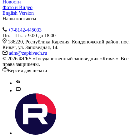
Новости
Фото и Видео
English Version
Наши контакты
+7-8142-445033
Пн. – Пт.: с 9:00 до 18:00
186220, Республика Карелия, Кондопожский район, пос.
Кивач, ул. Заповедная, 14.
adm@zapkivach.ru
© 2026 ФГБУ «Государственный заповедник «Кивач». Все
права защищены.
Версия для печати