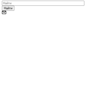
Найти