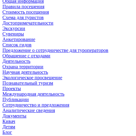
Общая информация
Правила посещения
Стоимость посещения
Схема для туристов
Достопримечательности
Экскурсии
Сувениры
Анкетирование
Список гидов
Предложение о сотрудничестве для туроператоров
Обращение с отходами
Деятельность
Охрана территории
Научная деятельность
Экологическое просвещение
Познавательный туризм
Проекты
Международная деятельность
Публикации
Сотрудничество и предложения
Аналитические сведения
Документы
Кивач
Детям
Блог