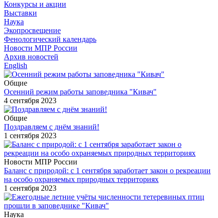
Конкурсы и акции
Выставки
Наука
Экопросвещение
Фенологический календарь
Новости МПР России
Архив новостей
English
Общие
Осенний режим работы заповедника "Кивач"
4 сентября 2023
Общие
Поздравляем с днём знаний!
1 сентября 2023
Новости МПР России
Баланс с природой: с 1 сентября заработает закон о рекреации
на особо охраняемых природных территориях
1 сентября 2023
Наука