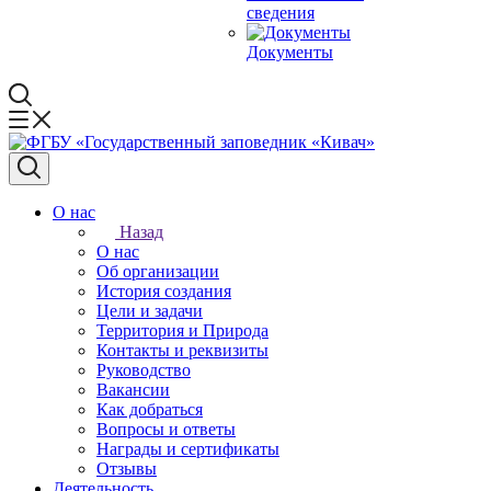
сведения
Документы
О нас
Назад
О нас
Об организации
История создания
Цели и задачи
Территория и Природа
Контакты и реквизиты
Руководство
Вакансии
Как добраться
Вопросы и ответы
Награды и сертификаты
Отзывы
Деятельность