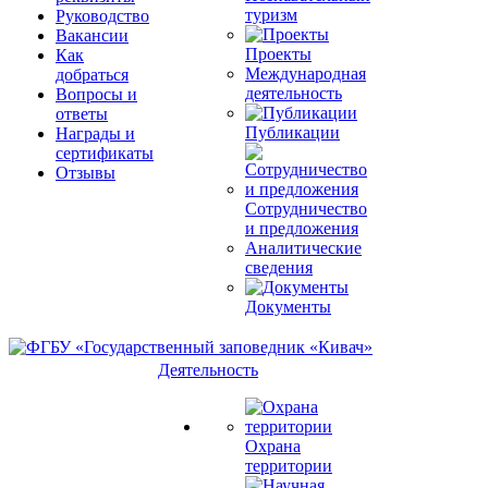
туризм
Руководство
Вакансии
Проекты
Как
Международная
добраться
деятельность
Вопросы и
ответы
Публикации
Награды и
сертификаты
Отзывы
Сотрудничество
и предложения
Аналитические
сведения
Документы
Деятельность
Охрана
территории