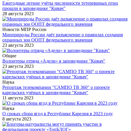
Ежегодные летние учёты численности тетеревиных птиц
прошли в заповеднике "Кивач"
28 августа 2023
Новости МПР России
Минприроды России даёт разъяснение о правилах создания
охранных зон ООПТ федерального значения
23 августа 2023
Общие
Волонтеры отряда «Адели» в заповеднике "Кивач"
23 августа 2023
Наука
Репортаж телекомпании "САМПО ТВ 360" о проекте
карельских учёных в заповеднике "Кивач"
11 августа 2023
Наука
О сроках сбора ягод в Республике Карелия в 2023 году
8 августа 2023