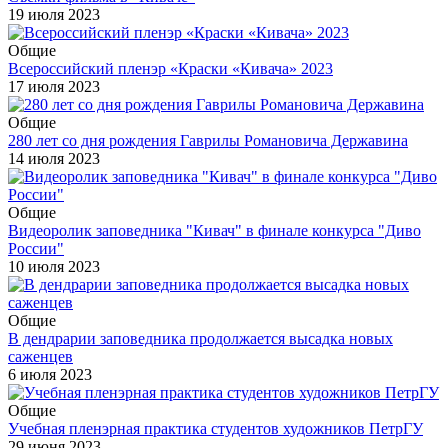
19 июля 2023
Общие
Всероссийский пленэр «Краски «Кивача» 2023
17 июля 2023
Общие
280 лет со дня рождения Гаврилы Романовича Державина
14 июля 2023
Общие
Видеоролик заповедника "Кивач" в финале конкурса "Диво
России"
10 июля 2023
Общие
В дендрарии заповедника продолжается высадка новых
саженцев
6 июля 2023
Общие
Учебная пленэрная практика студентов художников ПетрГУ
29 июня 2023