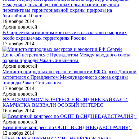
международных общественных организаций озвучили
перспективы территориальной охраны природы на
ближайшие 10 лет
19 ноября 2014
Архив новостей
В Сиднее на всемирном конгрессе в рассказали о морских
особо охраняемых территориях России
17 ноября 2014
Архив новостей
Министр природных ресурсов и экологии РФ Сергей Донской
встретился с Президентом Международного союза охраны
природы Чжан Синьшеном
17 ноября 2014
Архив новостей
НА ВСЕМИРНОМ КОНГРЕССЕ В СИДНЕЕ БАЙКАЛ И
КАМЧАТКА ВЫЗВАЛИ ОСОБЫЙ ИНТЕРЕС
16 ноября 2014
Архив новостей
Всемирный конгресс по ООПТ В СИДНЕЕ (АВСТРАЛИЯ)
12 ноября 2014