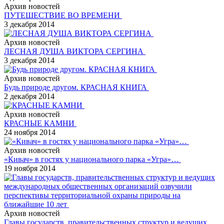
Архив новостей
ПУТЕШЕСТВИЕ ВО ВРЕМЕНИ
3 декабря 2014
Архив новостей
ЛЕСНАЯ ДУША ВИКТОРА СЕРГИНА
3 декабря 2014
Архив новостей
Будь природе другом. КРАСНАЯ КНИГА
2 декабря 2014
Архив новостей
КРАСНЫЕ КАМНИ
24 ноября 2014
Архив новостей
«Кивач» в гостях у национального парка «Угра»…
19 ноября 2014
Архив новостей
Главы государств, правительственных структур и ведущих