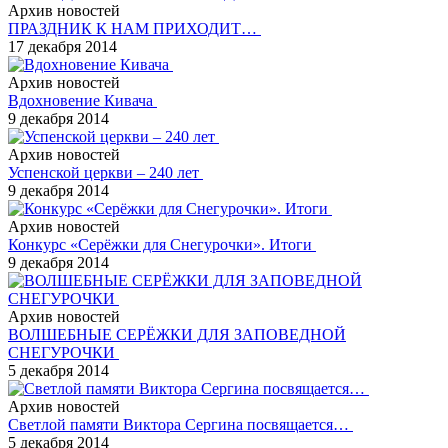
Архив новостей
ПРАЗДНИК К НАМ ПРИХОДИТ…
17 декабря 2014
Архив новостей
Вдохновение Кивача
9 декабря 2014
Архив новостей
Успенской церкви – 240 лет
9 декабря 2014
Архив новостей
Конкурс «Серёжки для Снегурочки». Итоги
9 декабря 2014
Архив новостей
ВОЛШЕБНЫЕ СЕРЁЖКИ ДЛЯ ЗАПОВЕДНОЙ
СНЕГУРОЧКИ
5 декабря 2014
Архив новостей
Светлой памяти Виктора Сергина посвящается…
5 декабря 2014