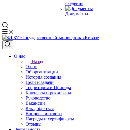
сведения
Документы
О нас
Назад
О нас
Об организации
История создания
Цели и задачи
Территория и Природа
Контакты и реквизиты
Руководство
Вакансии
Как добраться
Вопросы и ответы
Награды и сертификаты
Отзывы
Деятельность