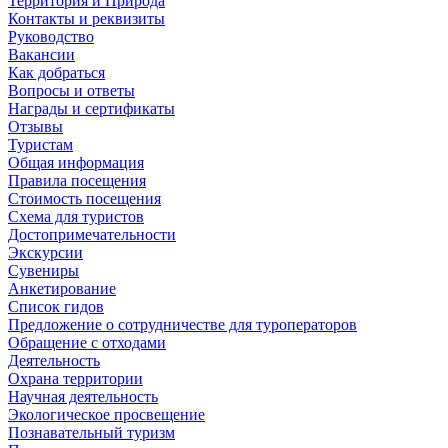
Территория и Природа
Контакты и реквизиты
Руководство
Вакансии
Как добраться
Вопросы и ответы
Награды и сертификаты
Отзывы
Туристам
Общая информация
Правила посещения
Стоимость посещения
Схема для туристов
Достопримечательности
Экскурсии
Сувениры
Анкетирование
Список гидов
Предложение о сотрудничестве для туроператоров
Обращение с отходами
Деятельность
Охрана территории
Научная деятельность
Экологическое просвещение
Познавательный туризм