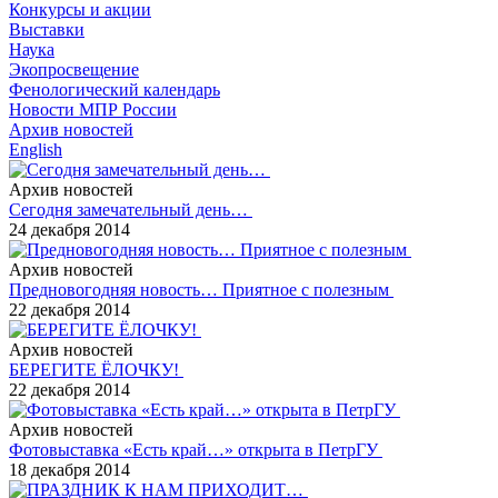
Конкурсы и акции
Выставки
Наука
Экопросвещение
Фенологический календарь
Новости МПР России
Архив новостей
English
Архив новостей
Сегодня замечательный день…
24 декабря 2014
Архив новостей
Предновогодняя новость… Приятное с полезным
22 декабря 2014
Архив новостей
БЕРЕГИТЕ ЁЛОЧКУ!
22 декабря 2014
Архив новостей
Фотовыставка «Есть край…» открыта в ПетрГУ
18 декабря 2014