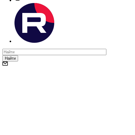
Найти