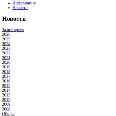
Информация
Новости
Новости
За все время
2026
2025
2024
2023
2022
2021
2020
2019
2018
2017
2016
2015
2014
2013
2012
2009
2008
Общие