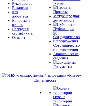
туризм
Руководство
Вакансии
Проекты
Как
Международная
добраться
деятельность
Вопросы и
ответы
Публикации
Награды и
сертификаты
Отзывы
Сотрудничество
и предложения
Аналитические
сведения
Документы
Деятельность
Охрана
территории