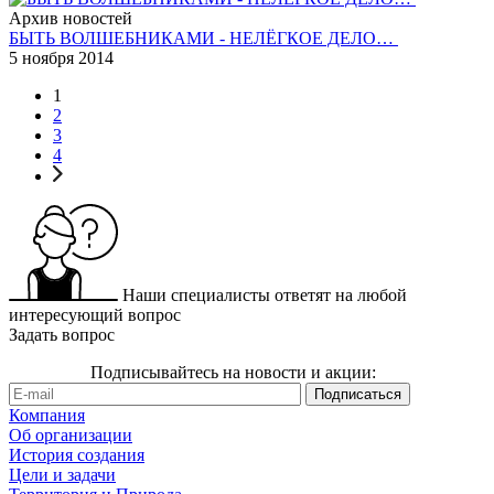
Архив новостей
БЫТЬ ВОЛШЕБНИКАМИ - НЕЛЁГКОЕ ДЕЛО…
5 ноября 2014
1
2
3
4
Наши специалисты ответят на любой
интересующий вопрос
Задать вопрос
Подписывайтесь на новости и акции:
Компания
Об организации
История создания
Цели и задачи