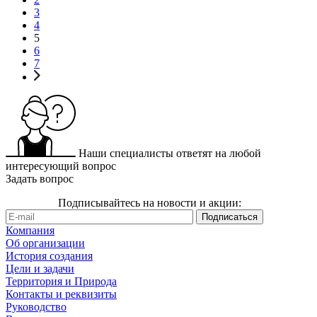
3
4
5
6
7
Наши специалисты ответят на любой
интересующий вопрос
Задать вопрос
Подписывайтесь на новости и акции:
Компания
Об организации
История создания
Цели и задачи
Территория и Природа
Контакты и реквизиты
Руководство