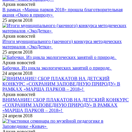
Архив новостей
В рамках «Марша парков 2018» прошла благотворительная
акция «Окно в природу»
25 апреля 2018
Архив новостей
Итоги муниципального (заочного) конкурса методических
материалов «ЭкоДетки»
25 апреля 2018
Архив новостей
Бабочки. Из цикла экологических занятий о природе.
24 апреля 2018
Архив новостей
ВНИМАНИЕ! СБОР ПЛАКАТОВ НА ДЕТСКИЙ КОНКУРС
«СОХРАНИМ ЗАПОВЕДНУЮ ПРИРОДУ» В РАМКАХ
«МАРША ПАРКОВ – 2018»!
24 апреля 2018
Архив новостей