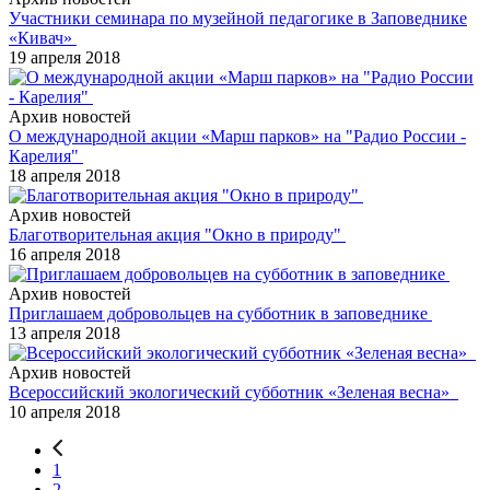
Участники семинара по музейной педагогике в Заповеднике
«Кивач»
19 апреля 2018
Архив новостей
О международной акции «Марш парков» на "Радио России -
Карелия"
18 апреля 2018
Архив новостей
Благотворительная акция "Окно в природу"
16 апреля 2018
Архив новостей
Приглашаем добровольцев на субботник в заповеднике
13 апреля 2018
Архив новостей
Всероссийский экологический субботник «Зеленая весна»
10 апреля 2018
1
2