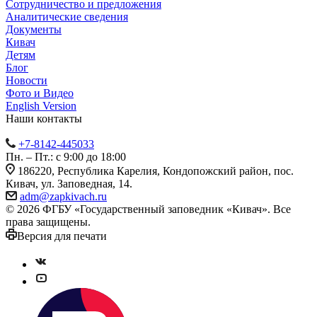
Сотрудничество и предложения
Аналитические сведения
Документы
Кивач
Детям
Блог
Новости
Фото и Видео
English Version
Наши контакты
+7-8142-445033
Пн. – Пт.: с 9:00 до 18:00
186220, Республика Карелия, Кондопожский район, пос.
Кивач, ул. Заповедная, 14.
adm@zapkivach.ru
© 2026 ФГБУ «Государственный заповедник «Кивач». Все
права защищены.
Версия для печати