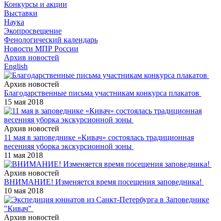
Конкурсы и акции
Выставки
Наука
Экопросвещение
Фенологический календарь
Новости МПР России
Архив новостей
English
Архив новостей
Благодарственные письма участникам конкурса плакатов
15 мая 2018
Архив новостей
11 мая в заповеднике «Кивач» состоялась традиционная
весенняя уборка экскурсионной зоны
11 мая 2018
Архив новостей
ВНИМАНИЕ! Изменяется время посещения заповедника!
10 мая 2018
Архив новостей