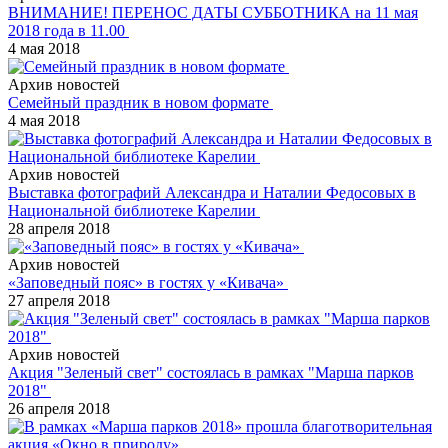
ВНИМАНИЕ! ПЕРЕНОС ДАТЫ СУББОТНИКА на 11 мая
2018 года в 11.00
4 мая 2018
Архив новостей
Семейный праздник в новом формате
4 мая 2018
Архив новостей
Выставка фотографий Александра и Наталии Федосовых в
Национальной библиотеке Карелии
28 апреля 2018
Архив новостей
«Заповедный пояс» в гостях у «Кивача»
27 апреля 2018
Архив новостей
Акция "Зеленый свет" состоялась в рамках "Марша парков
2018"
26 апреля 2018