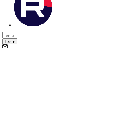
Найти