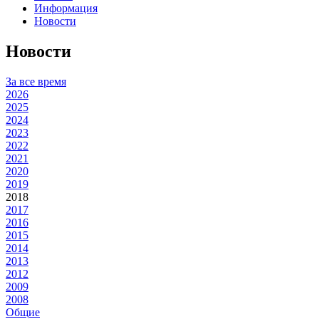
Информация
Новости
Новости
За все время
2026
2025
2024
2023
2022
2021
2020
2019
2018
2017
2016
2015
2014
2013
2012
2009
2008
Общие