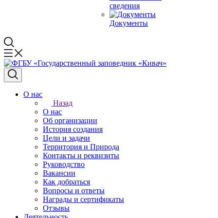
сведения
Документы
О нас
Назад
О нас
Об организации
История создания
Цели и задачи
Территория и Природа
Контакты и реквизиты
Руководство
Вакансии
Как добраться
Вопросы и ответы
Награды и сертификаты
Отзывы
Деятельность