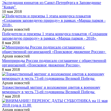
Экспедиция юннатов из Санкт-Петербурга в Заповеднике
"Кивач"
10 мая 2018
Архив новостей
Победители и призеры 1 этапа конкурса плакатов «Сохраним
заповедную природу» в рамках «Марша парков - 2018»
8 мая 2018
Архив новостей
Минприроды России подписало соглашение с общественной
организацией «Поисковое движение России»
8 мая 2018
Архив новостей
Торжественный митинг и возложение цветов к военному
мемориалу в честь 73-ей годовщины Великой Победы
7 мая 2018
Архив новостей