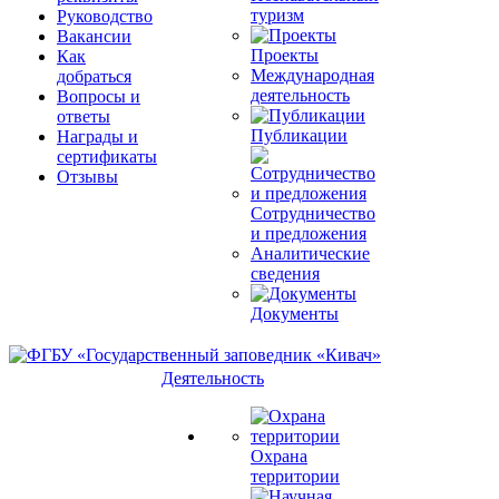
туризм
Руководство
Вакансии
Проекты
Как
Международная
добраться
деятельность
Вопросы и
ответы
Публикации
Награды и
сертификаты
Отзывы
Сотрудничество
и предложения
Аналитические
сведения
Документы
Деятельность
Охрана
территории