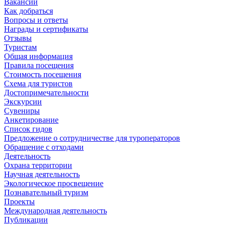
Вакансии
Как добраться
Вопросы и ответы
Награды и сертификаты
Отзывы
Туристам
Общая информация
Правила посещения
Стоимость посещения
Схема для туристов
Достопримечательности
Экскурсии
Сувениры
Анкетирование
Список гидов
Предложение о сотрудничестве для туроператоров
Обращение с отходами
Деятельность
Охрана территории
Научная деятельность
Экологическое просвещение
Познавательный туризм
Проекты
Международная деятельность
Публикации