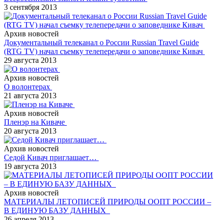
3 сентября 2013
Архив новостей
Документальный телеканал о России Russian Travel Guide
(RTG TV) начал съемку телепередачи о заповеднике Кивач
29 августа 2013
Архив новостей
О волонтерах
21 августа 2013
Архив новостей
Пленэр на Киваче
20 августа 2013
Архив новостей
Седой Кивач приглашает…
19 августа 2013
Архив новостей
МАТЕРИАЛЫ ЛЕТОПИСЕЙ ПРИРОДЫ ООПТ РОССИИ –
В ЕДИНУЮ БАЗУ ДАННЫХ
26 апреля 2013