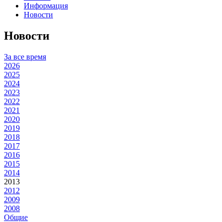
Информация
Новости
Новости
За все время
2026
2025
2024
2023
2022
2021
2020
2019
2018
2017
2016
2015
2014
2013
2012
2009
2008
Общие