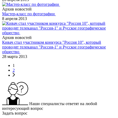
Архив новостей
Мастер-класс по фотографии
8 апреля 2013
Архив новостей
Кивач стал участником конкурса "Россия 10", который
проводят телеканал "Россия-1" и Русское географическое
общество
28 марта 2013
1
2
Наши специалисты ответят на любой
интересующий вопрос
Задать вопрос