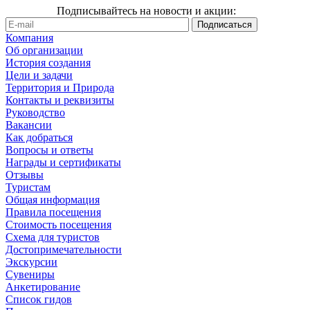
Подписывайтесь на новости и акции:
Компания
Об организации
История создания
Цели и задачи
Территория и Природа
Контакты и реквизиты
Руководство
Вакансии
Как добраться
Вопросы и ответы
Награды и сертификаты
Отзывы
Туристам
Общая информация
Правила посещения
Стоимость посещения
Схема для туристов
Достопримечательности
Экскурсии
Сувениры
Анкетирование
Список гидов