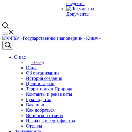
сведения
Документы
О нас
Назад
О нас
Об организации
История создания
Цели и задачи
Территория и Природа
Контакты и реквизиты
Руководство
Вакансии
Как добраться
Вопросы и ответы
Награды и сертификаты
Отзывы
Деятельность