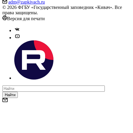
adm@zapkivach.ru
© 2026 ФГБУ «Государственный заповедник «Кивач». Все
права защищены.
Версия для печати
Найти