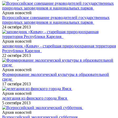
Архив новостей
Всероссийское совещание руководителей государственных
природных заповедников и национальных парков
24 октября 2013
Архив новостей
заповедник «Кивач» - старейшая природоохранная территория
Республики Карелия
22 октября 2013
Архив новостей
Формирование экологической культуры в образовательной
среде
17 октября 2013
Архив новостей
делегация из финского города Ямся
5 сентября 2013
Архив новостей
Всероссийский экологический субботник