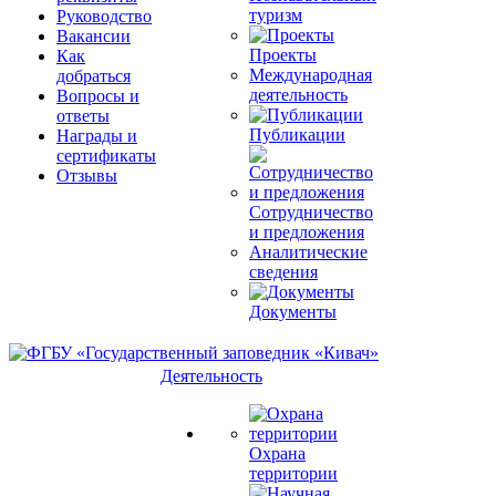
туризм
Руководство
Вакансии
Проекты
Как
Международная
добраться
деятельность
Вопросы и
ответы
Публикации
Награды и
сертификаты
Отзывы
Сотрудничество
и предложения
Аналитические
сведения
Документы
Деятельность
Охрана
территории