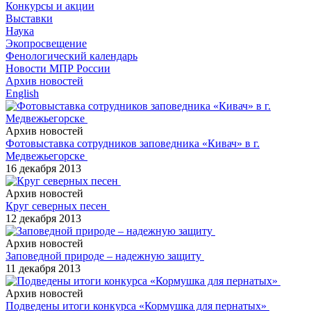
Конкурсы и акции
Выставки
Наука
Экопросвещение
Фенологический календарь
Новости МПР России
Архив новостей
English
Архив новостей
Фотовыставка сотрудников заповедника «Кивач» в г.
Медвежьегорске
16 декабря 2013
Архив новостей
Круг северных песен
12 декабря 2013
Архив новостей
Заповедной природе – надежную защиту
11 декабря 2013
Архив новостей
Подведены итоги конкурса «Кормушка для пернатых»