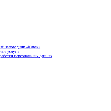
ый заповедник «Кивач»
тные услуги
работки персональных данных