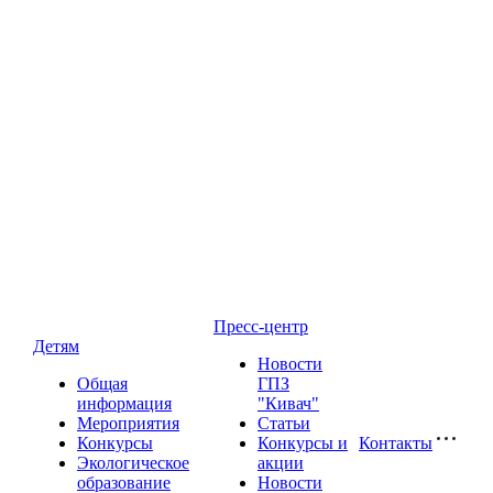
Пресс-центр
Детям
Новости
Общая
ГПЗ
информация
"Кивач"
Мероприятия
Статьи
Конкурсы
Конкурсы и
Контакты
Экологическое
акции
образование
Новости