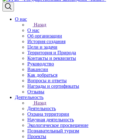
О нас
Назад
О нас
Об организации
История создания
Цели и задачи
Территория и Природа
Контакты и реквизиты
Руководство
Вакансии
Как добраться
Вопросы и ответы
Награды и сертификаты
Отзывы
Деятельность
Назад
Деятельность
Охрана территории
Научная деятельность
Экологическое просвещение
Познавательный туризм
Проекты