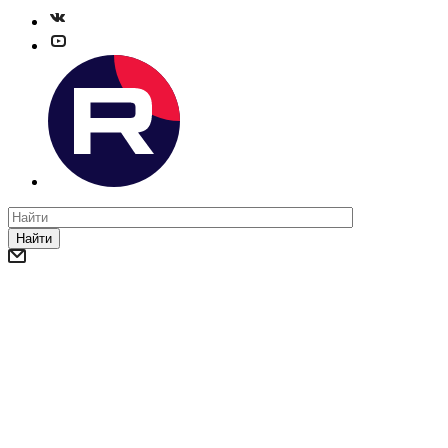
Найти