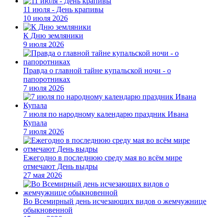
11 июля - День крапивы
10 июля 2026
К Дню земляники
9 июля 2026
Правда о главной тайне купальской ночи - о
папоротниках
7 июля 2026
7 июля по народному календарю праздник Ивана
Купала
7 июля 2026
Ежегодно в последнюю среду мая во всём мире
отмечают День выдры
27 мая 2026
Во Всемирный день исчезающих видов о жемчужнице
обыкновенной