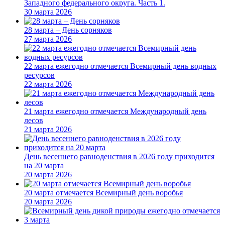
Западного федерального округа. Часть 1.
30 марта 2026
28 марта – День сорняков
27 марта 2026
22 марта ежегодно отмечается Всемирный день водных
ресурсов
22 марта 2026
21 марта ежегодно отмечается Международный день
лесов
21 марта 2026
День весеннего равноденствия в 2026 году приходится
на 20 марта
20 марта 2026
20 марта отмечается Всемирный день воробья
20 марта 2026