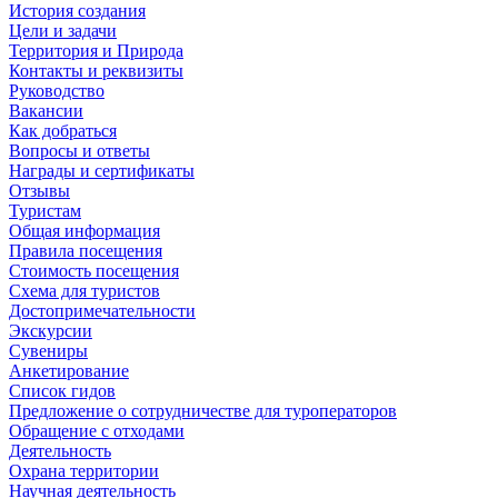
История создания
Цели и задачи
Территория и Природа
Контакты и реквизиты
Руководство
Вакансии
Как добраться
Вопросы и ответы
Награды и сертификаты
Отзывы
Туристам
Общая информация
Правила посещения
Стоимость посещения
Схема для туристов
Достопримечательности
Экскурсии
Сувениры
Анкетирование
Список гидов
Предложение о сотрудничестве для туроператоров
Обращение с отходами
Деятельность
Охрана территории
Научная деятельность