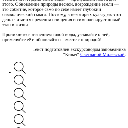
этого. Обновление природы весной, возрождение земли —
это событие, которое само по себе имеет глубокий
символический смысл. Поэтому, в некоторых культурах этот
день считается временем очищения и символизирует новый
этап в жизни.
Проникнетесь значением талой воды, узнавайте о ней,
применяйте её и обновляйтесь вместе с природой!
Текст подготовлен экскурсоводом заповедника
"Кивач"
Светланой Милевской
.