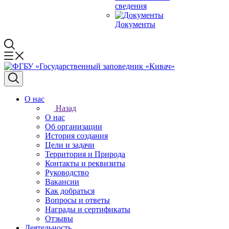
сведения
Документы
О нас
Назад
О нас
Об организации
История создания
Цели и задачи
Территория и Природа
Контакты и реквизиты
Руководство
Вакансии
Как добраться
Вопросы и ответы
Награды и сертификаты
Отзывы
Деятельность