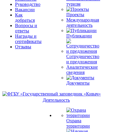
туризм
Руководство
Вакансии
Проекты
Как
Международная
добраться
деятельность
Вопросы и
ответы
Публикации
Награды и
сертификаты
Отзывы
Сотрудничество
и предложения
Аналитические
сведения
Документы
Деятельность
Охрана
территории