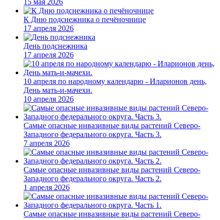
15 мая 2026
К Дню подснежника о печёночнице
17 апреля 2026
День подснежника
17 апреля 2026
10 апреля по народному календарю - Иларионов день,
День мать-и-мачехи.
10 апреля 2026
Самые опасные инвазивные виды растений Северо-
Западного федерального округа. Часть 3.
7 апреля 2026
Самые опасные инвазивные виды растений Северо-
Западного федерального округа. Часть 2.
1 апреля 2026
Самые опасные инвазивные виды растений Северо-