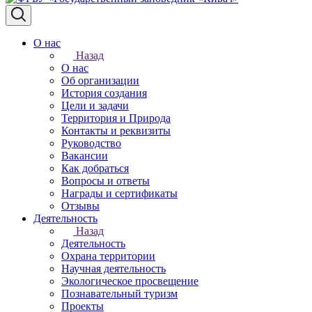
О нас
Назад
О нас
Об организации
История создания
Цели и задачи
Территория и Природа
Контакты и реквизиты
Руководство
Вакансии
Как добраться
Вопросы и ответы
Награды и сертификаты
Отзывы
Деятельность
Назад
Деятельность
Охрана территории
Научная деятельность
Экологическое просвещение
Познавательный туризм
Проекты