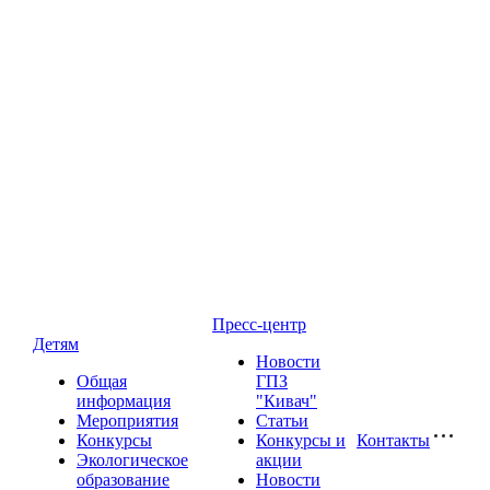
Пресс-центр
Детям
Новости
Общая
ГПЗ
информация
"Кивач"
Мероприятия
Статьи
Конкурсы
Конкурсы и
Контакты
Экологическое
акции
образование
Новости