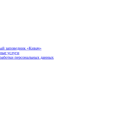
ый заповедник «Кивач»
тные услуги
работки персональных данных